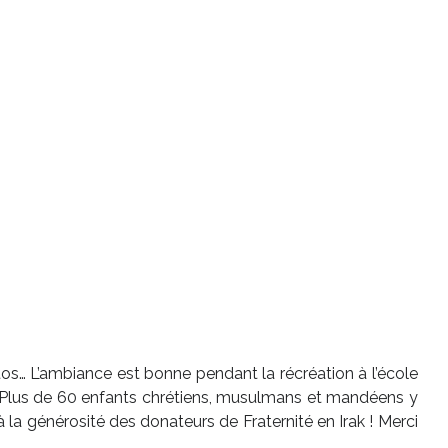
hotos… L’ambiance est bonne pendant la récréation à l’école
 ! Plus de 60 enfants chrétiens, musulmans et mandéens y
la générosité des donateurs de Fraternité en Irak ! Merci