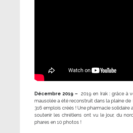
Décembre 2019 –
2019 en Irak : grâce à 
mausolée a été reconstruit dans la plaine de 
316 emplois créés ! Une pharmacie solidaire 
soutenir les chrétiens ont vu le jour, du no
phares en 10 photos !