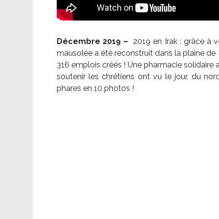
Décembre 2019 –
2019 en Irak : grâce à 
mausolée a été reconstruit dans la plaine de 
316 emplois créés ! Une pharmacie solidaire 
soutenir les chrétiens ont vu le jour, du no
phares en 10 photos !