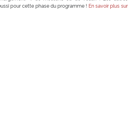
t réussi pour cette phase du programme !
En savoir plus sur