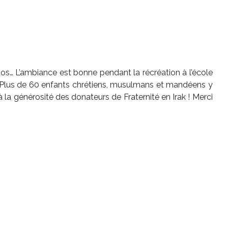
hotos… L’ambiance est bonne pendant la récréation à l’école
 ! Plus de 60 enfants chrétiens, musulmans et mandéens y
la générosité des donateurs de Fraternité en Irak ! Merci