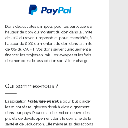
Dons déductibles d’impôts, pour les particuliers à
hauteur de 66% du montant du don dans la limite
de 20% du revenu imposable ; pour les sociétés, à
hauteur de 60% du montant du don dans la limite
de 5‰ du CA HT. Vos dons servent uniquement à
financer les projets en Irak. Les voyages et les frais
des membres de l’association sont à leur charge.
Qui sommes-nous ?
L’association
Fraternité en Irak
a pour but d'aider
les minorités religieuses d'Irak à vivre dignement
dans leur pays. Pour cela, elle met en oeuvre des
projets de développement dans le domaine de la
santé et de l'éducation. Elle mène aussi des actions