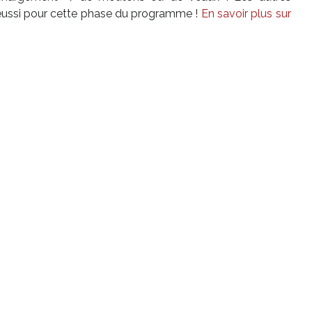
t réussi pour cette phase du programme !
En savoir plus sur