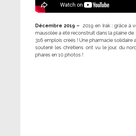
Décembre 2019 –
2019 en Irak : grâce à 
mausolée a été reconstruit dans la plaine de 
316 emplois créés ! Une pharmacie solidaire 
soutenir les chrétiens ont vu le jour, du no
phares en 10 photos !