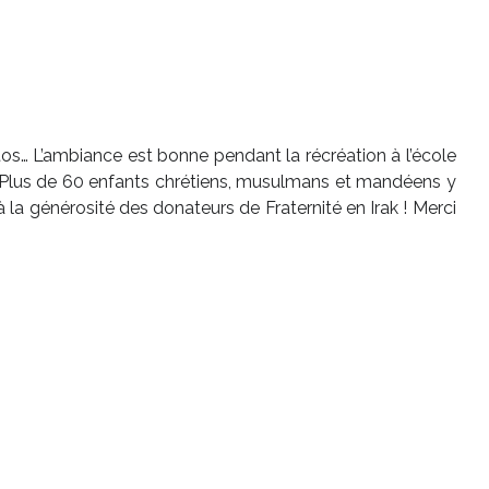
hotos… L’ambiance est bonne pendant la récréation à l’école
 ! Plus de 60 enfants chrétiens, musulmans et mandéens y
la générosité des donateurs de Fraternité en Irak ! Merci