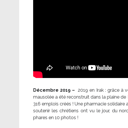
Décembre 2019 –
2019 en Irak : grâce à 
mausolée a été reconstruit dans la plaine de 
316 emplois créés ! Une pharmacie solidaire 
soutenir les chrétiens ont vu le jour, du no
phares en 10 photos !