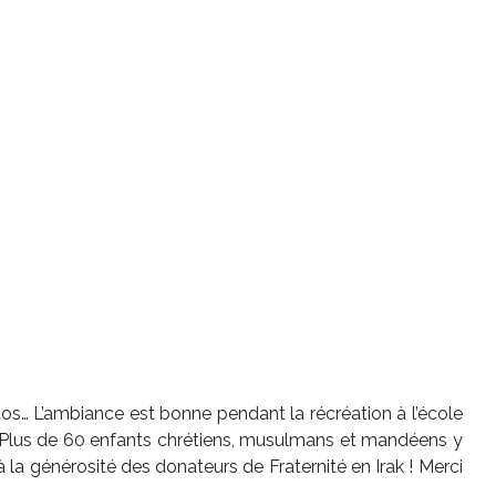
hotos… L’ambiance est bonne pendant la récréation à l’école
 ! Plus de 60 enfants chrétiens, musulmans et mandéens y
la générosité des donateurs de Fraternité en Irak ! Merci