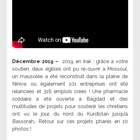
Décembre 2019 –
2019 en Irak : grâce à votre
soutien, deux églises ont pu ré-ouvrir à Mossoul,
un mausolée a été reconstruit dans la plaine de
Ninive, où également 101 entreprises ont été
relancées et 316 emplois créés ! Une pharmacie
solidaire a été ouverte à Bagdad et des
multitudes de projets pour soutenir les chrétiens
ont vu le jour, du nord du Kurdistan jusqu’à
Bassorah… Retour sur ces projets phares en 10
photos !