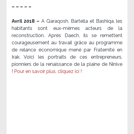
– – – – –
Avril 2018 –
A Qaraqosh, Bartella et Bashiqa, les
habitants sont eux-mêmes acteurs de la
reconstruction. Après Daech, ils se remettent
courageusement au travail grâce au programme
de relance économique mené par Fraternité en
Irak. Voici les portraits de ces entrepreneurs,
pionniers de la renaissance de la plaine de Ninive
!
Pour en savoir plus, cliquez ici !