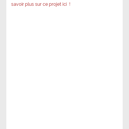
savoir plus sur ce projet ici
!