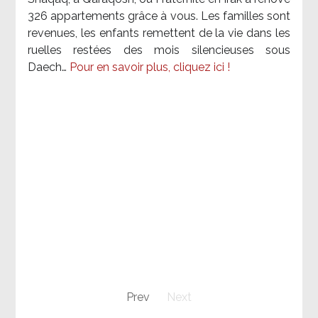
326 appartements grâce à vous. Les familles sont
revenues, les enfants remettent de la vie dans les
ruelles restées des mois silencieuses sous
Daech…
Pour en savoir plus, cliquez ici !
Prev
Next