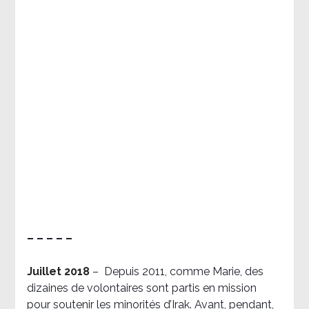
– – – – –
Juillet 2018
–
Depuis 2011, comme Marie, des
dizaines de volontaires sont partis en mission
pour soutenir les minorités d’Irak. Avant, pendant,