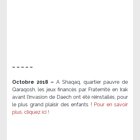
– – – – –
Octobre 2018 –
A Shaqaq, quartier pauvre de
Qaraqosh, les jeux financés par Fraternité en Irak​
avant l’invasion de Daech ont été réinstallés, pour
le plus grand plaisir des enfants !
Pour en savoir
plus, cliquez ici !