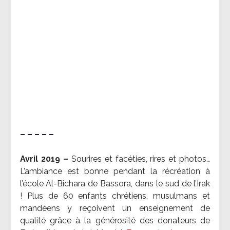
– – – – –
Avril 2019 –
Sourires et facéties, rires et photos…
L’ambiance est bonne pendant la récréation à
l’école Al-Bichara de Bassora, dans le sud de l’Irak
! Plus de 60 enfants chrétiens, musulmans et
mandéens y reçoivent un enseignement de
qualité grâce à la générosité des donateurs de