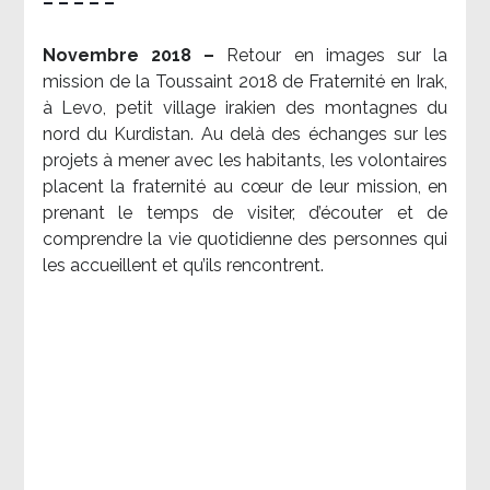
– – – – –
Novembre 2018 –
Retour en images sur la
mission de la Toussaint 2018 de Fraternité en Irak,
à Levo, petit village irakien des montagnes du
nord du Kurdistan. Au delà des échanges sur les
projets à mener avec les habitants, les volontaires
placent la fraternité au cœur de leur mission, en
prenant le temps de visiter, d’écouter et de
comprendre la vie quotidienne des personnes qui
les accueillent et qu’ils rencontrent.