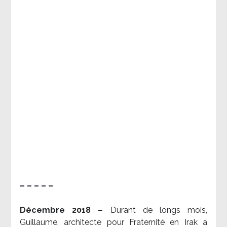
– – – – –
Décembre 2018 –
Durant de longs mois,
Guillaume, architecte pour Fraternité en Irak a