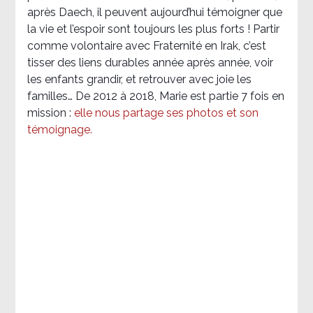
après Daech, il peuvent aujourd’hui témoigner que
la vie et l’espoir sont toujours les plus forts ! Partir
comme volontaire avec Fraternité en Irak, c’est
tisser des liens durables année après année, voir
les enfants grandir, et retrouver avec joie les
familles… De 2012 à 2018, Marie est partie 7 fois en
mission :
elle nous partage ses photos et son
témoignage
.