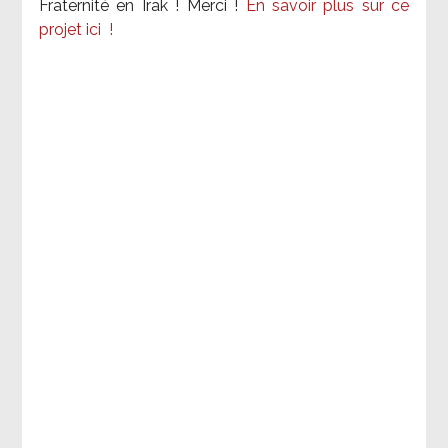
Fraternité en Irak ! Merci
!
En savoir plus sur ce
projet ici
!