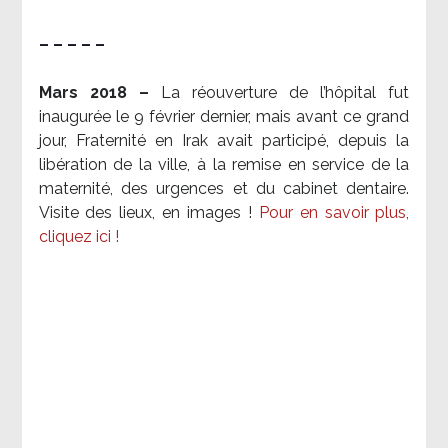
– – – – –
Mars 2018 –
La réouverture de l’hôpital fut
inaugurée le 9 février dernier, mais avant ce grand
jour, Fraternité en Irak avait participé, depuis la
libération de la ville, à la remise en service de la
maternité, des urgences et du cabinet dentaire.
Visite des lieux, en images !
Pour en savoir plus,
cliquez ici !