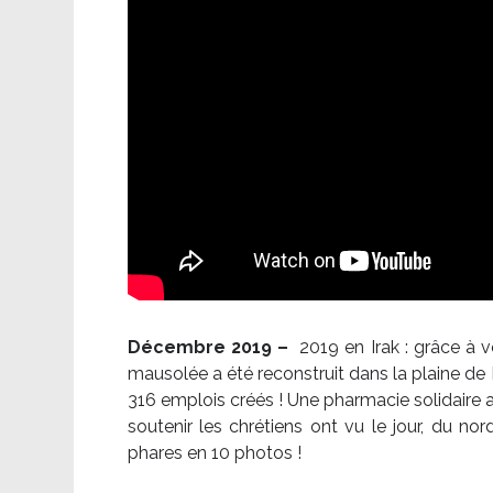
Décembre 2019 –
2019 en Irak : grâce à 
mausolée a été reconstruit dans la plaine de 
316 emplois créés ! Une pharmacie solidaire 
soutenir les chrétiens ont vu le jour, du no
phares en 10 photos !