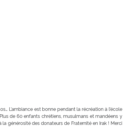
hotos… L’ambiance est bonne pendant la récréation à l’école
 ! Plus de 60 enfants chrétiens, musulmans et mandéens y
la générosité des donateurs de Fraternité en Irak ! Merci