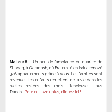
– – – – –
Mai 2018 –
Un peu de l’ambiance du quartier de
Shaqaq, à Qaraqosh, où Fraternité en Irak a rénové
326 appartements grâce à vous. Les familles sont
revenues, les enfants remettent de la vie dans les
ruelles restées des mois silencieuses sous
Daech…
Pour en savoir plus, cliquez ici !