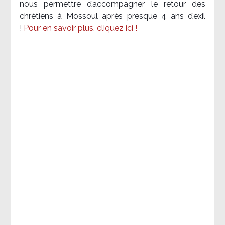
nous permettre d’accompagner le retour des
chrétiens à Mossoul après presque 4 ans d’exil
!
Pour en savoir plus, cliquez ici !