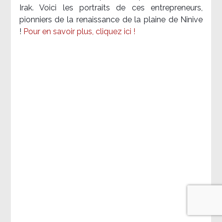
Irak. Voici les portraits de ces entrepreneurs,
pionniers de la renaissance de la plaine de Ninive
!
Pour en savoir plus, cliquez ici !