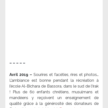
– – – – –
Avril 2019 –
Sourires et facéties, rires et photos…
L’ambiance est bonne pendant la récréation à
l’école Al-Bichara de Bassora, dans le sud de l’Irak
! Plus de 60 enfants chrétiens, musulmans et
mandéens y reçoivent un enseignement de
qualité grâce à la générosité des donateurs de