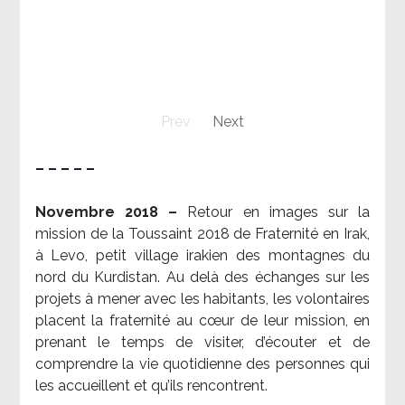
Prev
Next
– – – – –
Novembre 2018 –
Retour en images sur la
mission de la Toussaint 2018 de Fraternité en Irak,
à Levo, petit village irakien des montagnes du
nord du Kurdistan. Au delà des échanges sur les
projets à mener avec les habitants, les volontaires
placent la fraternité au cœur de leur mission, en
prenant le temps de visiter, d’écouter et de
comprendre la vie quotidienne des personnes qui
les accueillent et qu’ils rencontrent.