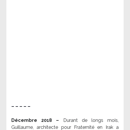
– – – – –
Décembre 2018 –
Durant de longs mois,
Guillaume, architecte pour Fraternité en Irak a