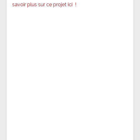
savoir plus sur ce projet ici
!