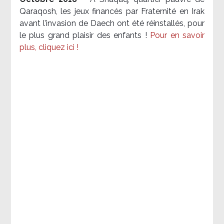
Qaraqosh, les jeux financés par Fraternité en Irak​
avant l’invasion de Daech ont été réinstallés, pour
le plus grand plaisir des enfants !
Pour en savoir
plus, cliquez ici !