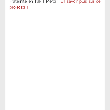
Fraternité en Irak ! Merci
!
En savoir plus sur ce
projet ici
!