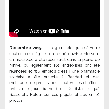
Décembre 2019 –
2019 en Irak : grâce à votre
soutien, deux églises ont pu ré-ouvrir à Mossoul,
un mausolée a été reconstruit dans la plaine de
Ninive, où également 101 entreprises ont été
relancées et 316 emplois créés ! Une pharmacie
solidaire a été ouverte à Bagdad et des
multitudes de projets pour soutenir les chrétiens
ont vu le jour, du nord du Kurdistan jusqu’à
Bassorah… Retour sur ces projets phares en 10
photos !