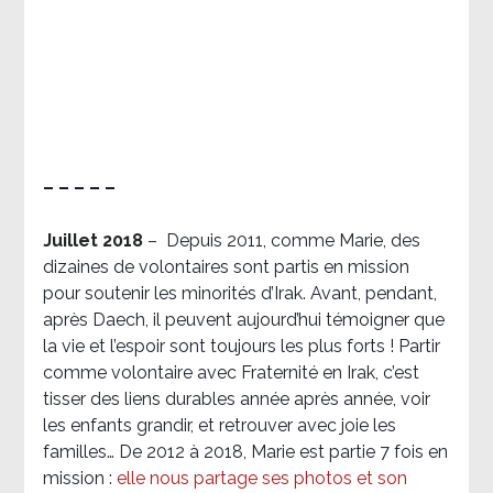
– – – – –
Juillet 2018
–
Depuis 2011, comme Marie, des
dizaines de volontaires sont partis en mission
pour soutenir les minorités d’Irak. Avant, pendant,
après Daech, il peuvent aujourd’hui témoigner que
la vie et l’espoir sont toujours les plus forts ! Partir
comme volontaire avec Fraternité en Irak, c’est
tisser des liens durables année après année, voir
les enfants grandir, et retrouver avec joie les
familles… De 2012 à 2018, Marie est partie 7 fois en
mission :
elle nous partage ses photos et son