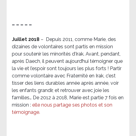
– – – – –
Juillet 2018
–
Depuis 2011, comme Marie, des
dizaines de volontaires sont partis en mission
pour soutenir les minorités d’Irak. Avant, pendant,
après Daech, il peuvent aujourd’hui témoigner que
la vie et l’espoir sont toujours les plus forts ! Partir
comme volontaire avec Fraternité en Irak, c’est
tisser des liens durables année après année, voir
les enfants grandir, et retrouver avec joie les
familles… De 2012 à 2018, Marie est partie 7 fois en
mission :
elle nous partage ses photos et son
témoignage
.