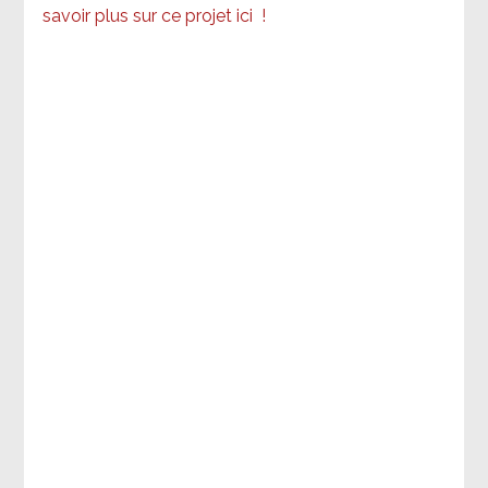
savoir plus sur ce projet ici
!