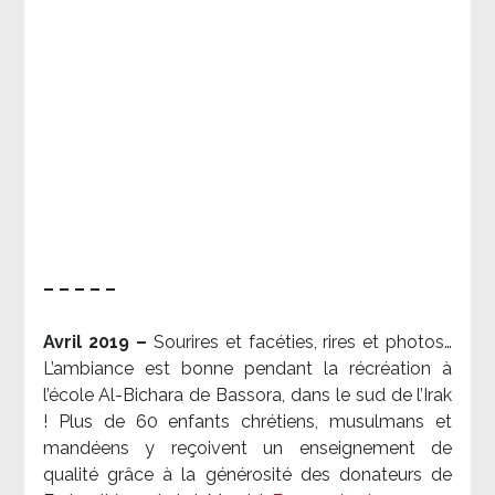
– – – – –
Avril 2019 –
Sourires et facéties, rires et photos…
L’ambiance est bonne pendant la récréation à
l’école Al-Bichara de Bassora, dans le sud de l’Irak
! Plus de 60 enfants chrétiens, musulmans et
mandéens y reçoivent un enseignement de
qualité grâce à la générosité des donateurs de