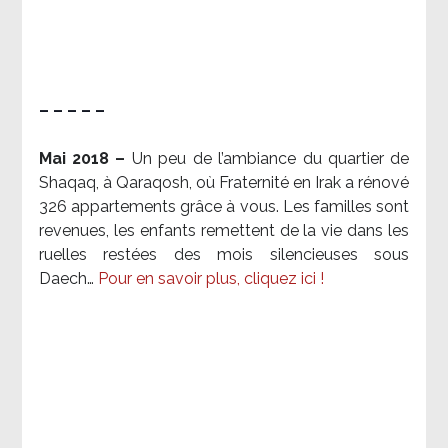
– – – – –
Mai 2018 –
Un peu de l’ambiance du quartier de
Shaqaq, à Qaraqosh, où Fraternité en Irak a rénové
326 appartements grâce à vous. Les familles sont
revenues, les enfants remettent de la vie dans les
ruelles restées des mois silencieuses sous
Daech…
Pour en savoir plus, cliquez ici !