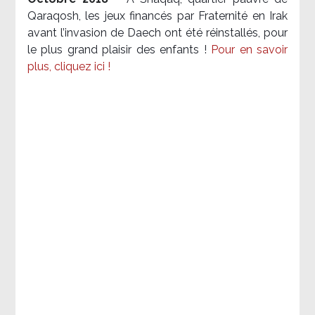
Qaraqosh, les jeux financés par Fraternité en Irak​
avant l’invasion de Daech ont été réinstallés, pour
le plus grand plaisir des enfants !
Pour en savoir
plus, cliquez ici !