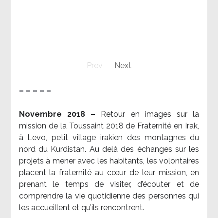
Prev
Next
– – – – –
Novembre 2018 –
Retour en images sur la
mission de la Toussaint 2018 de Fraternité en Irak,
à Levo, petit village irakien des montagnes du
nord du Kurdistan. Au delà des échanges sur les
projets à mener avec les habitants, les volontaires
placent la fraternité au cœur de leur mission, en
prenant le temps de visiter, d’écouter et de
comprendre la vie quotidienne des personnes qui
les accueillent et qu’ils rencontrent.