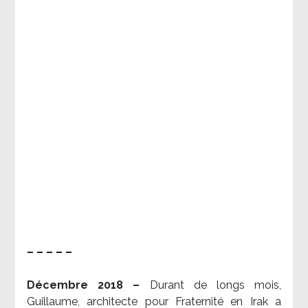
– – – – –
Décembre 2018 –
Durant de longs mois,
Guillaume, architecte pour Fraternité en Irak a