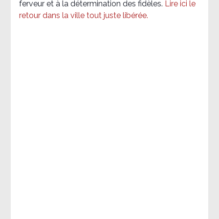
ferveur et à la détermination des fidèles.
Lire ici le
retour dans la ville tout juste libérée.