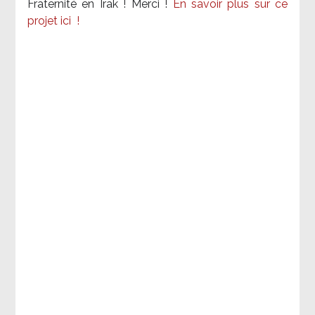
Fraternité en Irak ! Merci
!
En savoir plus sur ce
projet ici
!