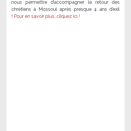
nous permettre d’accompagner le retour des
chrétiens à Mossoul après presque 4 ans d’exil
!
Pour en savoir plus, cliquez ici !