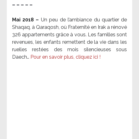
– – – – –
Mai 2018 –
Un peu de l’ambiance du quartier de
Shaqaq, à Qaraqosh, où Fraternité en Irak a rénové
326 appartements grâce à vous. Les familles sont
revenues, les enfants remettent de la vie dans les
ruelles restées des mois silencieuses sous
Daech…
Pour en savoir plus, cliquez ici !