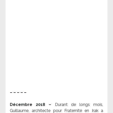
– – – – –
Décembre 2018 –
Durant de longs mois,
Guillaume, architecte pour Fraternité en Irak a