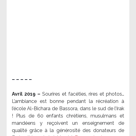
– – – – –
Avril 2019 –
Sourires et facéties, rires et photos…
L’ambiance est bonne pendant la récréation à
l’école Al-Bichara de Bassora, dans le sud de l’Irak
! Plus de 60 enfants chrétiens, musulmans et
mandéens y reçoivent un enseignement de
qualité grâce à la générosité des donateurs de