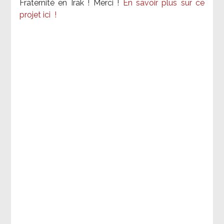
Fraternité en Irak ! Merci
!
En savoir plus sur ce
projet ici
!