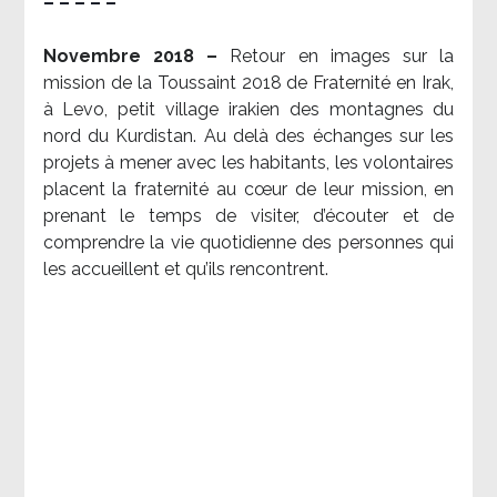
– – – – –
Novembre 2018 –
Retour en images sur la
mission de la Toussaint 2018 de Fraternité en Irak,
à Levo, petit village irakien des montagnes du
nord du Kurdistan. Au delà des échanges sur les
projets à mener avec les habitants, les volontaires
placent la fraternité au cœur de leur mission, en
prenant le temps de visiter, d’écouter et de
comprendre la vie quotidienne des personnes qui
les accueillent et qu’ils rencontrent.