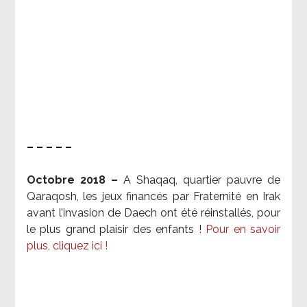
– – – – –
Octobre 2018 –
A Shaqaq, quartier pauvre de
Qaraqosh, les jeux financés par Fraternité en Irak​
avant l’invasion de Daech ont été réinstallés, pour
le plus grand plaisir des enfants !
Pour en savoir
plus, cliquez ici !