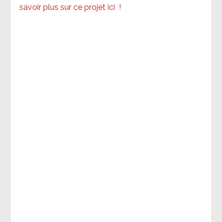
savoir plus sur ce projet ici
!