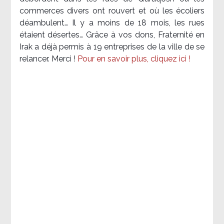
commerces divers ont rouvert et où les écoliers
déambulent… Il y a moins de 18 mois, les rues
étaient désertes… Grâce à vos dons, Fraternité en
Irak a déjà permis à 19 entreprises de la ville de se
relancer. Merci !
Pour en savoir plus, cliquez ici !