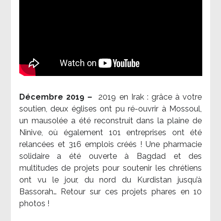
Décembre 2019 –
2019 en Irak : grâce à votre
soutien, deux églises ont pu ré-ouvrir à Mossoul,
un mausolée a été reconstruit dans la plaine de
Ninive, où également 101 entreprises ont été
relancées et 316 emplois créés ! Une pharmacie
solidaire a été ouverte à Bagdad et des
multitudes de projets pour soutenir les chrétiens
ont vu le jour, du nord du Kurdistan jusqu’à
Bassorah… Retour sur ces projets phares en 10
photos !