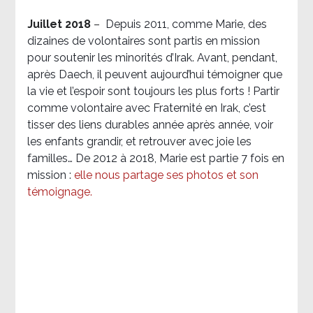
Juillet 2018
–
Depuis 2011, comme Marie, des
dizaines de volontaires sont partis en mission
pour soutenir les minorités d’Irak. Avant, pendant,
après Daech, il peuvent aujourd’hui témoigner que
la vie et l’espoir sont toujours les plus forts ! Partir
comme volontaire avec Fraternité en Irak, c’est
tisser des liens durables année après année, voir
les enfants grandir, et retrouver avec joie les
familles… De 2012 à 2018, Marie est partie 7 fois en
mission :
elle nous partage ses photos et son
témoignage
.