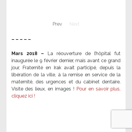
Prev
Next
– – – – –
Mars 2018 –
La réouverture de l’hôpital fut
inaugurée le 9 février dernier, mais avant ce grand
jour, Fraternité en Irak avait participé, depuis la
libération de la ville, à la remise en service de la
maternité, des urgences et du cabinet dentaire.
Visite des lieux, en images !
Pour en savoir plus,
cliquez ici !