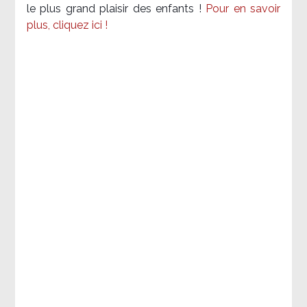
le plus grand plaisir des enfants !
Pour en savoir
plus, cliquez ici !