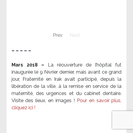
Prev
Next
– – – – –
Mars 2018 –
La réouverture de l’hôpital fut
inaugurée le 9 février dernier, mais avant ce grand
jour, Fraternité en Irak avait participé, depuis la
libération de la ville, à la remise en service de la
maternité, des urgences et du cabinet dentaire.
Visite des lieux, en images !
Pour en savoir plus,
cliquez ici !