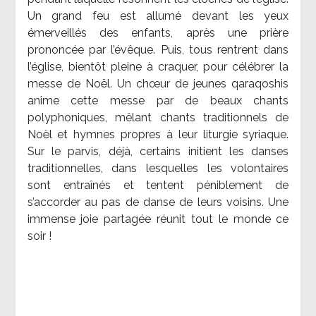
Un grand feu est allumé devant les yeux
émerveillés des enfants, après une prière
prononcée par l’évêque. Puis, tous rentrent dans
l’église, bientôt pleine à craquer, pour célébrer la
messe de Noël. Un chœur de jeunes qaraqoshis
anime cette messe par de beaux chants
polyphoniques, mêlant chants traditionnels de
Noël et hymnes propres à leur liturgie syriaque.
Sur le parvis, déjà, certains initient les danses
traditionnelles, dans lesquelles les volontaires
sont entraînés et tentent péniblement de
s’accorder au pas de danse de leurs voisins. Une
immense joie partagée réunit tout le monde ce
soir !