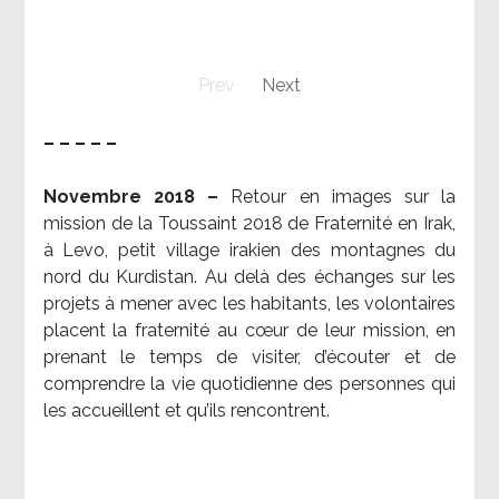
Prev
Next
– – – – –
Novembre 2018 –
Retour en images sur la
mission de la Toussaint 2018 de Fraternité en Irak,
à Levo, petit village irakien des montagnes du
nord du Kurdistan. Au delà des échanges sur les
projets à mener avec les habitants, les volontaires
placent la fraternité au cœur de leur mission, en
prenant le temps de visiter, d’écouter et de
comprendre la vie quotidienne des personnes qui
les accueillent et qu’ils rencontrent.