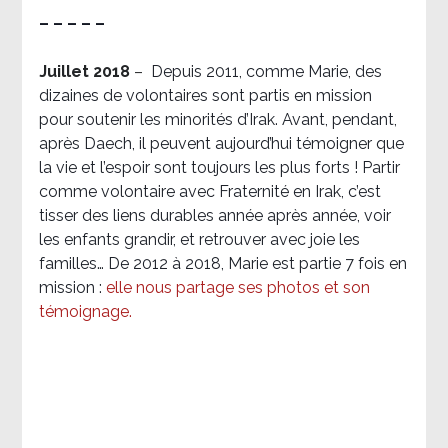
– – – – –
Juillet 2018
–
Depuis 2011, comme Marie, des
dizaines de volontaires sont partis en mission
pour soutenir les minorités d’Irak. Avant, pendant,
après Daech, il peuvent aujourd’hui témoigner que
la vie et l’espoir sont toujours les plus forts ! Partir
comme volontaire avec Fraternité en Irak, c’est
tisser des liens durables année après année, voir
les enfants grandir, et retrouver avec joie les
familles… De 2012 à 2018, Marie est partie 7 fois en
mission :
elle nous partage ses photos et son
témoignage
.