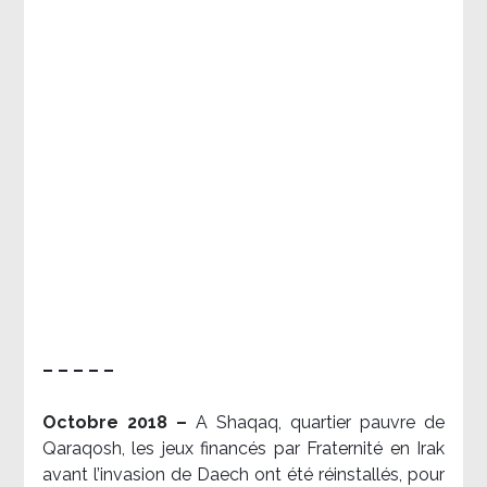
– – – – –
Octobre 2018 –
A Shaqaq, quartier pauvre de
Qaraqosh, les jeux financés par Fraternité en Irak​
avant l’invasion de Daech ont été réinstallés, pour