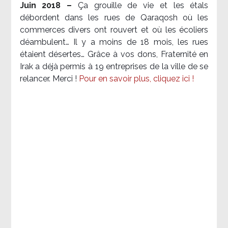
Juin 2018 –
Ça grouille de vie et les étals
débordent dans les rues de Qaraqosh où les
commerces divers ont rouvert et où les écoliers
déambulent… Il y a moins de 18 mois, les rues
étaient désertes… Grâce à vos dons, Fraternité en
Irak a déjà permis à 19 entreprises de la ville de se
relancer. Merci !
Pour en savoir plus, cliquez ici !