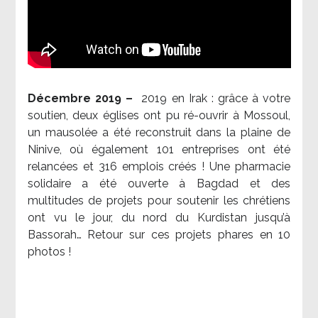
Décembre 2019 –
2019 en Irak : grâce à votre
soutien, deux églises ont pu ré-ouvrir à Mossoul,
un mausolée a été reconstruit dans la plaine de
Ninive, où également 101 entreprises ont été
relancées et 316 emplois créés ! Une pharmacie
solidaire a été ouverte à Bagdad et des
multitudes de projets pour soutenir les chrétiens
ont vu le jour, du nord du Kurdistan jusqu’à
Bassorah… Retour sur ces projets phares en 10
photos !