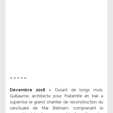
– – – – –
Décembre 2018 –
Durant de longs mois,
Guillaume, architecte pour Fraternité en Irak a
supervisé le grand chantier de reconstruction du
sanctuaire de Mar Behnam, comprenant le