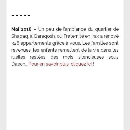
– – – – –
Mai 2018 –
Un peu de l’ambiance du quartier de
Shaqaq, à Qaraqosh, où Fraternité en Irak a rénové
326 appartements grâce à vous. Les familles sont
revenues, les enfants remettent de la vie dans les
ruelles restées des mois silencieuses sous
Daech…
Pour en savoir plus, cliquez ici !