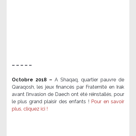
– – – – –
Octobre 2018 –
A Shaqaq, quartier pauvre de
Qaraqosh, les jeux financés par Fraternité en Irak​
avant l’invasion de Daech ont été réinstallés, pour
le plus grand plaisir des enfants !
Pour en savoir
plus, cliquez ici !