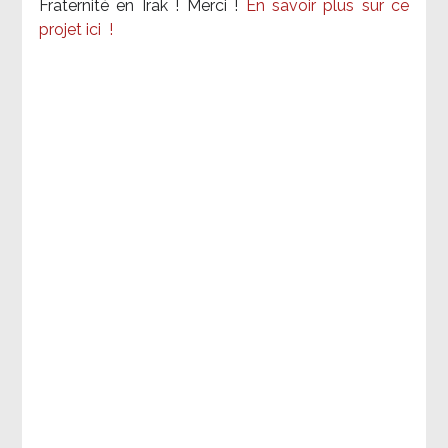
Fraternité en Irak ! Merci
!
En savoir plus sur ce
projet ici
!