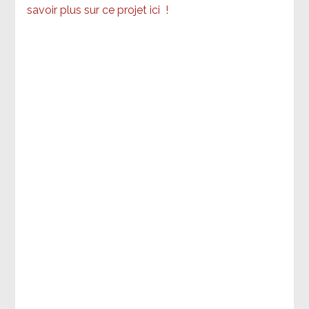
savoir plus sur ce projet ici
!