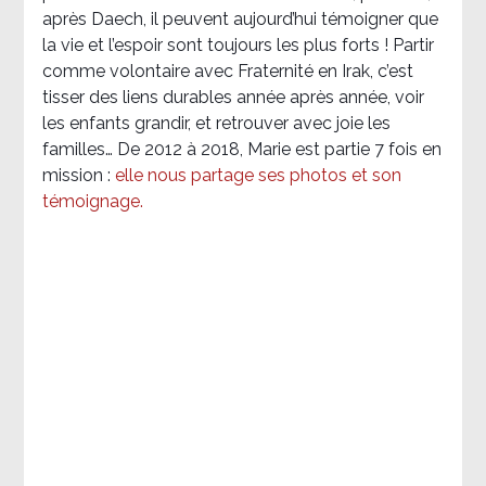
après Daech, il peuvent aujourd’hui témoigner que
la vie et l’espoir sont toujours les plus forts ! Partir
comme volontaire avec Fraternité en Irak, c’est
tisser des liens durables année après année, voir
les enfants grandir, et retrouver avec joie les
familles… De 2012 à 2018, Marie est partie 7 fois en
mission :
elle nous partage ses photos et son
témoignage
.