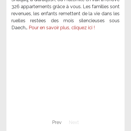
326 appartements grâce à vous. Les familles sont
revenues, les enfants remettent de la vie dans les
ruelles restées des mois silencieuses sous
Daech…
Pour en savoir plus, cliquez ici !
Prev
Next