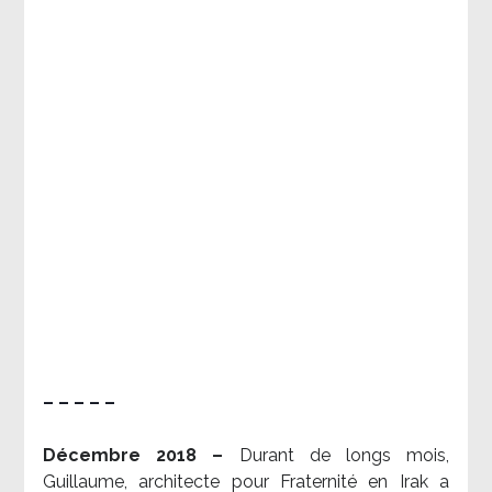
– – – – –
Décembre 2018 –
Durant de longs mois,
Guillaume, architecte pour Fraternité en Irak a