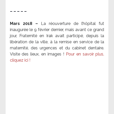
– – – – –
Mars 2018 –
La réouverture de l’hôpital fut
inaugurée le 9 février dernier, mais avant ce grand
jour, Fraternité en Irak avait participé, depuis la
libération de la ville, à la remise en service de la
maternité, des urgences et du cabinet dentaire.
Visite des lieux, en images !
Pour en savoir plus,
cliquez ici !