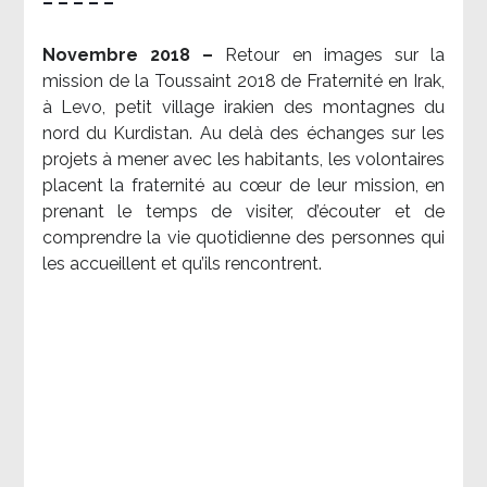
– – – – –
Novembre 2018 –
Retour en images sur la
mission de la Toussaint 2018 de Fraternité en Irak,
à Levo, petit village irakien des montagnes du
nord du Kurdistan. Au delà des échanges sur les
projets à mener avec les habitants, les volontaires
placent la fraternité au cœur de leur mission, en
prenant le temps de visiter, d’écouter et de
comprendre la vie quotidienne des personnes qui
les accueillent et qu’ils rencontrent.