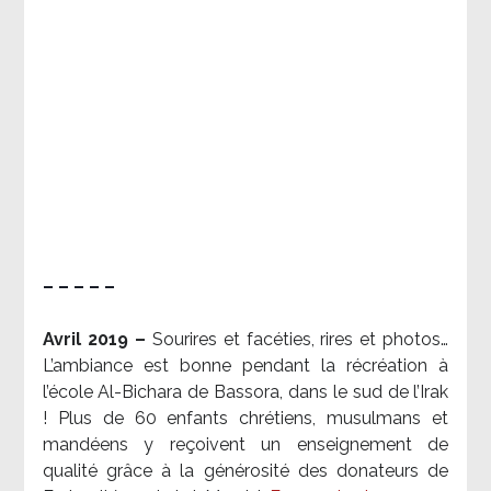
– – – – –
Avril 2019 –
Sourires et facéties, rires et photos…
L’ambiance est bonne pendant la récréation à
l’école Al-Bichara de Bassora, dans le sud de l’Irak
! Plus de 60 enfants chrétiens, musulmans et
mandéens y reçoivent un enseignement de
qualité grâce à la générosité des donateurs de