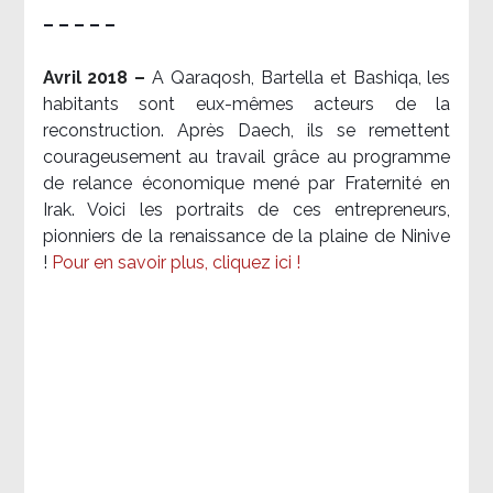
– – – – –
Avril 2018 –
A Qaraqosh, Bartella et Bashiqa, les
habitants sont eux-mêmes acteurs de la
reconstruction. Après Daech, ils se remettent
courageusement au travail grâce au programme
de relance économique mené par Fraternité en
Irak. Voici les portraits de ces entrepreneurs,
pionniers de la renaissance de la plaine de Ninive
!
Pour en savoir plus, cliquez ici !