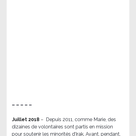
– – – – –
Juillet 2018
–
Depuis 2011, comme Marie, des
dizaines de volontaires sont partis en mission
pour soutenir les minorités d’Irak. Avant, pendant,