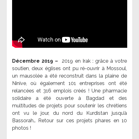
Décembre 2019 –
2019 en Irak : grâce à votre
soutien, deux églises ont pu ré-ouvrir à Mossoul,
un mausolée a été reconstruit dans la plaine de
Ninive, où également 101 entreprises ont été
relancées et 316 emplois créés ! Une pharmacie
solidaire a été ouverte à Bagdad et des
multitudes de projets pour soutenir les chrétiens
ont vu le jour, du nord du Kurdistan jusqu’à
Bassorah… Retour sur ces projets phares en 10
photos !