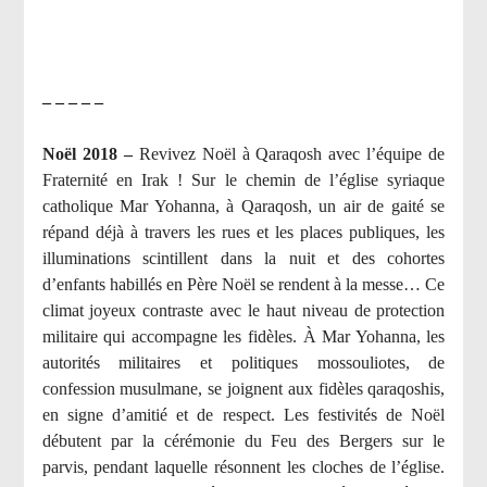
– – – – –
Noël 2018 –
Revivez Noël à Qaraqosh avec l’équipe de
Fraternité en Irak ! Sur le chemin de l’église syriaque
catholique Mar Yohanna, à Qaraqosh, un air de gaité se
répand déjà à travers les rues et les places publiques, les
illuminations scintillent dans la nuit et des cohortes
d’enfants habillés en Père Noël se rendent à la messe… Ce
climat joyeux contraste avec le haut niveau de protection
militaire qui accompagne les fidèles. À Mar Yohanna, les
autorités militaires et politiques mossouliotes, de
confession musulmane, se joignent aux fidèles qaraqoshis,
en signe d’amitié et de respect. Les festivités de Noël
débutent par la cérémonie du Feu des Bergers sur le
parvis, pendant laquelle résonnent les cloches de l’église.