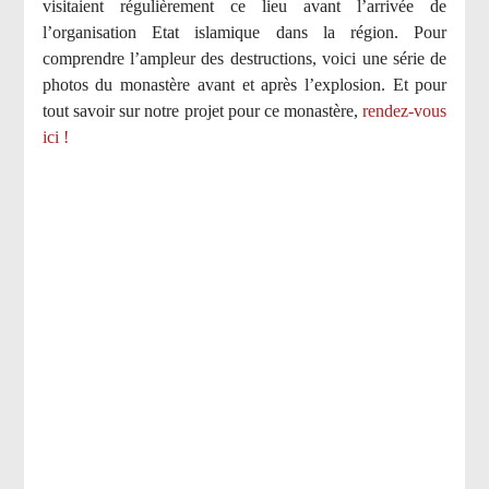
visitaient régulièrement ce lieu avant l’arrivée de
l’organisation Etat islamique dans la région. Pour
comprendre l’ampleur des destructions, voici une série de
photos du monastère avant et après l’explosion. Et pour
tout savoir sur notre projet pour ce monastère,
rendez-vous
ici !