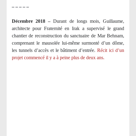
– – – – –
Décembre 2018 –
Durant de longs mois, Guillaume,
architecte pour Fraternité en Irak a supervisé le grand
chantier de reconstruction du sanctuaire de Mar Behnam,
comprenant le mausolée lui-même surmonté d’un dôme,
les tunnels d’accès et le bâtiment d’entrée.
Récit ici d’un
projet commencé il y a à peine plus de deux ans.