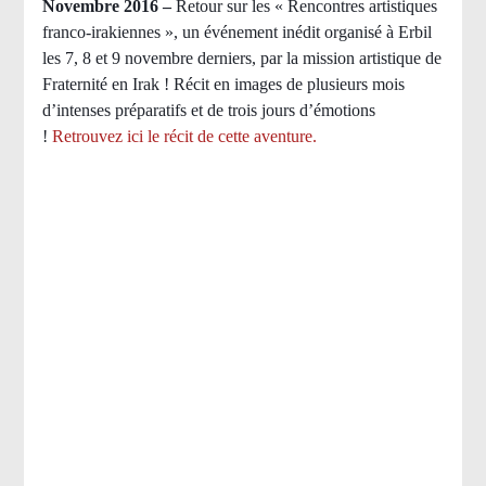
Novembre 2016 –
Retour sur les « Rencontres artistiques
franco-irakiennes », un événement inédit organisé à Erbil
les 7, 8 et 9 novembre derniers, par la mission artistique de
Fraternité en Irak ! Récit en images de plusieurs mois
d’intenses préparatifs et de trois jours d’émotions
!
Retrouvez ici le récit de cette aventure.