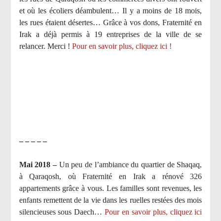
et où les écoliers déambulent… Il y a moins de 18 mois,
les rues étaient désertes… Grâce à vos dons, Fraternité en
Irak a déjà permis à 19 entreprises de la ville de se
relancer. Merci !
Pour en savoir plus, cliquez ici !
– – – – –
Mai 2018 –
Un peu de l’ambiance du quartier de Shaqaq,
à Qaraqosh, où Fraternité en Irak a rénové 326
appartements grâce à vous. Les familles sont revenues, les
enfants remettent de la vie dans les ruelles restées des mois
silencieuses sous Daech…
Pour en savoir plus, cliquez ici