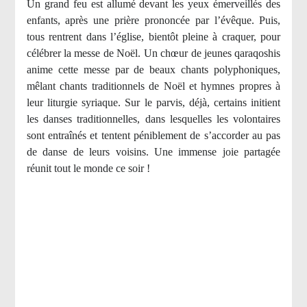
Un grand feu est allumé devant les yeux émerveillés des
enfants, après une prière prononcée par l’évêque. Puis,
tous rentrent dans l’église, bientôt pleine à craquer, pour
célébrer la messe de Noël. Un chœur de jeunes qaraqoshis
anime cette messe par de beaux chants polyphoniques,
mêlant chants traditionnels de Noël et hymnes propres à
leur liturgie syriaque. Sur le parvis, déjà, certains initient
les danses traditionnelles, dans lesquelles les volontaires
sont entraînés et tentent péniblement de s’accorder au pas
de danse de leurs voisins. Une immense joie partagée
réunit tout le monde ce soir !