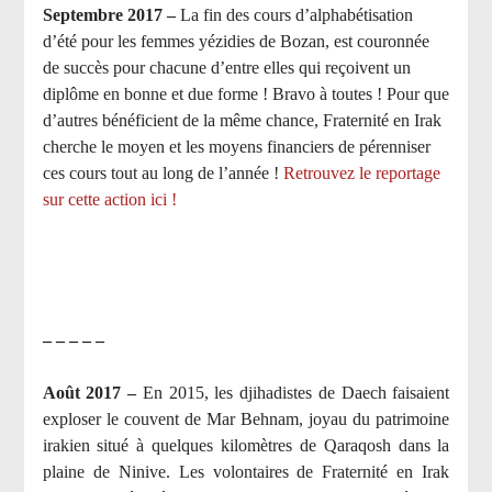
Septembre 2017 –
La fin des cours d’alphabétisation
d’été pour les femmes yézidies de Bozan, est couronnée
de succès pour chacune d’entre elles qui reçoivent un
diplôme en bonne et due forme ! Bravo à toutes ! Pour que
d’autres bénéficient de la même chance, Fraternité en Irak
cherche le moyen et les moyens financiers de pérenniser
ces cours tout au long de l’année !
Retrouvez le reportage
sur cette action ici !
– – – – –
Août 2017 –
En 2015, les djihadistes de Daech faisaient
exploser le couvent de Mar Behnam, joyau du patrimoine
irakien situé à quelques kilomètres de Qaraqosh dans la
plaine de Ninive. Les volontaires de Fraternité en Irak