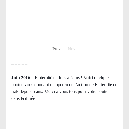
Prev
Next
– – – – –
Juin 2016
– Fraternité en Irak a 5 ans ! Voici quelques
photos vous donnant un aperçu de l’action de Fraternité en
Irak depuis 5 ans. Merci à vous tous pour votre soutien
dans la durée !