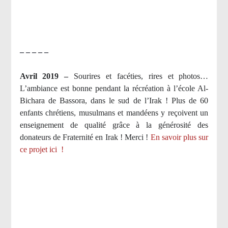
– – – – –
Avril 2019 –
Sourires et facéties, rires et photos…
L’ambiance est bonne pendant la récréation à l’école Al-
Bichara de Bassora, dans le sud de l’Irak ! Plus de 60
enfants chrétiens, musulmans et mandéens y reçoivent un
enseignement de qualité grâce à la générosité des
donateurs de Fraternité en Irak ! Merci
!
En savoir plus sur
ce projet ici
!