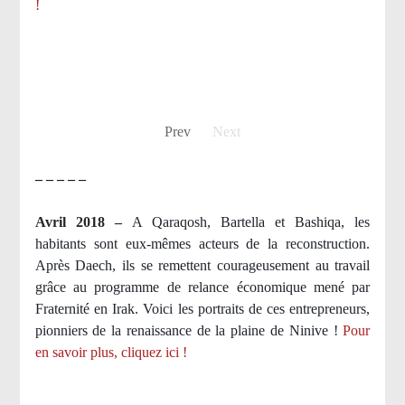
!
Prev
Next
– – – – –
Avril 2018 –
A Qaraqosh, Bartella et Bashiqa, les
habitants sont eux-mêmes acteurs de la reconstruction.
Après Daech, ils se remettent courageusement au travail
grâce au programme de relance économique mené par
Fraternité en Irak. Voici les portraits de ces entrepreneurs,
pionniers de la renaissance de la plaine de Ninive !
Pour
en savoir plus, cliquez ici !