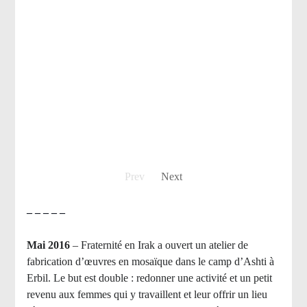
Prev
Next
– – – – –
Mai 2016
– Fraternité en Irak a ouvert un atelier de
fabrication d’œuvres en mosaïque dans le camp d’Ashti à
Erbil. Le but est double : redonner une activité et un petit
revenu aux femmes qui y travaillent et leur offrir un lieu