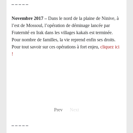
– – – – –
Novembre 2017 –
Dans le nord de la plaine de Ninive, à
l’est de Mossoul, l’opération de déminage lancée par
Fraternité en Irak dans les villages kakaïs est terminée.
Pour nombre de familles, la vie reprend enfin ses droits.
Pour tout savoir sur ces opérations à fort enjeu,
cliquez ici
!
Prev
Next
– – – – –