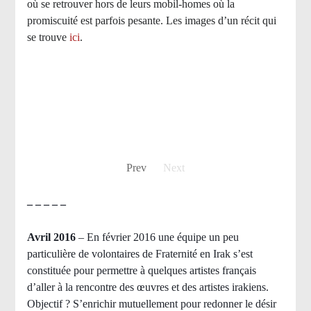
où se retrouver hors de leurs mobil-homes où la
promiscuité est parfois pesante. Les images d’un récit qui
se trouve
ici
.
Prev
Next
– – – – –
Avril 2016
– En février 2016 une équipe un peu
particulière de volontaires de Fraternité en Irak s’est
constituée pour permettre à quelques artistes français
d’aller à la rencontre des œuvres et des artistes irakiens.
Objectif ? S’enrichir mutuellement pour redonner le désir