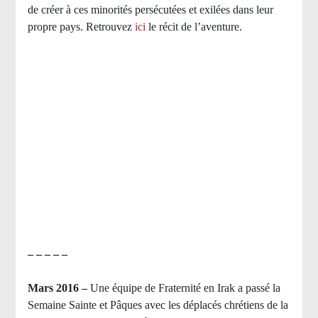
de créer à ces minorités persécutées et exilées dans leur
propre pays.
Retrouvez
ici
le récit de l’aventure.
– – – – –
Mars 2016 –
Une équipe de Fraternité en Irak a passé la
Semaine Sainte et Pâques avec les déplacés chrétiens de la