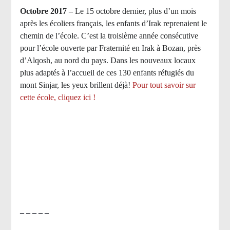
Octobre 2017 –
Le 15 octobre dernier, plus d’un mois
après les écoliers français, les enfants d’Irak reprenaient le
chemin de l’école. C’est la troisième année consécutive
pour l’école ouverte par Fraternité en Irak à Bozan, près
d’Alqosh, au nord du pays.
Dans les nouveaux locaux
plus adaptés à l’accueil de ces 130 enfants réfugiés du
mont Sinjar, les yeux brillent déjà
!
Pour tout savoir sur
cette école, cliquez ici !
– – – – –