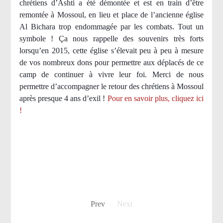
chrétiens d’Ashti a été démontée et est en train d’être
remontée à Mossoul, en lieu et place de l’ancienne église
Al Bichara trop endommagée par les combats. Tout un
symbole ! Ça nous rappelle des souvenirs très forts
lorsqu’en 2015, cette église s’élevait peu à peu à mesure
de vos nombreux dons pour permettre aux déplacés de ce
camp de continuer à vivre leur foi. Merci de nous
permettre d’accompagner le retour des chrétiens à Mossoul
après presque 4 ans d’exil !
Pour en savoir plus, cliquez ici
!
Prev
Next