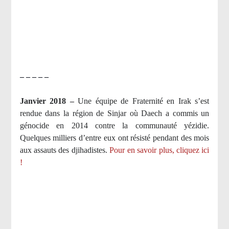
– – – – –
Janvier 2018 –
Une équipe de Fraternité en Irak s’est
rendue dans la région de Sinjar où Daech a commis un
génocide en 2014 contre la communauté yézidie.
Quelques milliers d’entre eux ont résisté pendant des mois
aux assauts des djihadistes.
Pour en savoir plus, cliquez ici
!