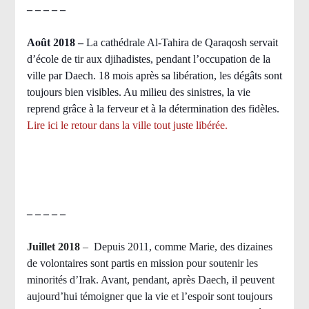
– – – – –
Août 2018
–
La cathédrale Al-Tahira de Qaraqosh servait
d’école de tir aux djihadistes, pendant l’occupation de la
ville par Daech. 18 mois après sa libération, les dégâts sont
toujours bien visibles. Au milieu des sinistres, la vie
reprend grâce à la ferveur et à la détermination des fidèles.
Lire ici le retour dans la ville tout juste libérée.
– – – – –
Juillet 2018
–
Depuis 2011, comme Marie, des dizaines
de volontaires sont partis en mission pour soutenir les
minorités d’Irak. Avant, pendant, après Daech, il peuvent
aujourd’hui témoigner que la vie et l’espoir sont toujours