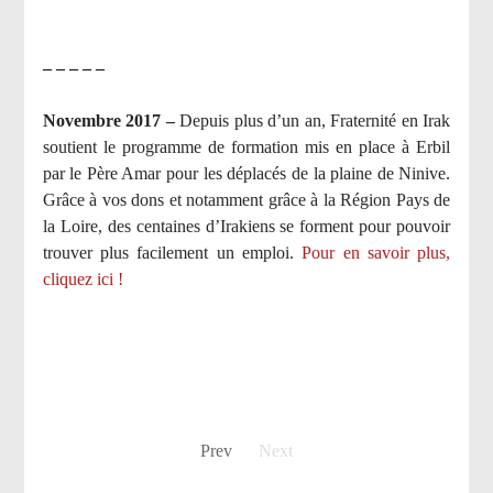
– – – – –
Novembre 2017 –
Depuis plus d’un an, Fraternité en Irak
soutient le programme de formation mis en place à Erbil
par le Père Amar pour les déplacés de la plaine de Ninive.
Grâce à vos dons et notamment grâce à la Région Pays de
la Loire, des centaines d’Irakiens se forment pour pouvoir
trouver plus facilement un emploi.
Pour en savoir plus,
cliquez ici !
Prev
Next