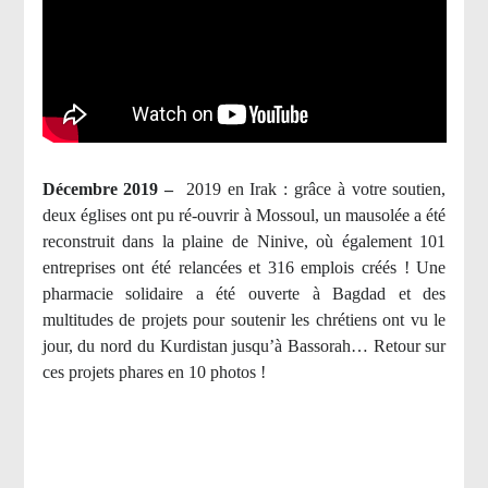
Décembre 2019 –
2019 en Irak : grâce à votre soutien,
deux églises ont pu ré-ouvrir à Mossoul, un mausolée a été
reconstruit dans la plaine de Ninive, où également 101
entreprises ont été relancées et 316 emplois créés ! Une
pharmacie solidaire a été ouverte à Bagdad et des
multitudes de projets pour soutenir les chrétiens ont vu le
jour, du nord du Kurdistan jusqu’à Bassorah… Retour sur
ces projets phares en 10 photos !