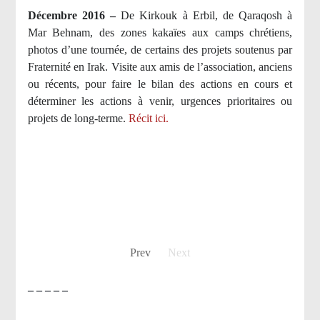
Décembre 2016 –
De Kirkouk à Erbil, de Qaraqosh à
Mar Behnam, des zones kakaïes aux camps chrétiens,
photos d’une tournée, de certains des projets soutenus par
Fraternité en Irak. Visite aux amis de l’association, anciens
ou récents, pour faire le bilan des actions en cours et
déterminer les actions à venir, urgences prioritaires ou
projets de long-terme.
Récit ici.
Prev
Next
– – – – –