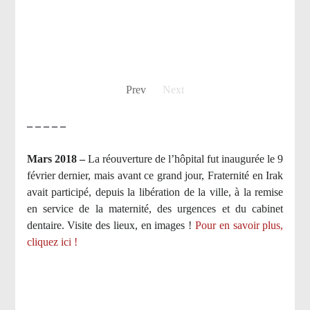
Prev
Next
– – – – –
Mars 2018 –
La réouverture de l’hôpital fut inaugurée le 9
février dernier, mais avant ce grand jour, Fraternité en Irak
avait participé, depuis la libération de la ville, à la remise
en service de la maternité, des urgences et du cabinet
dentaire. Visite des lieux, en images !
Pour en savoir plus,
cliquez ici !