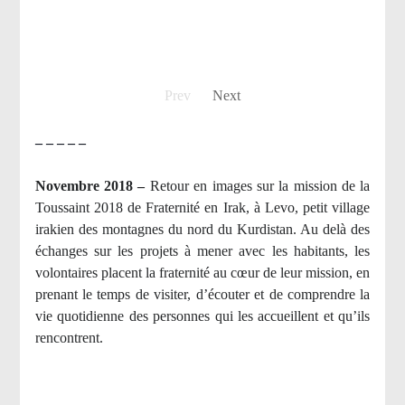
Prev
Next
– – – – –
Novembre 2018 –
Retour en images sur la mission de la
Toussaint 2018 de Fraternité en Irak, à Levo, petit village
irakien des montagnes du nord du Kurdistan. Au delà des
échanges sur les projets à mener avec les habitants, les
volontaires placent la fraternité au cœur de leur mission, en
prenant le temps de visiter, d’écouter et de comprendre la
vie quotidienne des personnes qui les accueillent et qu’ils
rencontrent.