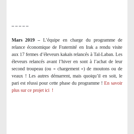
– – – – –
Mars 2019 –
L’équipe en charge du programme de
relance économique de Fraternité en Irak a rendu visite
aux 17 fermes d’éleveurs kakaïs relancés à Tal-Laban. Les
éleveurs relancés avant l’hiver en sont à l’achat de leur
second troupeau (ou « chargement ») de moutons ou de
veaux ! Les autres démarrent, mais quoiqu’il en soit, le
pari est réussi pour cette phase du programme !
En savoir
plus sur ce projet ici
!