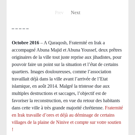
Prev
Next
– – – – –
Octobre 2016
– A Qaraqosh, Fraternité en Irak a
accompagné Abuna Majid et Abuna Youssef, deux prêtres
originaires de la ville tout juste reprise aux jihadistes, pour
pouvoir faire un point sur la situation et l’état de certains
quartiers. Images douloureuses, comme l’association
travaillait déjà dans la ville avant l’arrivée de l’Etat
islamique, en août 2014. Malgré la tristesse due aux
multiples destructions et saccages, l’objectif est de
favoriser la reconstruction, en vue du retour des habitants
dans cette ville à très grande majorité chrétienne.
Fraternité
en Irak travaille d’ores et déjà au déminage de certains
villages de la plaine de Ninive et compte sur votre soutien
!