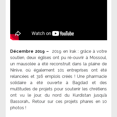
Décembre 2019 –
2019 en Irak : grâce à votre
soutien, deux églises ont pu ré-ouvrir à Mossoul,
un mausolée a été reconstruit dans la plaine de
Ninive, où également 101 entreprises ont été
relancées et 316 emplois créés ! Une pharmacie
solidaire a été ouverte à Bagdad et des
multitudes de projets pour soutenir les chrétiens
ont vu le jour, du nord du Kurdistan jusqu’à
Bassorah… Retour sur ces projets phares en 10
photos !