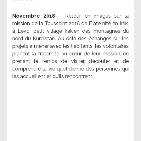
– – – – –
Novembre 2018 –
Retour en images sur la
mission de la Toussaint 2018 de Fraternité en Irak,
à Levo, petit village irakien des montagnes du
nord du Kurdistan. Au delà des échanges sur les
projets à mener avec les habitants, les volontaires
placent la fraternité au cœur de leur mission, en
prenant le temps de visiter, d’écouter et de
comprendre la vie quotidienne des personnes qui
les accueillent et qu’ils rencontrent.