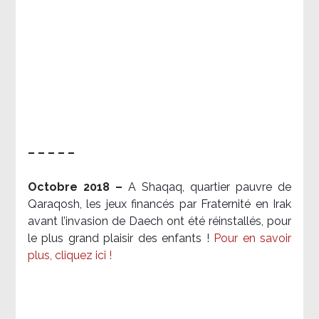
– – – – –
Octobre 2018 –
A Shaqaq, quartier pauvre de
Qaraqosh, les jeux financés par Fraternité en Irak​
avant l’invasion de Daech ont été réinstallés, pour
le plus grand plaisir des enfants !
Pour en savoir
plus, cliquez ici !