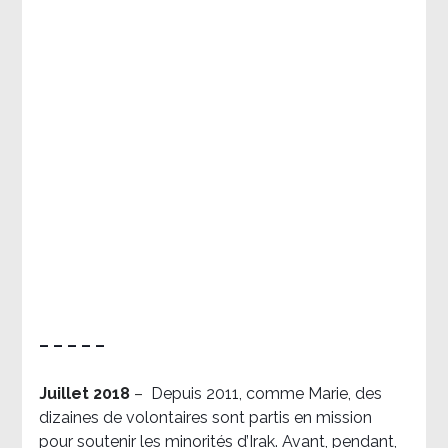
– – – – –
Juillet 2018
–
Depuis 2011, comme Marie, des
dizaines de volontaires sont partis en mission
pour soutenir les minorités d’Irak. Avant, pendant,