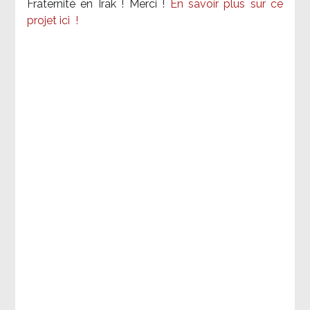
Fraternité en Irak ! Merci
!
En savoir plus sur ce
projet ici
!