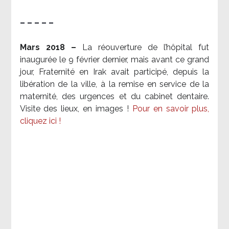
– – – – –
Mars 2018 –
La réouverture de l’hôpital fut
inaugurée le 9 février dernier, mais avant ce grand
jour, Fraternité en Irak avait participé, depuis la
libération de la ville, à la remise en service de la
maternité, des urgences et du cabinet dentaire.
Visite des lieux, en images !
Pour en savoir plus,
cliquez ici !