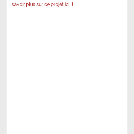
savoir plus sur ce projet ici
!