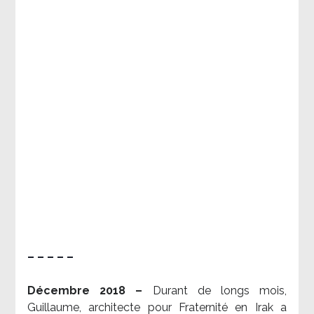
– – – – –
Décembre 2018 –
Durant de longs mois,
Guillaume, architecte pour Fraternité en Irak a