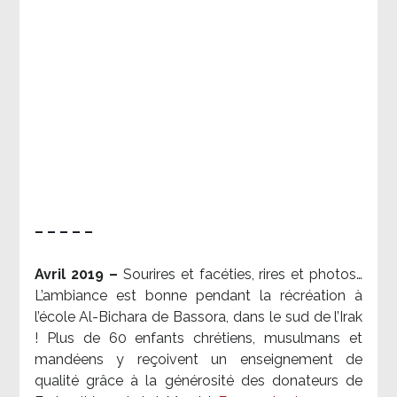
– – – – –
Avril 2019 –
Sourires et facéties, rires et photos…
L’ambiance est bonne pendant la récréation à
l’école Al-Bichara de Bassora, dans le sud de l’Irak
! Plus de 60 enfants chrétiens, musulmans et
mandéens y reçoivent un enseignement de
qualité grâce à la générosité des donateurs de