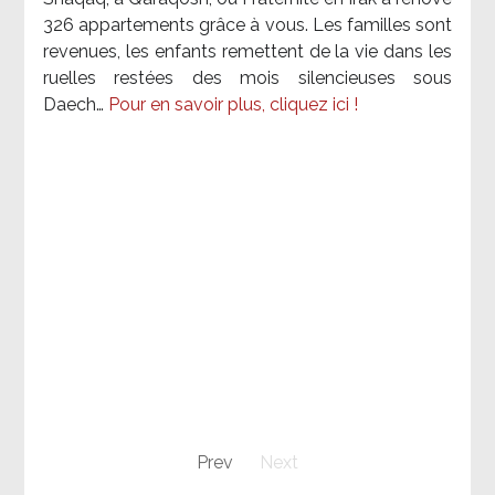
326 appartements grâce à vous. Les familles sont
revenues, les enfants remettent de la vie dans les
ruelles restées des mois silencieuses sous
Daech…
Pour en savoir plus, cliquez ici !
Prev
Next