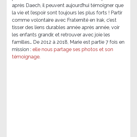
après Daech, il peuvent aujourd’hui témoigner que
la vie et l’espoir sont toujours les plus forts ! Partir
comme volontaire avec Fraternité en Irak, c’est
tisser des liens durables année après année, voir
les enfants grandir, et retrouver avec joie les
familles… De 2012 à 2018, Marie est partie 7 fois en
mission :
elle nous partage ses photos et son
témoignage
.