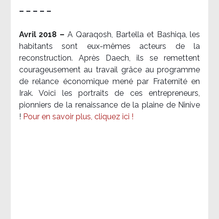
– – – – –
Avril 2018 –
A Qaraqosh, Bartella et Bashiqa, les
habitants sont eux-mêmes acteurs de la
reconstruction. Après Daech, ils se remettent
courageusement au travail grâce au programme
de relance économique mené par Fraternité en
Irak. Voici les portraits de ces entrepreneurs,
pionniers de la renaissance de la plaine de Ninive
!
Pour en savoir plus, cliquez ici !