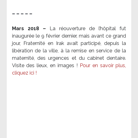
– – – – –
Mars 2018 –
La réouverture de l’hôpital fut
inaugurée le 9 février dernier, mais avant ce grand
jour, Fraternité en Irak avait participé, depuis la
libération de la ville, à la remise en service de la
maternité, des urgences et du cabinet dentaire.
Visite des lieux, en images !
Pour en savoir plus,
cliquez ici !