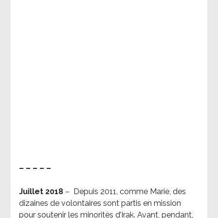
– – – – –
Juillet 2018
–
Depuis 2011, comme Marie, des
dizaines de volontaires sont partis en mission
pour soutenir les minorités d’Irak. Avant, pendant,