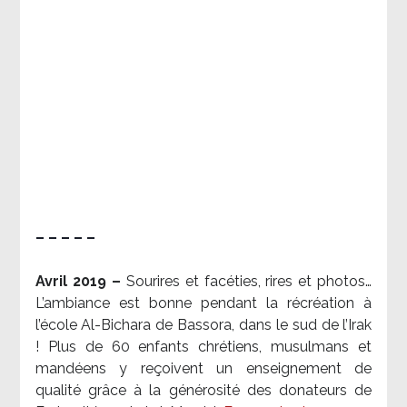
– – – – –
Avril 2019 –
Sourires et facéties, rires et photos…
L’ambiance est bonne pendant la récréation à
l’école Al-Bichara de Bassora, dans le sud de l’Irak
! Plus de 60 enfants chrétiens, musulmans et
mandéens y reçoivent un enseignement de
qualité grâce à la générosité des donateurs de