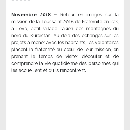
– – – – –
Novembre 2018 –
Retour en images sur la
mission de la Toussaint 2018 de Fraternité en Irak,
à Levo, petit village irakien des montagnes du
nord du Kurdistan. Au delà des échanges sur les
projets à mener avec les habitants, les volontaires
placent la fraternité au cœur de leur mission, en
prenant le temps de visiter, d’écouter et de
comprendre la vie quotidienne des personnes qui
les accueillent et qu’ils rencontrent.