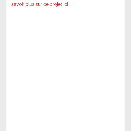
savoir plus sur ce projet ici
!