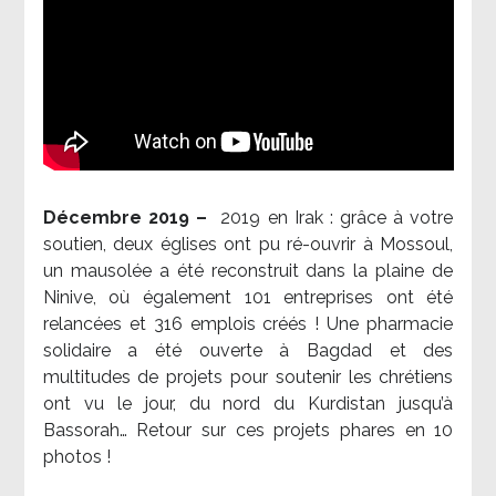
Décembre 2019 –
2019 en Irak : grâce à votre
soutien, deux églises ont pu ré-ouvrir à Mossoul,
un mausolée a été reconstruit dans la plaine de
Ninive, où également 101 entreprises ont été
relancées et 316 emplois créés ! Une pharmacie
solidaire a été ouverte à Bagdad et des
multitudes de projets pour soutenir les chrétiens
ont vu le jour, du nord du Kurdistan jusqu’à
Bassorah… Retour sur ces projets phares en 10
photos !