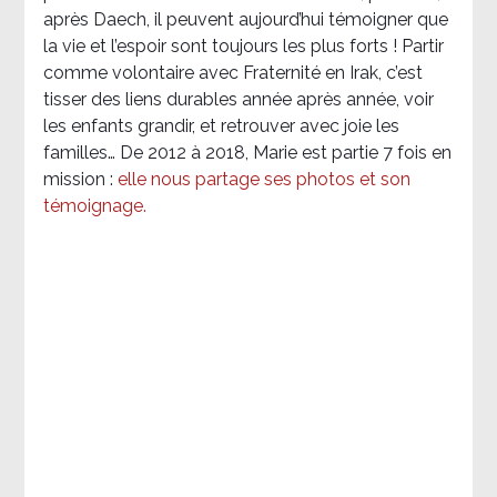
après Daech, il peuvent aujourd’hui témoigner que
la vie et l’espoir sont toujours les plus forts ! Partir
comme volontaire avec Fraternité en Irak, c’est
tisser des liens durables année après année, voir
les enfants grandir, et retrouver avec joie les
familles… De 2012 à 2018, Marie est partie 7 fois en
mission :
elle nous partage ses photos et son
témoignage
.