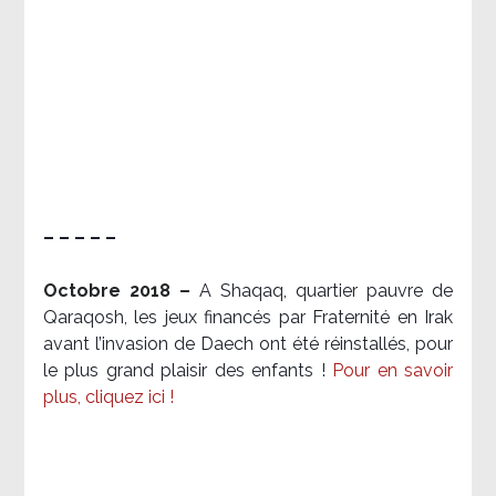
– – – – –
Octobre 2018 –
A Shaqaq, quartier pauvre de
Qaraqosh, les jeux financés par Fraternité en Irak​
avant l’invasion de Daech ont été réinstallés, pour
le plus grand plaisir des enfants !
Pour en savoir
plus, cliquez ici !