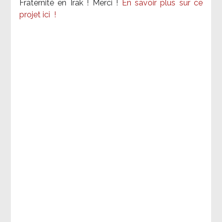
Fraternité en Irak ! Merci
!
En savoir plus sur ce
projet ici
!