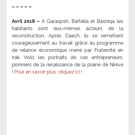
– – – – –
Avril 2018 –
A Qaraqosh, Bartella et Bashiqa, les
habitants sont eux-mêmes acteurs de la
reconstruction. Après Daech, ils se remettent
courageusement au travail grâce au programme
de relance économique mené par Fraternité en
Irak. Voici les portraits de ces entrepreneurs,
pionniers de la renaissance de la plaine de Ninive
!
Pour en savoir plus, cliquez ici !