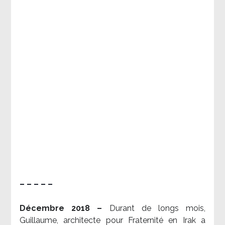
– – – – –
Décembre 2018 –
Durant de longs mois,
Guillaume, architecte pour Fraternité en Irak a