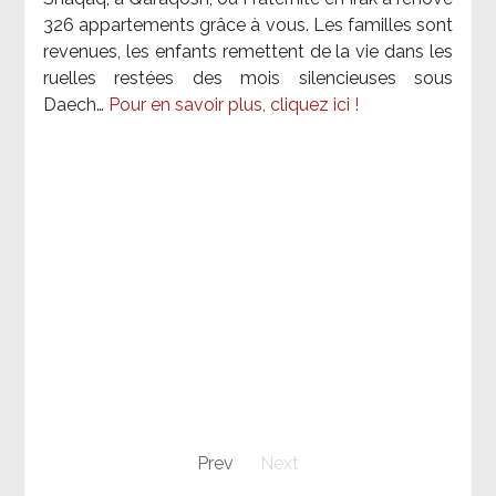
326 appartements grâce à vous. Les familles sont
revenues, les enfants remettent de la vie dans les
ruelles restées des mois silencieuses sous
Daech…
Pour en savoir plus, cliquez ici !
Prev
Next