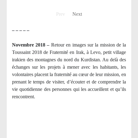
Prev
Next
– – – – –
Novembre 2018 –
Retour en images sur la mission de la
Toussaint 2018 de Fraternité en Irak, à Levo, petit village
irakien des montagnes du nord du Kurdistan. Au delà des
échanges sur les projets à mener avec les habitants, les
volontaires placent la fraternité au cœur de leur mission, en
prenant le temps de visiter, d’écouter et de comprendre la
vie quotidienne des personnes qui les accueillent et qu’ils
rencontrent.