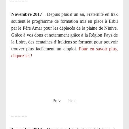
– – – – –
Novembre 2017 –
Depuis plus d’un an, Fraternité en Irak
soutient le programme de formation mis en place à Erbil
par le Père Amar pour les déplacés de la plaine de Ninive.
Grâce à vos dons et notamment grâce à la Région Pays de
la Loire, des centaines d’Irakiens se forment pour pouvoir
trouver plus facilement un emploi.
Pour en savoir plus,
cliquez ici !
Prev
Next
– – – – –