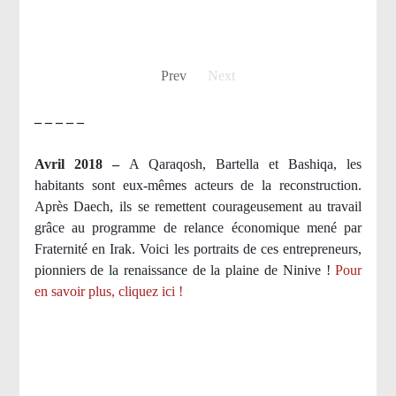
Prev
Next
– – – – –
Avril 2018 –
A Qaraqosh, Bartella et Bashiqa, les
habitants sont eux-mêmes acteurs de la reconstruction.
Après Daech, ils se remettent courageusement au travail
grâce au programme de relance économique mené par
Fraternité en Irak. Voici les portraits de ces entrepreneurs,
pionniers de la renaissance de la plaine de Ninive !
Pour
en savoir plus, cliquez ici !