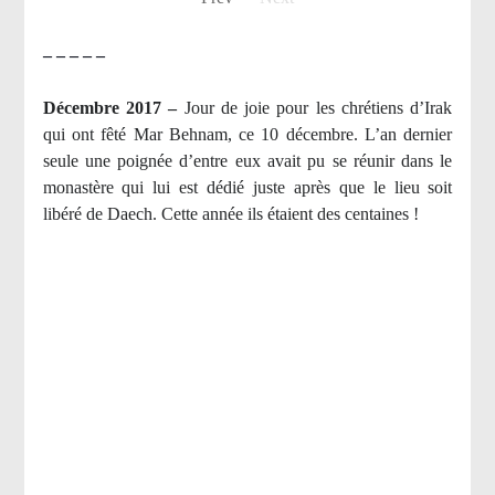
– – – – –
Décembre 2017 –
J
our de joie pour les chrétiens d’Irak
qui ont fêté Mar Behnam, ce 10 décembre. L’an dernier
seule une poignée d’entre eux avait pu se réunir dans le
monastère qui lui est dédié juste après que le lieu soit
libéré de Daech. Cette année ils étaient des centaines !