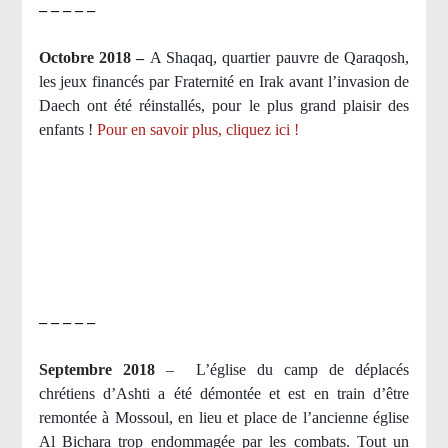
– – – – –
Octobre 2018 –
A Shaqaq, quartier pauvre de Qaraqosh,
les jeux financés par Fraternité en Irak​ avant l’invasion de
Daech ont été réinstallés, pour le plus grand plaisir des
enfants !
Pour en savoir plus, cliquez ici !
– – – – –
Septembre 2018
–
L’église du camp de déplacés
chrétiens d’Ashti a été démontée et est en train d’être
remontée à Mossoul, en lieu et place de l’ancienne église
Al Bichara trop endommagée par les combats. Tout un