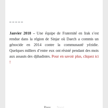
– – – – –
Janvier 2018 –
Une équipe de Fraternité en Irak s’est
rendue dans la région de Sinjar où Daech a commis un
génocide en 2014 contre la communauté yézidie.
Quelques milliers d’entre eux ont résisté pendant des mois
aux assauts des djihadistes.
Pour en savoir plus, cliquez ici
!
Prev
Next