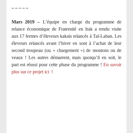
– – – – –
Mars 2019 –
L’équipe en charge du programme de
relance économique de Fraternité en Irak a rendu visite
aux 17 fermes d’éleveurs kakaïs relancés à Tal-Laban. Les
éleveurs relancés avant l’hiver en sont à l’achat de leur
second troupeau (ou « chargement ») de moutons ou de
veaux ! Les autres démarrent, mais quoiqu’il en soit, le
pari est réussi pour cette phase du programme !
En savoir
plus sur ce projet ici
!