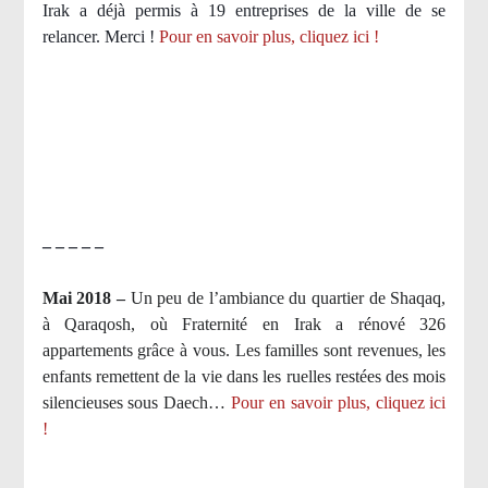
Irak a déjà permis à 19 entreprises de la ville de se
relancer. Merci !
Pour en savoir plus, cliquez ici !
– – – – –
Mai 2018 –
Un peu de l’ambiance du quartier de Shaqaq,
à Qaraqosh, où Fraternité en Irak a rénové 326
appartements grâce à vous. Les familles sont revenues, les
enfants remettent de la vie dans les ruelles restées des mois
silencieuses sous Daech…
Pour en savoir plus, cliquez ici
!