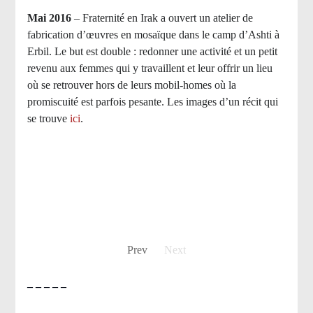
Mai 2016
– Fraternité en Irak a ouvert un atelier de
fabrication d’œuvres en mosaïque dans le camp d’Ashti à
Erbil. Le but est double : redonner une activité et un petit
revenu aux femmes qui y travaillent et leur offrir un lieu
où se retrouver hors de leurs mobil-homes où la
promiscuité est parfois pesante. Les images d’un récit qui
se trouve
ici
.
Prev
Next
– – – – –