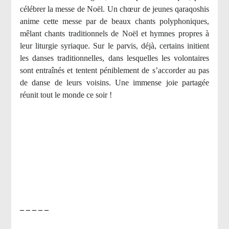
célébrer la messe de Noël. Un chœur de jeunes qaraqoshis
anime cette messe par de beaux chants polyphoniques,
mêlant chants traditionnels de Noël et hymnes propres à
leur liturgie syriaque. Sur le parvis, déjà, certains initient
les danses traditionnelles, dans lesquelles les volontaires
sont entraînés et tentent péniblement de s’accorder au pas
de danse de leurs voisins. Une immense joie partagée
réunit tout le monde ce soir !
– – – – –