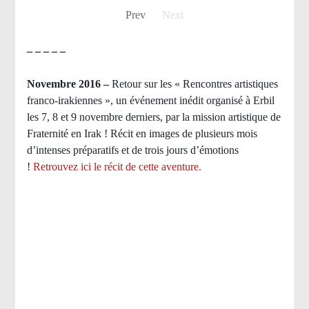
Prev
Next
– – – – –
Novembre 2016 –
Retour sur les « Rencontres artistiques
franco-irakiennes », un événement inédit organisé à Erbil
les 7, 8 et 9 novembre derniers, par la mission artistique de
Fraternité en Irak ! Récit en images de plusieurs mois
d’intenses préparatifs et de trois jours d’émotions
!
Retrouvez ici le récit de cette aventure.