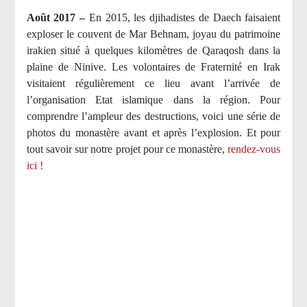
Août 2017 –
En 2015, les djihadistes de Daech faisaient
exploser le couvent de Mar Behnam, joyau du patrimoine
irakien situé à quelques kilomètres de Qaraqosh dans la
plaine de Ninive. Les volontaires de Fraternité en Irak
visitaient régulièrement ce lieu avant l’arrivée de
l’organisation Etat islamique dans la région. Pour
comprendre l’ampleur des destructions, voici une série de
photos du monastère avant et après l’explosion. Et pour
tout savoir sur notre projet pour ce monastère,
rendez-vous
ici !