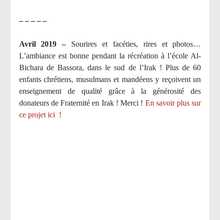
– – – – –
Avril 2019 –
Sourires et facéties, rires et photos…
L’ambiance est bonne pendant la récréation à l’école Al-
Bichara de Bassora, dans le sud de l’Irak ! Plus de 60
enfants chrétiens, musulmans et mandéens y reçoivent un
enseignement de qualité grâce à la générosité des
donateurs de Fraternité en Irak ! Merci
!
En savoir plus sur
ce projet ici
!