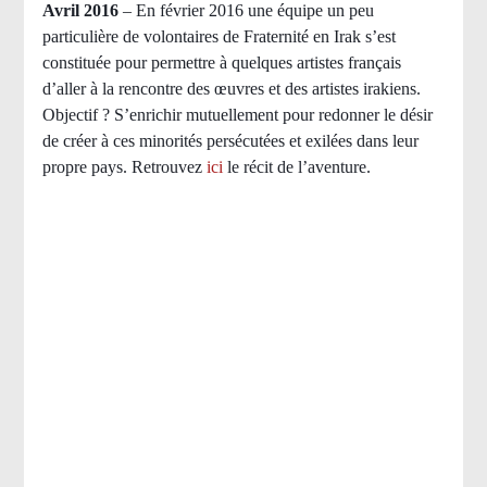
Avril 2016
– En février 2016 une équipe un peu
particulière de volontaires de Fraternité en Irak s’est
constituée pour permettre à quelques artistes français
d’aller à la rencontre des œuvres et des artistes irakiens.
Objectif ? S’enrichir mutuellement pour redonner le désir
de créer à ces minorités persécutées et exilées dans leur
propre pays.
Retrouvez
ici
le récit de l’aventure.