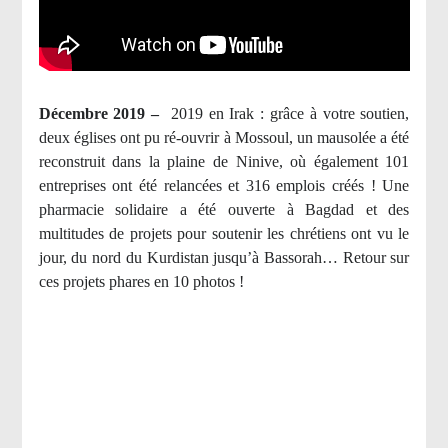
Décembre 2019 –
2019 en Irak : grâce à votre soutien,
deux églises ont pu ré-ouvrir à Mossoul, un mausolée a été
reconstruit dans la plaine de Ninive, où également 101
entreprises ont été relancées et 316 emplois créés ! Une
pharmacie solidaire a été ouverte à Bagdad et des
multitudes de projets pour soutenir les chrétiens ont vu le
jour, du nord du Kurdistan jusqu’à Bassorah… Retour sur
ces projets phares en 10 photos !