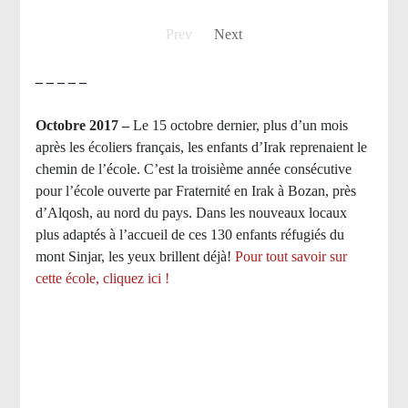
Prev
Next
– – – – –
Octobre 2017 –
Le 15 octobre dernier, plus d’un mois
après les écoliers français, les enfants d’Irak reprenaient le
chemin de l’école. C’est la troisième année consécutive
pour l’école ouverte par Fraternité en Irak à Bozan, près
d’Alqosh, au nord du pays.
Dans les nouveaux locaux
plus adaptés à l’accueil de ces 130 enfants réfugiés du
mont Sinjar, les yeux brillent déjà
!
Pour tout savoir sur
cette école, cliquez ici !