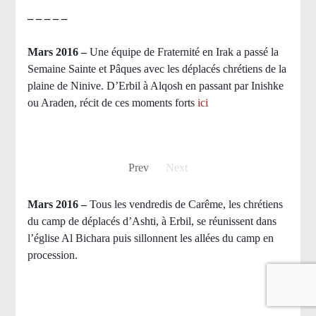
– – – – –
Mars 2016 –
Une équipe de Fraternité en Irak a passé la
Semaine Sainte et Pâques avec les déplacés chrétiens de la
plaine de Ninive. D’Erbil à Alqosh en passant par Inishke
ou Araden, récit de ces moments forts
ici
Prev
Next
Mars 2016 –
Tous les vendredis de Carême, les chrétiens
du camp de déplacés d’Ashti, à Erbil, se réunissent dans
l’église Al Bichara puis sillonnent les allées du camp en
procession.