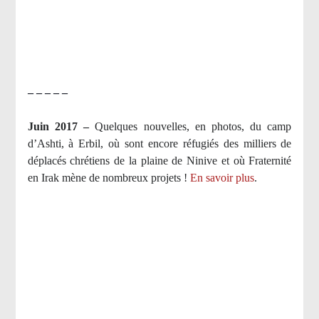
– – – – –
Juin 2017 –
Quelques nouvelles, en photos, du camp
d’Ashti, à Erbil, où sont encore réfugiés des milliers de
déplacés chrétiens de la plaine de Ninive et où Fraternité
en Irak mène de nombreux projets !
En savoir plus
.