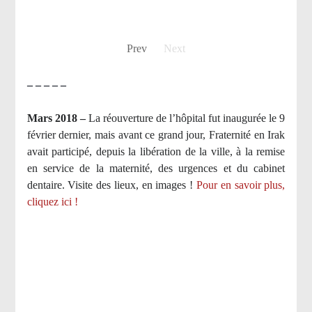
Prev
Next
– – – – –
Mars 2018 –
La réouverture de l’hôpital fut inaugurée le 9
février dernier, mais avant ce grand jour, Fraternité en Irak
avait participé, depuis la libération de la ville, à la remise
en service de la maternité, des urgences et du cabinet
dentaire. Visite des lieux, en images !
Pour en savoir plus,
cliquez ici !