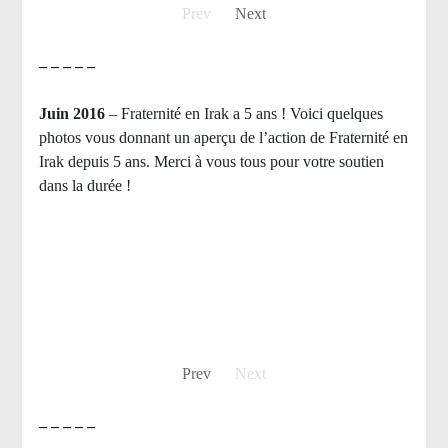
Prev
Next
– – – – –
Juin 2016
– Fraternité en Irak a 5 ans ! Voici quelques
photos vous donnant un aperçu de l’action de Fraternité en
Irak depuis 5 ans. Merci à vous tous pour votre soutien
dans la durée !
Prev
Next
– – – – –