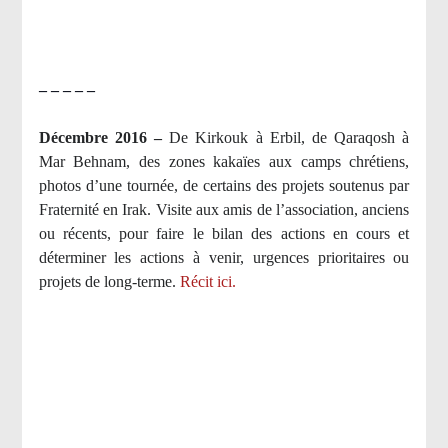
– – – – –
Décembre 2016 –
De Kirkouk à Erbil, de Qaraqosh à
Mar Behnam, des zones kakaïes aux camps chrétiens,
photos d’une tournée, de certains des projets soutenus par
Fraternité en Irak. Visite aux amis de l’association, anciens
ou récents, pour faire le bilan des actions en cours et
déterminer les actions à venir, urgences prioritaires ou
projets de long-terme.
Récit ici.