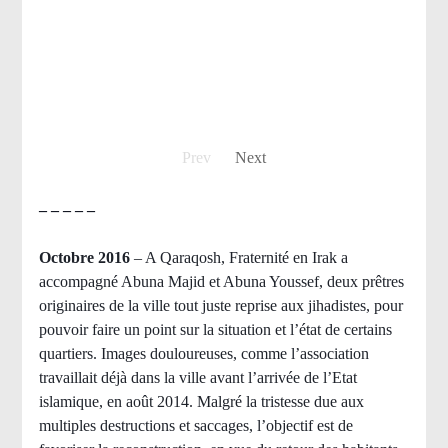
Prev
Next
– – – – –
Octobre 2016
– A Qaraqosh, Fraternité en Irak a
accompagné Abuna Majid et Abuna Youssef, deux prêtres
originaires de la ville tout juste reprise aux jihadistes, pour
pouvoir faire un point sur la situation et l’état de certains
quartiers. Images douloureuses, comme l’association
travaillait déjà dans la ville avant l’arrivée de l’Etat
islamique, en août 2014. Malgré la tristesse due aux
multiples destructions et saccages, l’objectif est de