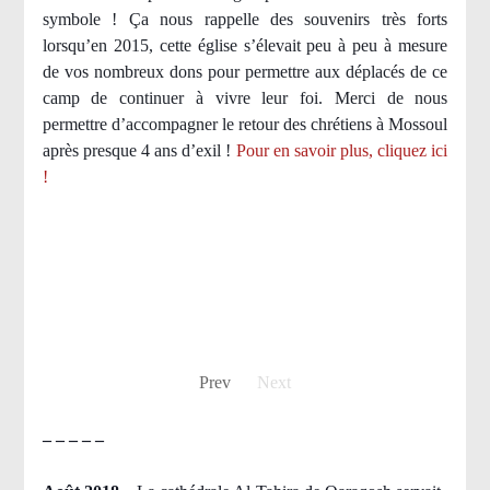
symbole ! Ça nous rappelle des souvenirs très forts
lorsqu’en 2015, cette église s’élevait peu à peu à mesure
de vos nombreux dons pour permettre aux déplacés de ce
camp de continuer à vivre leur foi. Merci de nous
permettre d’accompagner le retour des chrétiens à Mossoul
après presque 4 ans d’exil !
Pour en savoir plus, cliquez ici
!
Prev
Next
– – – – –