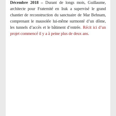
Décembre 2018 –
Durant de longs mois, Guillaume,
architecte pour Fraternité en Irak a supervisé le grand
chantier de reconstruction du sanctuaire de Mar Behnam,
comprenant le mausolée lui-même surmonté d’un dôme,
les tunnels d’accès et le bâtiment d’entrée.
Récit ici d’un
projet commencé il y a à peine plus de deux ans.