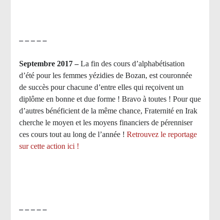
– – – – –
Septembre 2017 –
La fin des cours d’alphabétisation
d’été pour les femmes yézidies de Bozan, est couronnée
de succès pour chacune d’entre elles qui reçoivent un
diplôme en bonne et due forme ! Bravo à toutes ! Pour que
d’autres bénéficient de la même chance, Fraternité en Irak
cherche le moyen et les moyens financiers de pérenniser
ces cours tout au long de l’année !
Retrouvez le reportage
sur cette action ici !
– – – – –