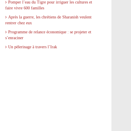
Pomper l’eau du Tigre pour irriguer les cultures et
faire vivre 600 familles
Après la guerre, les chrétiens de Sharanish veulent
rentrer chez eux
Programme de relance économique : se projeter et
s’enraciner
Un pèlerinage à travers l’Irak