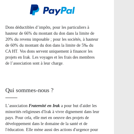
Dons déductibles d’impôts, pour les particuliers à
hauteur de 66% du montant du don dans la limite de
20% du revenu imposable ; pour les sociétés, à hauteur
de 60% du montant du don dans la limite de 5‰ du
CA HT. Vos dons servent uniquement à financer les
projets en Irak. Les voyages et les frais des membres
de l’association sont à leur charge.
Qui sommes-nous ?
L’association
Fraternité en Irak
a pour but d'aider les
minorités religieuses d'Irak à vivre dignement dans leur
pays. Pour cela, elle met en oeuvre des projets de
développement dans le domaine de la santé et de
l'éducation. Elle mène aussi des actions d'urgence pour