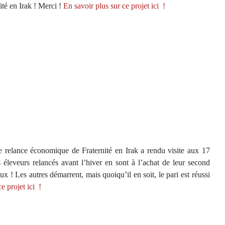
ité en Irak ! Merci
!
En savoir plus sur ce projet ici
!
relance économique de Fraternité en Irak a rendu visite aux 17
 éleveurs relancés avant l’hiver en sont à l’achat de leur second
! Les autres démarrent, mais quoiqu’il en soit, le pari est réussi
e projet ici
!