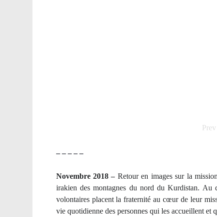
Prev
– – – – –
Novembre 2018 –
Retour en images sur la mission
irakien des montagnes du nord du Kurdistan. Au de
volontaires placent la fraternité au cœur de leur mis
vie quotidienne des personnes qui les accueillent et q