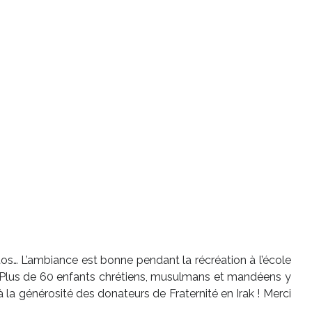
hotos… L’ambiance est bonne pendant la récréation à l’école
 ! Plus de 60 enfants chrétiens, musulmans et mandéens y
la générosité des donateurs de Fraternité en Irak ! Merci