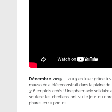
Décembre 2019 –
2019 en Irak : grâce à 
mausolée a été reconstruit dans la plaine de 
316 emplois créés ! Une pharmacie solidaire 
soutenir les chrétiens ont vu le jour, du no
phares en 10 photos !