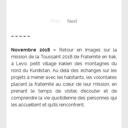
Prev
Next
– – – – –
Novembre 2018 –
Retour en images sur la
mission de la Toussaint 2018 de Fraternité en Irak,
à Levo, petit village irakien des montagnes du
nord du Kurdistan. Au delà des échanges sur les
projets à mener avec les habitants, les volontaires
placent la fraternité au cœur de leur mission, en
prenant le temps de visiter, d’écouter et de
comprendre la vie quotidienne des personnes qui
les accueillent et qu’ils rencontrent.