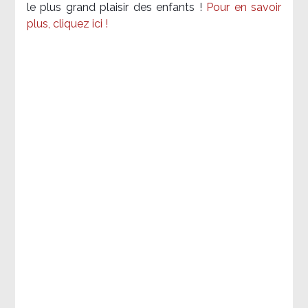
le plus grand plaisir des enfants !
Pour en savoir
plus, cliquez ici !