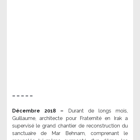
– – – – –
Décembre 2018 –
Durant de longs mois,
Guillaume, architecte pour Fraternité en Irak a
supervisé le grand chantier de reconstruction du
sanctuaire de Mar Behnam, comprenant le