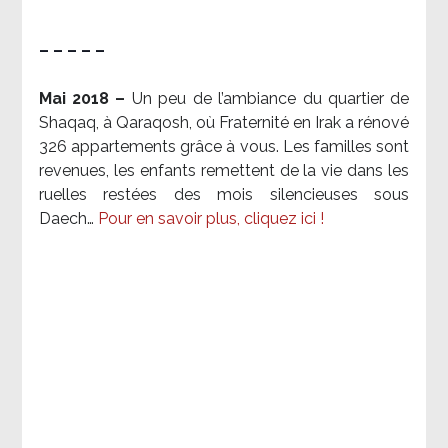
– – – – –
Mai 2018 –
Un peu de l’ambiance du quartier de
Shaqaq, à Qaraqosh, où Fraternité en Irak a rénové
326 appartements grâce à vous. Les familles sont
revenues, les enfants remettent de la vie dans les
ruelles restées des mois silencieuses sous
Daech…
Pour en savoir plus, cliquez ici !