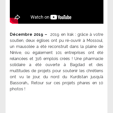
Décembre 2019 –
2019 en Irak : grâce à votre
soutien, deux églises ont pu ré-ouvrir à Mossoul,
un mausolée a été reconstruit dans la plaine de
Ninive, où également 101 entreprises ont été
relancées et 316 emplois créés ! Une pharmacie
solidaire a été ouverte à Bagdad et des
multitudes de projets pour soutenir les chrétiens
ont vu le jour, du nord du Kurdistan jusqu’à
Bassorah… Retour sur ces projets phares en 10
photos !