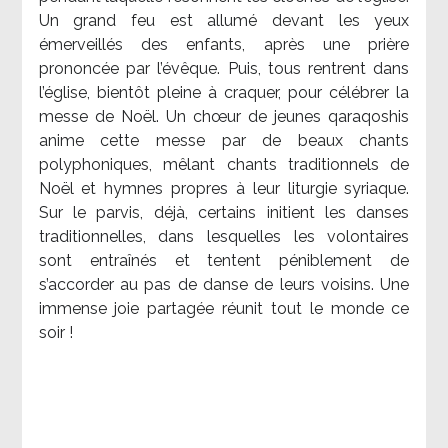
Un grand feu est allumé devant les yeux
émerveillés des enfants, après une prière
prononcée par l’évêque. Puis, tous rentrent dans
l’église, bientôt pleine à craquer, pour célébrer la
messe de Noël. Un chœur de jeunes qaraqoshis
anime cette messe par de beaux chants
polyphoniques, mêlant chants traditionnels de
Noël et hymnes propres à leur liturgie syriaque.
Sur le parvis, déjà, certains initient les danses
traditionnelles, dans lesquelles les volontaires
sont entraînés et tentent péniblement de
s’accorder au pas de danse de leurs voisins. Une
immense joie partagée réunit tout le monde ce
soir !