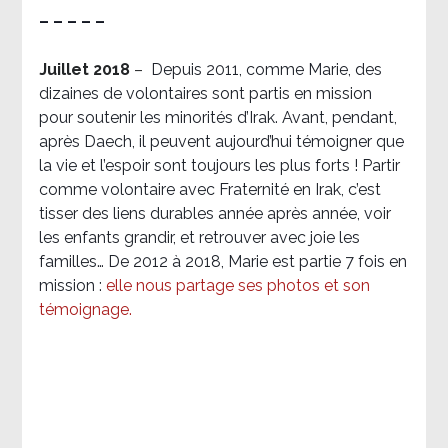
– – – – –
Juillet 2018
–
Depuis 2011, comme Marie, des
dizaines de volontaires sont partis en mission
pour soutenir les minorités d’Irak. Avant, pendant,
après Daech, il peuvent aujourd’hui témoigner que
la vie et l’espoir sont toujours les plus forts ! Partir
comme volontaire avec Fraternité en Irak, c’est
tisser des liens durables année après année, voir
les enfants grandir, et retrouver avec joie les
familles… De 2012 à 2018, Marie est partie 7 fois en
mission :
elle nous partage ses photos et son
témoignage
.