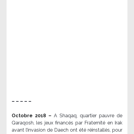
– – – – –
Octobre 2018 –
A Shaqaq, quartier pauvre de
Qaraqosh, les jeux financés par Fraternité en Irak​
avant l’invasion de Daech ont été réinstallés, pour