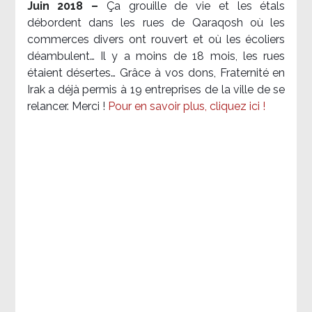
Juin 2018 –
Ça grouille de vie et les étals
débordent dans les rues de Qaraqosh où les
commerces divers ont rouvert et où les écoliers
déambulent… Il y a moins de 18 mois, les rues
étaient désertes… Grâce à vos dons, Fraternité en
Irak a déjà permis à 19 entreprises de la ville de se
relancer. Merci !
Pour en savoir plus, cliquez ici !