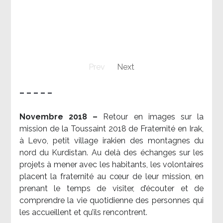
Prev
Next
– – – – –
Novembre 2018 –
Retour en images sur la
mission de la Toussaint 2018 de Fraternité en Irak,
à Levo, petit village irakien des montagnes du
nord du Kurdistan. Au delà des échanges sur les
projets à mener avec les habitants, les volontaires
placent la fraternité au cœur de leur mission, en
prenant le temps de visiter, d’écouter et de
comprendre la vie quotidienne des personnes qui
les accueillent et qu’ils rencontrent.