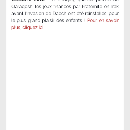
Qaraqosh, les jeux financés par Fraternité en Irak​
avant l’invasion de Daech ont été réinstallés, pour
le plus grand plaisir des enfants !
Pour en savoir
plus, cliquez ici !