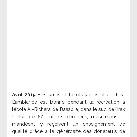
– – – – –
Avril 2019 –
Sourires et facéties, rires et photos…
L’ambiance est bonne pendant la récréation à
l’école Al-Bichara de Bassora, dans le sud de l’Irak
! Plus de 60 enfants chrétiens, musulmans et
mandéens y reçoivent un enseignement de
qualité grâce à la générosité des donateurs de