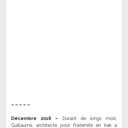
– – – – –
Décembre 2018 –
Durant de longs mois,
Guillaume, architecte pour Fraternité en Irak a