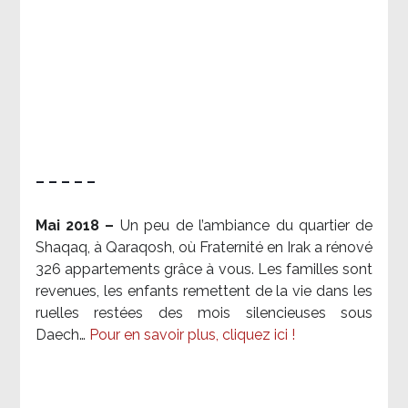
– – – – –
Mai 2018 –
Un peu de l’ambiance du quartier de
Shaqaq, à Qaraqosh, où Fraternité en Irak a rénové
326 appartements grâce à vous. Les familles sont
revenues, les enfants remettent de la vie dans les
ruelles restées des mois silencieuses sous
Daech…
Pour en savoir plus, cliquez ici !