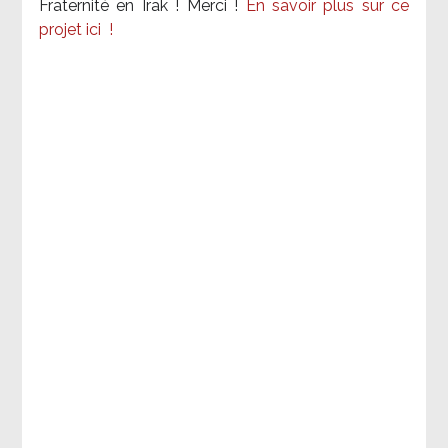
Fraternité en Irak ! Merci
!
En savoir plus sur ce
projet ici
!