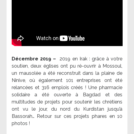
Décembre 2019 –
2019 en Irak : grâce à votre
soutien, deux églises ont pu ré-ouvrir à Mossoul,
un mausolée a été reconstruit dans la plaine de
Ninive, où également 101 entreprises ont été
relancées et 316 emplois créés ! Une pharmacie
solidaire a été ouverte à Bagdad et des
multitudes de projets pour soutenir les chrétiens
ont vu le jour, du nord du Kurdistan jusqu’à
Bassorah… Retour sur ces projets phares en 10
photos !