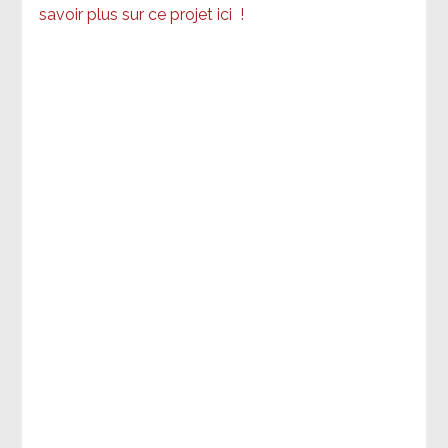
savoir plus sur ce projet ici
!