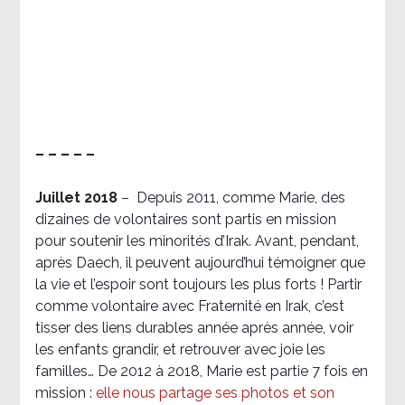
– – – – –
Juillet 2018
–
Depuis 2011, comme Marie, des
dizaines de volontaires sont partis en mission
pour soutenir les minorités d’Irak. Avant, pendant,
après Daech, il peuvent aujourd’hui témoigner que
la vie et l’espoir sont toujours les plus forts ! Partir
comme volontaire avec Fraternité en Irak, c’est
tisser des liens durables année après année, voir
les enfants grandir, et retrouver avec joie les
familles… De 2012 à 2018, Marie est partie 7 fois en
mission :
elle nous partage ses photos et son