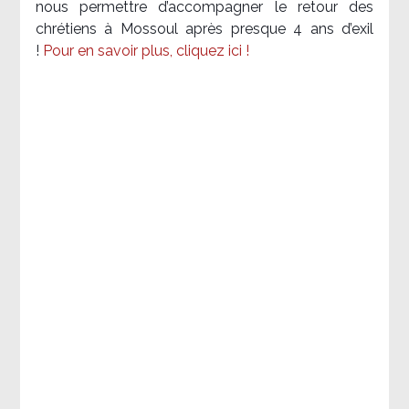
nous permettre d’accompagner le retour des
chrétiens à Mossoul après presque 4 ans d’exil
!
Pour en savoir plus, cliquez ici !