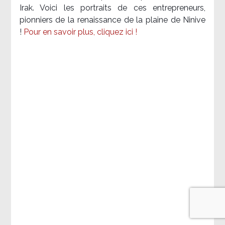
Irak. Voici les portraits de ces entrepreneurs,
pionniers de la renaissance de la plaine de Ninive
!
Pour en savoir plus, cliquez ici !