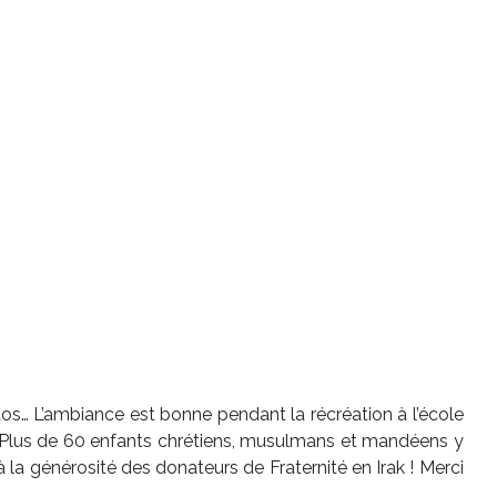
hotos… L’ambiance est bonne pendant la récréation à l’école
 ! Plus de 60 enfants chrétiens, musulmans et mandéens y
la générosité des donateurs de Fraternité en Irak ! Merci