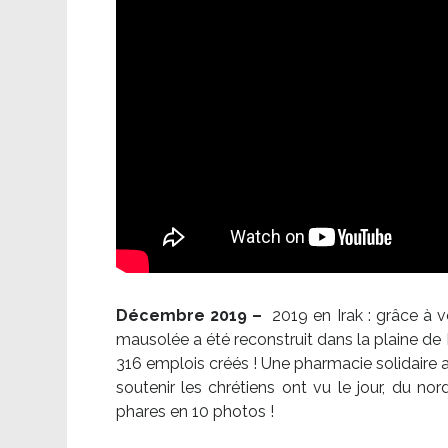
Décembre 2019 –
2019 en Irak : grâce à 
mausolée a été reconstruit dans la plaine de 
316 emplois créés ! Une pharmacie solidaire 
soutenir les chrétiens ont vu le jour, du no
phares en 10 photos !