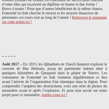
d’entre elles qui reçoivent un diplôme en bonne et due forme !
Bravo à toutes ! Pour que d’autres bénéficient de la même chance,
Fraternité en Irak cherche le moyen et les moyens financiers de
pérenniser ces cours tout au long de l’année !
Retrouvez le reportage
sur cette action ici !
– – – – –
Août 2017 –
En 2015, les djihadistes de Daech faisaient exploser le
couvent de Mar Behnam, joyau du patrimoine irakien situé à
quelques kilomètres de Qaraqosh dans la plaine de Ninive. Les
volontaires de Fraternité en Irak visitaient régulièrement ce lieu
avant l’arrivée de l’organisation Etat islamique dans la région. Pour
comprendre l’ampleur des destructions, voici une série de photos du
monastère avant et après l’explosion. Et pour tout savoir sur notre
projet pour ce monastère,
rendez-vous ici !