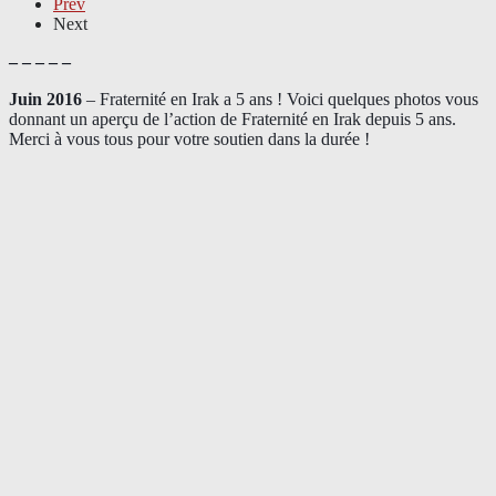
Prev
Next
– – – – –
Juin 2016
– Fraternité en Irak a 5 ans ! Voici quelques photos vous
donnant un aperçu de l’action de Fraternité en Irak depuis 5 ans.
Merci à vous tous pour votre soutien dans la durée !