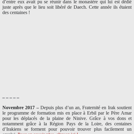
d’entre eux avait pu se réunir dans le monastère qui lui est dédié
juste après que le lieu soit libéré de Daech. Cette année ils étaient
des centaines !
– – – – –
Novembre 2017 –
Depuis plus d’un an, Fraternité en Irak soutient
le programme de formation mis en place à Erbil par le Père Amar
pour les déplacés de la plaine de Ninive. Grâce à vos dons et
notamment grâce à la Région Pays de la Loire, des centaines
d’Irakiens se forment pour pouvoir trouver plus facilement un