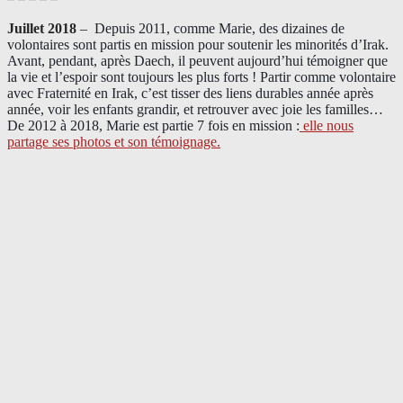
Juillet 2018
–
Depuis 2011, comme Marie, des dizaines de
volontaires sont partis en mission pour soutenir les minorités d’Irak.
Avant, pendant, après Daech, il peuvent aujourd’hui témoigner que
la vie et l’espoir sont toujours les plus forts ! Partir comme volontaire
avec Fraternité en Irak, c’est tisser des liens durables année après
année, voir les enfants grandir, et retrouver avec joie les familles…
De 2012 à 2018, Marie est partie 7 fois en mission :
elle nous
partage ses photos et son témoignage
.