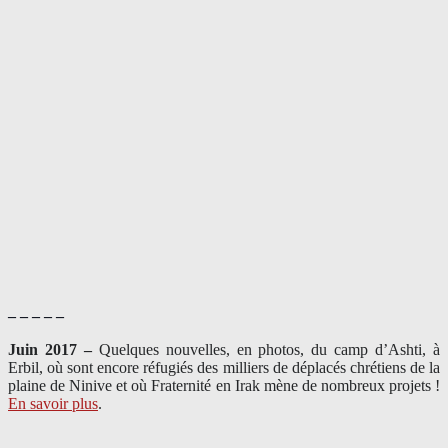
– – – – –
Juin 2017 –
Quelques nouvelles, en photos, du camp d’Ashti, à
Erbil, où sont encore réfugiés des milliers de déplacés chrétiens de la
plaine de Ninive et où Fraternité en Irak mène de nombreux projets !
En savoir plus
.