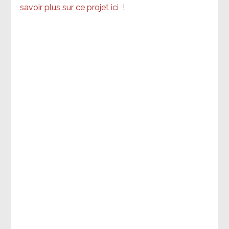
savoir plus sur ce projet ici
!