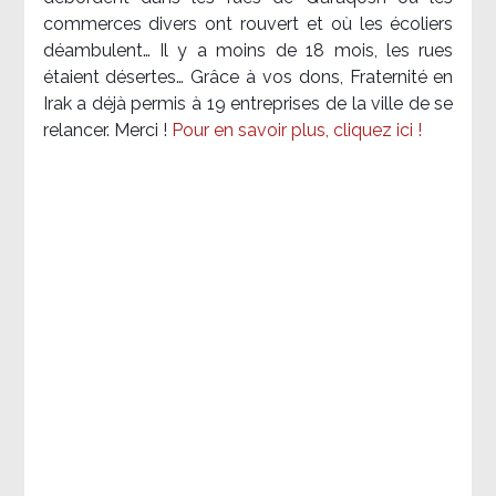
commerces divers ont rouvert et où les écoliers
déambulent… Il y a moins de 18 mois, les rues
étaient désertes… Grâce à vos dons, Fraternité en
Irak a déjà permis à 19 entreprises de la ville de se
relancer. Merci !
Pour en savoir plus, cliquez ici !