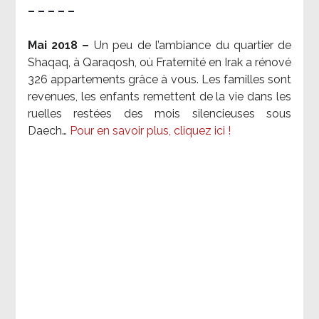
– – – – –
Mai 2018 –
Un peu de l’ambiance du quartier de
Shaqaq, à Qaraqosh, où Fraternité en Irak a rénové
326 appartements grâce à vous. Les familles sont
revenues, les enfants remettent de la vie dans les
ruelles restées des mois silencieuses sous
Daech…
Pour en savoir plus, cliquez ici !