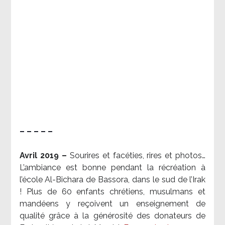
– – – – –
Avril 2019 –
Sourires et facéties, rires et photos…
L’ambiance est bonne pendant la récréation à
l’école Al-Bichara de Bassora, dans le sud de l’Irak
! Plus de 60 enfants chrétiens, musulmans et
mandéens y reçoivent un enseignement de
qualité grâce à la générosité des donateurs de