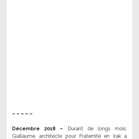
– – – – –
Décembre 2018 –
Durant de longs mois,
Guillaume, architecte pour Fraternité en Irak a