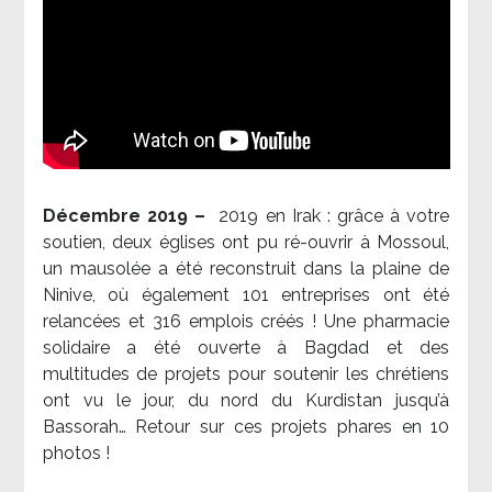
Décembre 2019 –
2019 en Irak : grâce à votre
soutien, deux églises ont pu ré-ouvrir à Mossoul,
un mausolée a été reconstruit dans la plaine de
Ninive, où également 101 entreprises ont été
relancées et 316 emplois créés ! Une pharmacie
solidaire a été ouverte à Bagdad et des
multitudes de projets pour soutenir les chrétiens
ont vu le jour, du nord du Kurdistan jusqu’à
Bassorah… Retour sur ces projets phares en 10
photos !