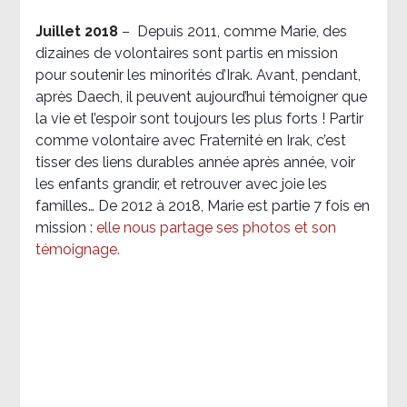
Juillet 2018
–
Depuis 2011, comme Marie, des
dizaines de volontaires sont partis en mission
pour soutenir les minorités d’Irak. Avant, pendant,
après Daech, il peuvent aujourd’hui témoigner que
la vie et l’espoir sont toujours les plus forts ! Partir
comme volontaire avec Fraternité en Irak, c’est
tisser des liens durables année après année, voir
les enfants grandir, et retrouver avec joie les
familles… De 2012 à 2018, Marie est partie 7 fois en
mission :
elle nous partage ses photos et son
témoignage
.