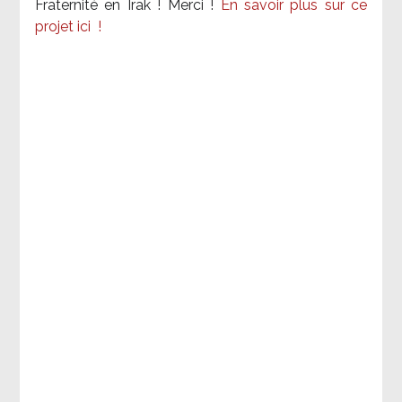
Fraternité en Irak ! Merci
!
En savoir plus sur ce
projet ici
!