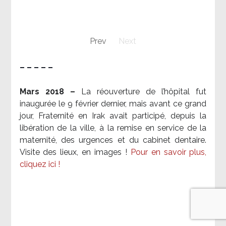
Prev
Next
– – – – –
Mars 2018 –
La réouverture de l’hôpital fut
inaugurée le 9 février dernier, mais avant ce grand
jour, Fraternité en Irak avait participé, depuis la
libération de la ville, à la remise en service de la
maternité, des urgences et du cabinet dentaire.
Visite des lieux, en images !
Pour en savoir plus,
cliquez ici !