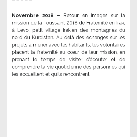
– – – – –
Novembre 2018 –
Retour en images sur la
mission de la Toussaint 2018 de Fraternité en Irak,
à Levo, petit village irakien des montagnes du
nord du Kurdistan. Au delà des échanges sur les
projets à mener avec les habitants, les volontaires
placent la fraternité au cœur de leur mission, en
prenant le temps de visiter, d’écouter et de
comprendre la vie quotidienne des personnes qui
les accueillent et qu’ils rencontrent.