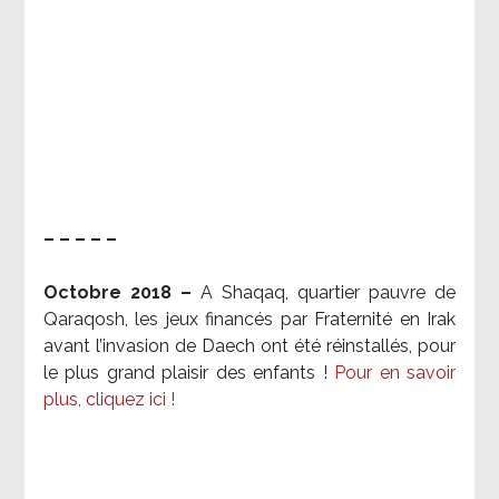
– – – – –
Octobre 2018 –
A Shaqaq, quartier pauvre de
Qaraqosh, les jeux financés par Fraternité en Irak​
avant l’invasion de Daech ont été réinstallés, pour
le plus grand plaisir des enfants !
Pour en savoir
plus, cliquez ici !