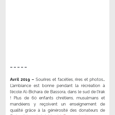
– – – – –
Avril 2019 –
Sourires et facéties, rires et photos…
L’ambiance est bonne pendant la récréation à
l’école Al-Bichara de Bassora, dans le sud de l’Irak
! Plus de 60 enfants chrétiens, musulmans et
mandéens y reçoivent un enseignement de
qualité grâce à la générosité des donateurs de