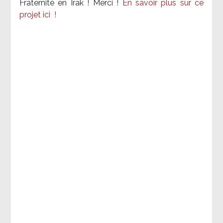
Fraternité en Irak ! Merci
!
En savoir plus sur ce
projet ici
!