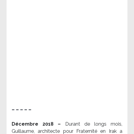
– – – – –
Décembre 2018 –
Durant de longs mois,
Guillaume, architecte pour Fraternité en Irak a