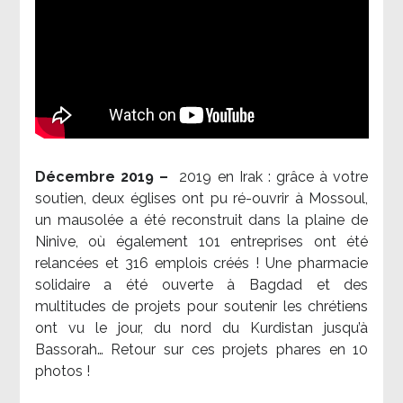
Décembre 2019 –
2019 en Irak : grâce à votre
soutien, deux églises ont pu ré-ouvrir à Mossoul,
un mausolée a été reconstruit dans la plaine de
Ninive, où également 101 entreprises ont été
relancées et 316 emplois créés ! Une pharmacie
solidaire a été ouverte à Bagdad et des
multitudes de projets pour soutenir les chrétiens
ont vu le jour, du nord du Kurdistan jusqu’à
Bassorah… Retour sur ces projets phares en 10
photos !