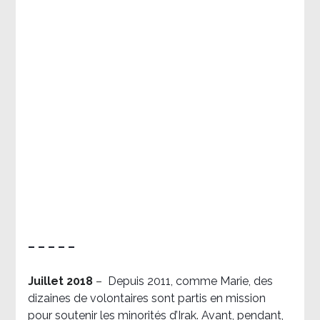
– – – – –
Juillet 2018
–
Depuis 2011, comme Marie, des
dizaines de volontaires sont partis en mission
pour soutenir les minorités d’Irak. Avant, pendant,