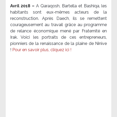
Avril 2018 –
A Qaraqosh, Bartella et Bashiqa, les
habitants sont eux-mêmes acteurs de la
reconstruction. Après Daech, ils se remettent
courageusement au travail grâce au programme
de relance économique mené par Fraternité en
Irak. Voici les portraits de ces entrepreneurs,
pionniers de la renaissance de la plaine de Ninive
!
Pour en savoir plus, cliquez ici !