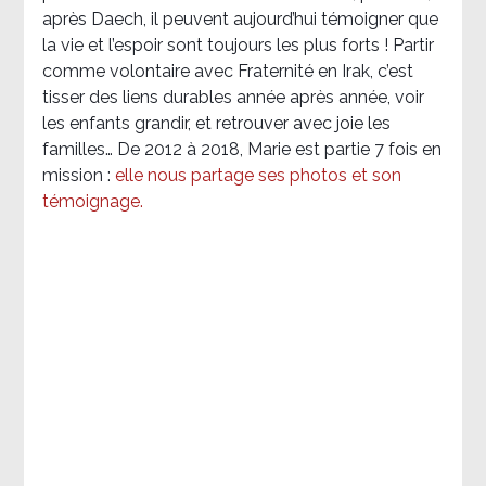
après Daech, il peuvent aujourd’hui témoigner que
la vie et l’espoir sont toujours les plus forts ! Partir
comme volontaire avec Fraternité en Irak, c’est
tisser des liens durables année après année, voir
les enfants grandir, et retrouver avec joie les
familles… De 2012 à 2018, Marie est partie 7 fois en
mission :
elle nous partage ses photos et son
témoignage
.