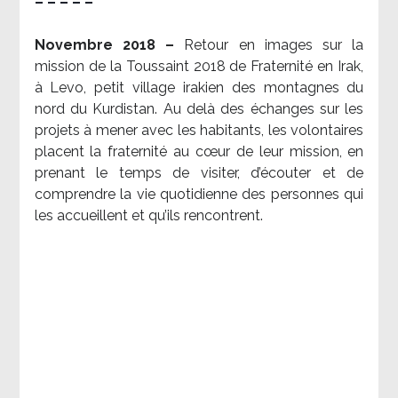
– – – – –
Novembre 2018 –
Retour en images sur la
mission de la Toussaint 2018 de Fraternité en Irak,
à Levo, petit village irakien des montagnes du
nord du Kurdistan. Au delà des échanges sur les
projets à mener avec les habitants, les volontaires
placent la fraternité au cœur de leur mission, en
prenant le temps de visiter, d’écouter et de
comprendre la vie quotidienne des personnes qui
les accueillent et qu’ils rencontrent.