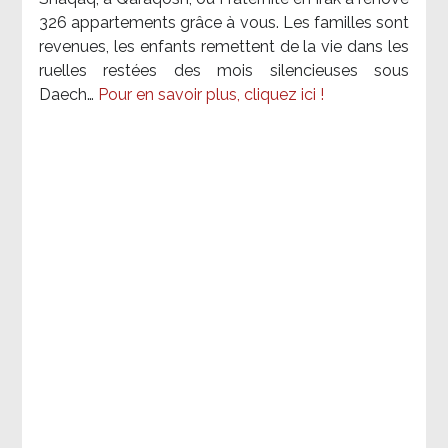
326 appartements grâce à vous. Les familles sont
revenues, les enfants remettent de la vie dans les
ruelles restées des mois silencieuses sous
Daech…
Pour en savoir plus, cliquez ici !