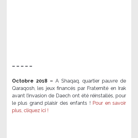
– – – – –
Octobre 2018 –
A Shaqaq, quartier pauvre de
Qaraqosh, les jeux financés par Fraternité en Irak​
avant l’invasion de Daech ont été réinstallés, pour
le plus grand plaisir des enfants !
Pour en savoir
plus, cliquez ici !