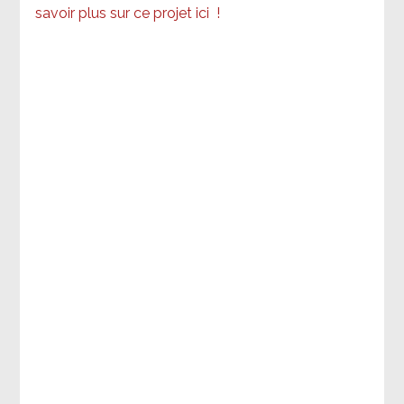
savoir plus sur ce projet ici
!