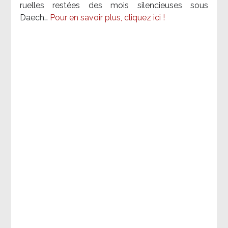
ruelles restées des mois silencieuses sous
Daech…
Pour en savoir plus, cliquez ici !