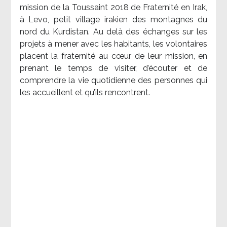
mission de la Toussaint 2018 de Fraternité en Irak,
à Levo, petit village irakien des montagnes du
nord du Kurdistan. Au delà des échanges sur les
projets à mener avec les habitants, les volontaires
placent la fraternité au cœur de leur mission, en
prenant le temps de visiter, d’écouter et de
comprendre la vie quotidienne des personnes qui
les accueillent et qu’ils rencontrent.