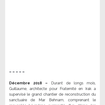
– – – – –
Décembre 2018 –
Durant de longs mois,
Guillaume, architecte pour Fraternité en Irak a
supervisé le grand chantier de reconstruction du
sanctuaire de Mar Behnam, comprenant le