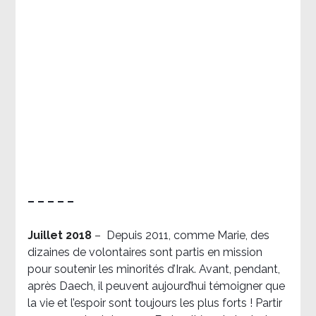
– – – – –
Juillet 2018
–
Depuis 2011, comme Marie, des
dizaines de volontaires sont partis en mission
pour soutenir les minorités d’Irak. Avant, pendant,
après Daech, il peuvent aujourd’hui témoigner que
la vie et l’espoir sont toujours les plus forts ! Partir