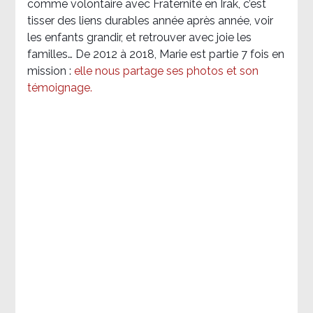
comme volontaire avec Fraternité en Irak, c’est
tisser des liens durables année après année, voir
les enfants grandir, et retrouver avec joie les
familles… De 2012 à 2018, Marie est partie 7 fois en
mission :
elle nous partage ses photos et son
témoignage
.