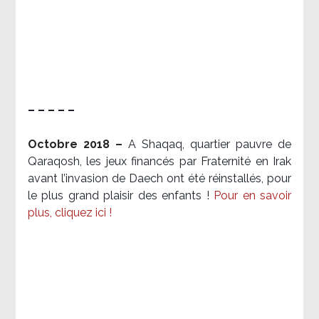
– – – – –
Octobre 2018 –
A Shaqaq, quartier pauvre de
Qaraqosh, les jeux financés par Fraternité en Irak​
avant l’invasion de Daech ont été réinstallés, pour
le plus grand plaisir des enfants !
Pour en savoir
plus, cliquez ici !