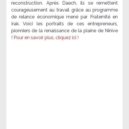
reconstruction. Après Daech, ils se remettent
courageusement au travail grâce au programme
de relance économique mené par Fraternité en
Irak. Voici les portraits de ces entrepreneurs,
pionniers de la renaissance de la plaine de Ninive
!
Pour en savoir plus, cliquez ici !