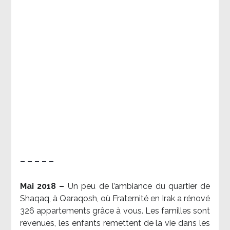
– – – – –
Mai 2018 –
Un peu de l’ambiance du quartier de
Shaqaq, à Qaraqosh, où Fraternité en Irak a rénové
326 appartements grâce à vous. Les familles sont
revenues, les enfants remettent de la vie dans les