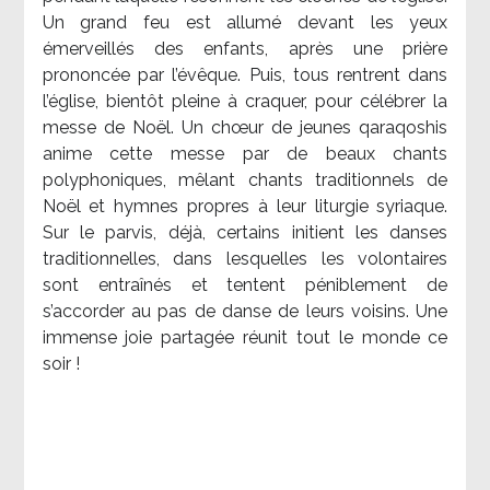
Un grand feu est allumé devant les yeux
émerveillés des enfants, après une prière
prononcée par l’évêque. Puis, tous rentrent dans
l’église, bientôt pleine à craquer, pour célébrer la
messe de Noël. Un chœur de jeunes qaraqoshis
anime cette messe par de beaux chants
polyphoniques, mêlant chants traditionnels de
Noël et hymnes propres à leur liturgie syriaque.
Sur le parvis, déjà, certains initient les danses
traditionnelles, dans lesquelles les volontaires
sont entraînés et tentent péniblement de
s’accorder au pas de danse de leurs voisins. Une
immense joie partagée réunit tout le monde ce
soir !