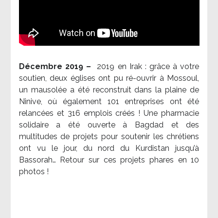
Décembre 2019 –
2019 en Irak : grâce à votre
soutien, deux églises ont pu ré-ouvrir à Mossoul,
un mausolée a été reconstruit dans la plaine de
Ninive, où également 101 entreprises ont été
relancées et 316 emplois créés ! Une pharmacie
solidaire a été ouverte à Bagdad et des
multitudes de projets pour soutenir les chrétiens
ont vu le jour, du nord du Kurdistan jusqu’à
Bassorah… Retour sur ces projets phares en 10
photos !