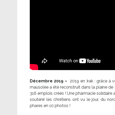
Décembre 2019 –
2019 en Irak : grâce à 
mausolée a été reconstruit dans la plaine de 
316 emplois créés ! Une pharmacie solidaire 
soutenir les chrétiens ont vu le jour, du no
phares en 10 photos !