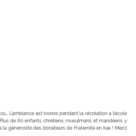
hotos… L’ambiance est bonne pendant la récréation à l’école
 ! Plus de 60 enfants chrétiens, musulmans et mandéens y
la générosité des donateurs de Fraternité en Irak ! Merci