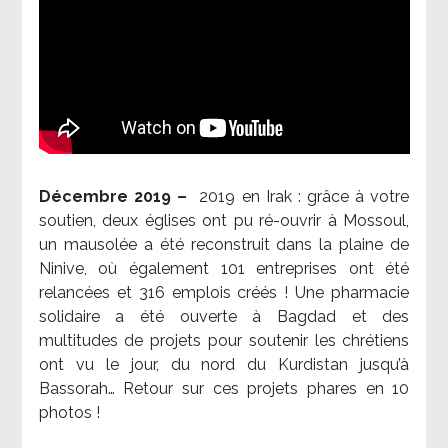
Décembre 2019 –
2019 en Irak : grâce à votre
soutien, deux églises ont pu ré-ouvrir à Mossoul,
un mausolée a été reconstruit dans la plaine de
Ninive, où également 101 entreprises ont été
relancées et 316 emplois créés ! Une pharmacie
solidaire a été ouverte à Bagdad et des
multitudes de projets pour soutenir les chrétiens
ont vu le jour, du nord du Kurdistan jusqu’à
Bassorah… Retour sur ces projets phares en 10
photos !