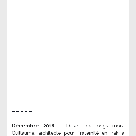
– – – – –
Décembre 2018 –
Durant de longs mois,
Guillaume, architecte pour Fraternité en Irak a