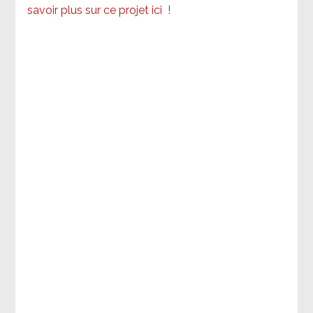
savoir plus sur ce projet ici
!