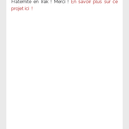
Fraternité en Irak ! Merci
!
En savoir plus sur ce
projet ici
!