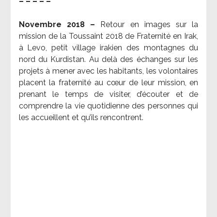
– – – – –
Novembre 2018 –
Retour en images sur la
mission de la Toussaint 2018 de Fraternité en Irak,
à Levo, petit village irakien des montagnes du
nord du Kurdistan. Au delà des échanges sur les
projets à mener avec les habitants, les volontaires
placent la fraternité au cœur de leur mission, en
prenant le temps de visiter, d’écouter et de
comprendre la vie quotidienne des personnes qui
les accueillent et qu’ils rencontrent.