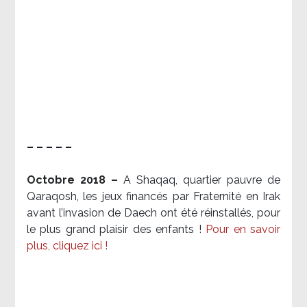
– – – – –
Octobre 2018 –
A Shaqaq, quartier pauvre de
Qaraqosh, les jeux financés par Fraternité en Irak​
avant l’invasion de Daech ont été réinstallés, pour
le plus grand plaisir des enfants !
Pour en savoir
plus, cliquez ici !