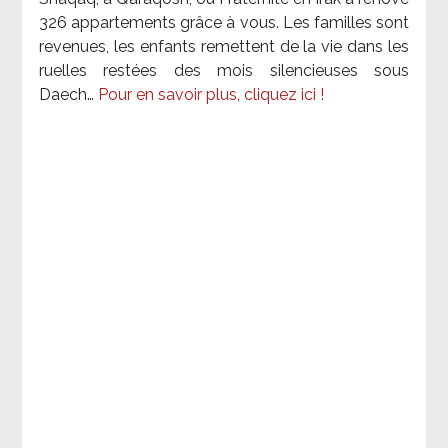
326 appartements grâce à vous. Les familles sont
revenues, les enfants remettent de la vie dans les
ruelles restées des mois silencieuses sous
Daech…
Pour en savoir plus, cliquez ici !