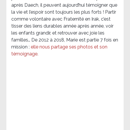
après Daech, il peuvent aujourd’hui témoigner que
la vie et l’espoir sont toujours les plus forts ! Partir
comme volontaire avec Fraternité en Irak, c’est
tisser des liens durables année après année, voir
les enfants grandir, et retrouver avec joie les
familles… De 2012 à 2018, Marie est partie 7 fois en
mission :
elle nous partage ses photos et son
témoignage
.