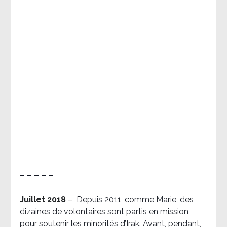
– – – – –
Juillet 2018
–
Depuis 2011, comme Marie, des
dizaines de volontaires sont partis en mission
pour soutenir les minorités d’Irak. Avant, pendant,