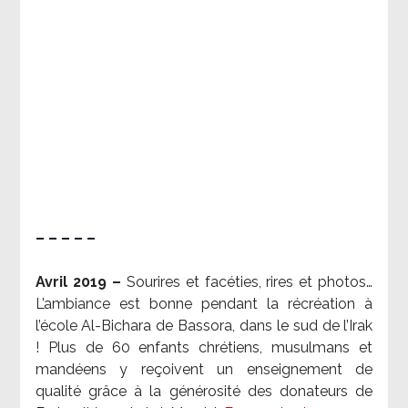
– – – – –
Avril 2019 –
Sourires et facéties, rires et photos…
L’ambiance est bonne pendant la récréation à
l’école Al-Bichara de Bassora, dans le sud de l’Irak
! Plus de 60 enfants chrétiens, musulmans et
mandéens y reçoivent un enseignement de
qualité grâce à la générosité des donateurs de