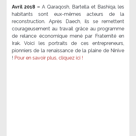
Avril 2018 –
A Qaraqosh, Bartella et Bashiqa, les
habitants sont eux-mêmes acteurs de la
reconstruction. Après Daech, ils se remettent
courageusement au travail grâce au programme
de relance économique mené par Fraternité en
Irak. Voici les portraits de ces entrepreneurs,
pionniers de la renaissance de la plaine de Ninive
!
Pour en savoir plus, cliquez ici !