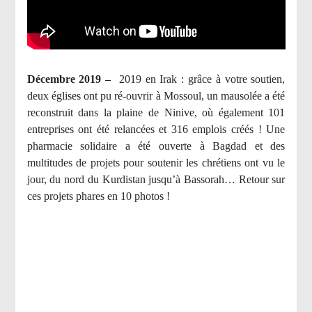
Décembre 2019 –
2019 en Irak : grâce à votre soutien,
deux églises ont pu ré-ouvrir à Mossoul, un mausolée a été
reconstruit dans la plaine de Ninive, où également 101
entreprises ont été relancées et 316 emplois créés ! Une
pharmacie solidaire a été ouverte à Bagdad et des
multitudes de projets pour soutenir les chrétiens ont vu le
jour, du nord du Kurdistan jusqu’à Bassorah… Retour sur
ces projets phares en 10 photos !