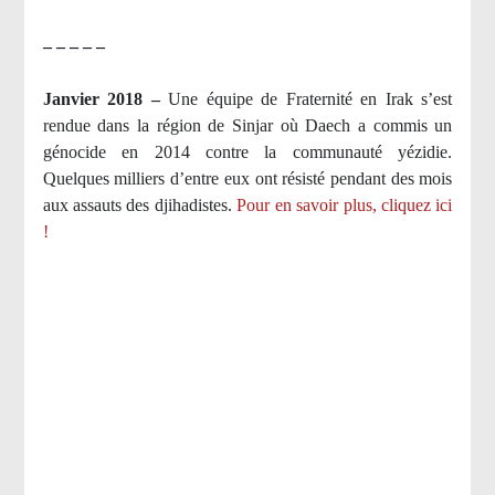
– – – – –
Janvier 2018 –
Une équipe de Fraternité en Irak s’est
rendue dans la région de Sinjar où Daech a commis un
génocide en 2014 contre la communauté yézidie.
Quelques milliers d’entre eux ont résisté pendant des mois
aux assauts des djihadistes.
Pour en savoir plus, cliquez ici
!