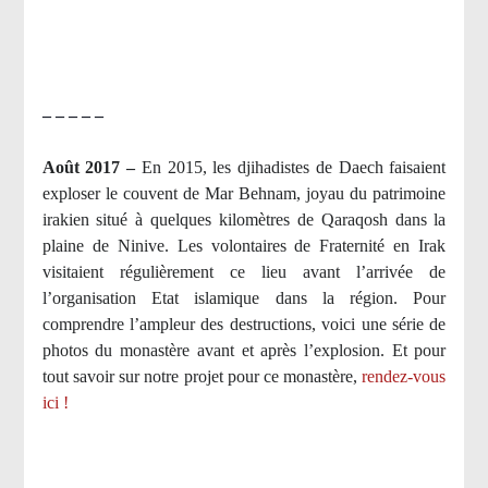
– – – – –
Août 2017 –
En 2015, les djihadistes de Daech faisaient
exploser le couvent de Mar Behnam, joyau du patrimoine
irakien situé à quelques kilomètres de Qaraqosh dans la
plaine de Ninive. Les volontaires de Fraternité en Irak
visitaient régulièrement ce lieu avant l’arrivée de
l’organisation Etat islamique dans la région. Pour
comprendre l’ampleur des destructions, voici une série de
photos du monastère avant et après l’explosion. Et pour
tout savoir sur notre projet pour ce monastère,
rendez-vous
ici !