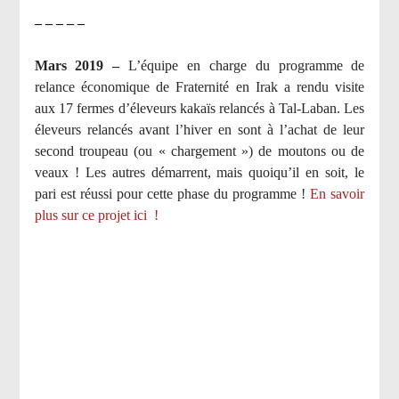
– – – – –
Mars 2019 –
L’équipe en charge du programme de
relance économique de Fraternité en Irak a rendu visite
aux 17 fermes d’éleveurs kakaïs relancés à Tal-Laban. Les
éleveurs relancés avant l’hiver en sont à l’achat de leur
second troupeau (ou « chargement ») de moutons ou de
veaux ! Les autres démarrent, mais quoiqu’il en soit, le
pari est réussi pour cette phase du programme !
En savoir
plus sur ce projet ici
!