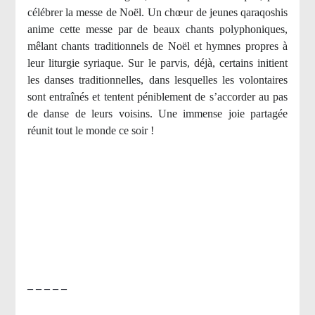
célébrer la messe de Noël. Un chœur de jeunes qaraqoshis
anime cette messe par de beaux chants polyphoniques,
mêlant chants traditionnels de Noël et hymnes propres à
leur liturgie syriaque. Sur le parvis, déjà, certains initient
les danses traditionnelles, dans lesquelles les volontaires
sont entraînés et tentent péniblement de s’accorder au pas
de danse de leurs voisins. Une immense joie partagée
réunit tout le monde ce soir !
– – – – –