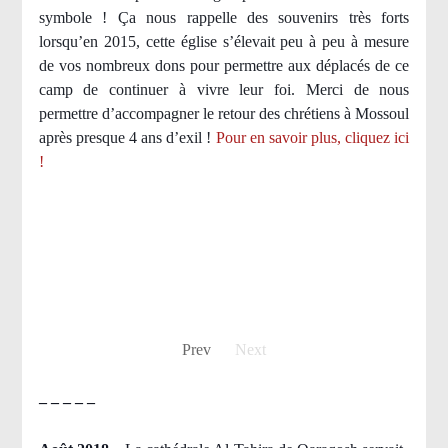
symbole ! Ça nous rappelle des souvenirs très forts
lorsqu’en 2015, cette église s’élevait peu à peu à mesure
de vos nombreux dons pour permettre aux déplacés de ce
camp de continuer à vivre leur foi. Merci de nous
permettre d’accompagner le retour des chrétiens à Mossoul
après presque 4 ans d’exil !
Pour en savoir plus, cliquez ici
!
Prev
Next
– – – – –