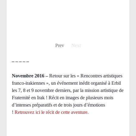
Prev
Next
– – – – –
Novembre 2016 –
Retour sur les « Rencontres artistiques
franco-irakiennes », un événement inédit organisé à Erbil
les 7, 8 et 9 novembre derniers, par la mission artistique de
Fraternité en Irak ! Récit en images de plusieurs mois
d’intenses préparatifs et de trois jours d’émotions
!
Retrouvez ici le récit de cette aventure.