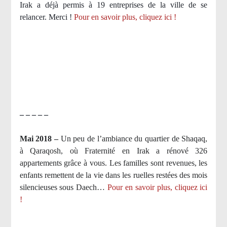
Irak a déjà permis à 19 entreprises de la ville de se
relancer. Merci !
Pour en savoir plus, cliquez ici !
– – – – –
Mai 2018 –
Un peu de l’ambiance du quartier de Shaqaq,
à Qaraqosh, où Fraternité en Irak a rénové 326
appartements grâce à vous. Les familles sont revenues, les
enfants remettent de la vie dans les ruelles restées des mois
silencieuses sous Daech…
Pour en savoir plus, cliquez ici
!