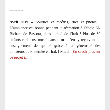
– – – – –
Avril 2019 –
Sourires et facéties, rires et photos…
L’ambiance est bonne pendant la récréation à l’école Al-
Bichara de Bassora, dans le sud de l’Irak ! Plus de 60
enfants chrétiens, musulmans et mandéens y reçoivent un
enseignement de qualité grâce à la générosité des
donateurs de Fraternité en Irak ! Merci
!
En savoir plus sur
ce projet ici
!