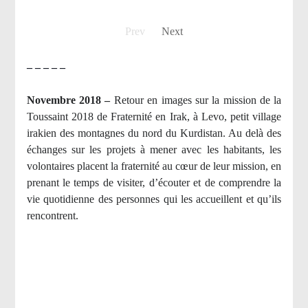
Prev
Next
– – – – –
Novembre 2018 –
Retour en images sur la mission de la
Toussaint 2018 de Fraternité en Irak, à Levo, petit village
irakien des montagnes du nord du Kurdistan. Au delà des
échanges sur les projets à mener avec les habitants, les
volontaires placent la fraternité au cœur de leur mission, en
prenant le temps de visiter, d’écouter et de comprendre la
vie quotidienne des personnes qui les accueillent et qu’ils
rencontrent.