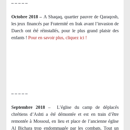
– – – – –
Octobre 2018 –
A Shaqaq, quartier pauvre de Qaraqosh,
les jeux financés par Fraternité en Irak​ avant l’invasion de
Daech ont été réinstallés, pour le plus grand plaisir des
enfants !
Pour en savoir plus, cliquez ici !
– – – – –
Septembre 2018
–
L’église du camp de déplacés
chrétiens d’Ashti a été démontée et est en train d’être
remontée à Mossoul, en lieu et place de l’ancienne église
Al Bichara trop endommagée par les combats. Tout un