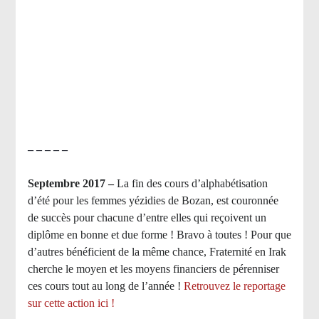
– – – – –
Septembre 2017 –
La fin des cours d’alphabétisation
d’été pour les femmes yézidies de Bozan, est couronnée
de succès pour chacune d’entre elles qui reçoivent un
diplôme en bonne et due forme ! Bravo à toutes ! Pour que
d’autres bénéficient de la même chance, Fraternité en Irak
cherche le moyen et les moyens financiers de pérenniser
ces cours tout au long de l’année !
Retrouvez le reportage
sur cette action ici !