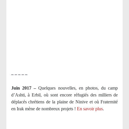
– – – – –
Juin 2017 –
Quelques nouvelles, en photos, du camp
d’Ashti, à Erbil, où sont encore réfugiés des milliers de
déplacés chrétiens de la plaine de Ninive et où Fraternité
en Irak mène de nombreux projets !
En savoir plus
.