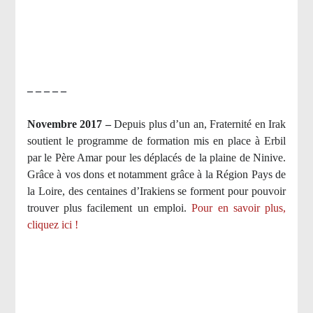
– – – – –
Novembre 2017 –
Depuis plus d’un an, Fraternité en Irak
soutient le programme de formation mis en place à Erbil
par le Père Amar pour les déplacés de la plaine de Ninive.
Grâce à vos dons et notamment grâce à la Région Pays de
la Loire, des centaines d’Irakiens se forment pour pouvoir
trouver plus facilement un emploi.
Pour en savoir plus,
cliquez ici !