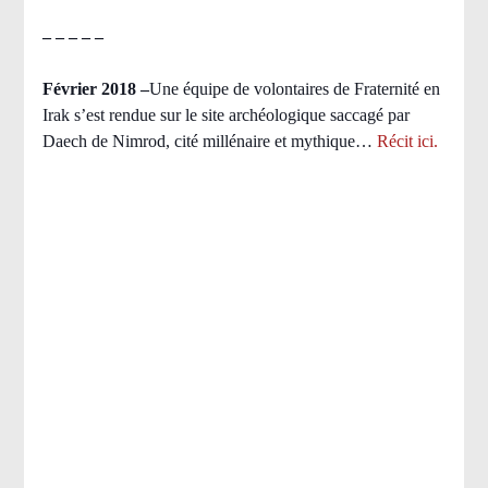
– – – – –
Février 2018 –
Une équipe de volontaires de Fraternité en
Irak s’est rendue sur le site archéologique saccagé par
Daech de Nimrod, cité millénaire et mythique…
Récit ici.