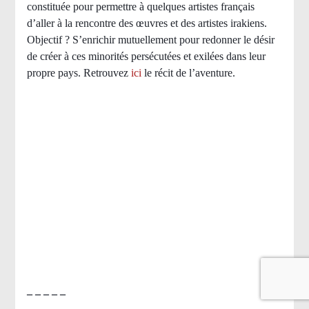
constituée pour permettre à quelques artistes français
d’aller à la rencontre des œuvres et des artistes irakiens.
Objectif ? S’enrichir mutuellement pour redonner le désir
de créer à ces minorités persécutées et exilées dans leur
propre pays.
Retrouvez
ici
le récit de l’aventure.
– – – – –