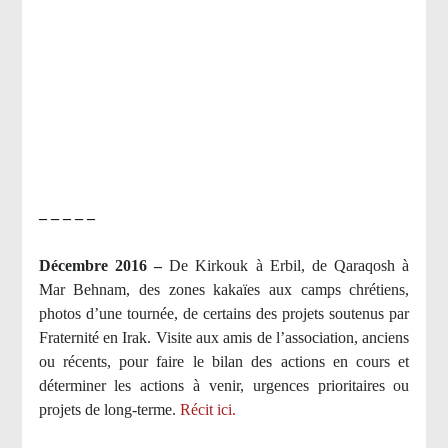
– – – – –
Décembre 2016 –
De Kirkouk à Erbil, de Qaraqosh à
Mar Behnam, des zones kakaïes aux camps chrétiens,
photos d’une tournée, de certains des projets soutenus par
Fraternité en Irak. Visite aux amis de l’association, anciens
ou récents, pour faire le bilan des actions en cours et
déterminer les actions à venir, urgences prioritaires ou
projets de long-terme.
Récit ici.