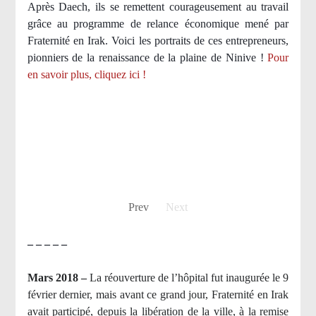
Après Daech, ils se remettent courageusement au travail
grâce au programme de relance économique mené par
Fraternité en Irak. Voici les portraits de ces entrepreneurs,
pionniers de la renaissance de la plaine de Ninive !
Pour
en savoir plus, cliquez ici !
Prev
Next
– – – – –
Mars 2018 –
La réouverture de l’hôpital fut inaugurée le 9
février dernier, mais avant ce grand jour, Fraternité en Irak
avait participé, depuis la libération de la ville, à la remise