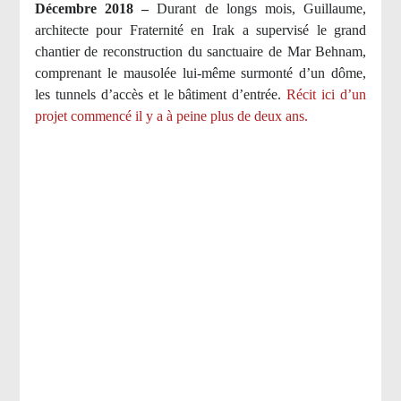
Décembre 2018 –
Durant de longs mois, Guillaume,
architecte pour Fraternité en Irak a supervisé le grand
chantier de reconstruction du sanctuaire de Mar Behnam,
comprenant le mausolée lui-même surmonté d’un dôme,
les tunnels d’accès et le bâtiment d’entrée.
Récit ici d’un
projet commencé il y a à peine plus de deux ans.