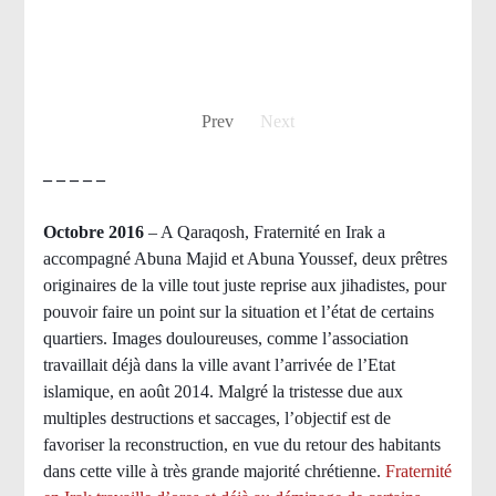
Prev
Next
– – – – –
Octobre 2016
– A Qaraqosh, Fraternité en Irak a
accompagné Abuna Majid et Abuna Youssef, deux prêtres
originaires de la ville tout juste reprise aux jihadistes, pour
pouvoir faire un point sur la situation et l’état de certains
quartiers. Images douloureuses, comme l’association
travaillait déjà dans la ville avant l’arrivée de l’Etat
islamique, en août 2014. Malgré la tristesse due aux
multiples destructions et saccages, l’objectif est de
favoriser la reconstruction, en vue du retour des habitants
dans cette ville à très grande majorité chrétienne.
Fraternité