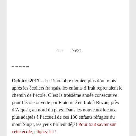
Prev
Next
– – – – –
Octobre 2017 –
Le 15 octobre dernier, plus d’un mois
après les écoliers français, les enfants d’Irak reprenaient le
chemin de l’école. C’est la troisième année consécutive
pour l’école ouverte par Fraternité en Irak à Bozan, près
d’Alqosh, au nord du pays.
Dans les nouveaux locaux
plus adaptés à l’accueil de ces 130 enfants réfugiés du
mont Sinjar, les yeux brillent déjà
!
Pour tout savoir sur
cette école, cliquez ici !