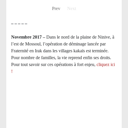
Prev
Next
– – – – –
Novembre 2017 –
Dans le nord de la plaine de Ninive, à
l’est de Mossoul, l’opération de déminage lancée par
Fraternité en Irak dans les villages kakaïs est terminée.
Pour nombre de familles, la vie reprend enfin ses droits.
Pour tout savoir sur ces opérations à fort enjeu,
cliquez ici
!