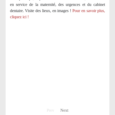
en service de la maternité, des urgences et du cabinet
dentaire. Visite des lieux, en images !
Pour en savoir plus,
cliquez ici !
Prev
Next