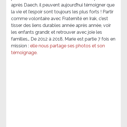
après Daech, il peuvent aujourd’hui témoigner que
la vie et l’espoir sont toujours les plus forts ! Partir
comme volontaire avec Fraternité en Irak, c’est
tisser des liens durables année après année, voir
les enfants grandir, et retrouver avec joie les
familles… De 2012 à 2018, Marie est partie 7 fois en
mission :
elle nous partage ses photos et son
témoignage
.