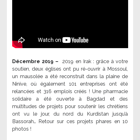
Décembre 2019 –
2019 en Irak : grâce à votre
soutien, deux églises ont pu ré-ouvrir à Mossoul,
un mausolée a été reconstruit dans la plaine de
Ninive, où également 101 entreprises ont été
relancées et 316 emplois créés ! Une pharmacie
solidaire a été ouverte à Bagdad et des
multitudes de projets pour soutenir les chrétiens
ont vu le jour, du nord du Kurdistan jusqu’à
Bassorah… Retour sur ces projets phares en 10
photos !