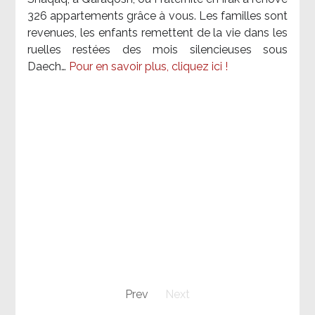
326 appartements grâce à vous. Les familles sont
revenues, les enfants remettent de la vie dans les
ruelles restées des mois silencieuses sous
Daech…
Pour en savoir plus, cliquez ici !
Prev
Next