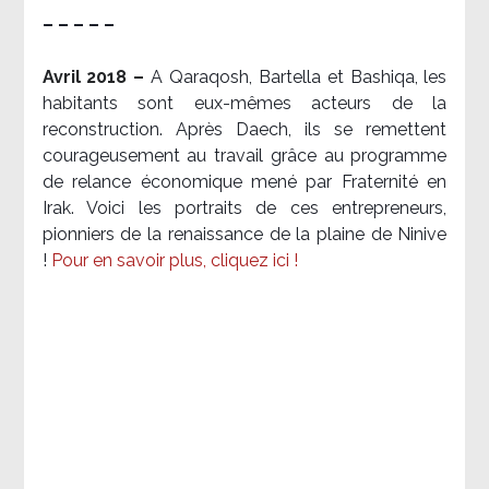
– – – – –
Avril 2018 –
A Qaraqosh, Bartella et Bashiqa, les
habitants sont eux-mêmes acteurs de la
reconstruction. Après Daech, ils se remettent
courageusement au travail grâce au programme
de relance économique mené par Fraternité en
Irak. Voici les portraits de ces entrepreneurs,
pionniers de la renaissance de la plaine de Ninive
!
Pour en savoir plus, cliquez ici !