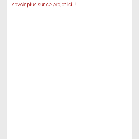
savoir plus sur ce projet ici
!