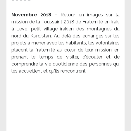
– – – – –
Novembre 2018 –
Retour en images sur la
mission de la Toussaint 2018 de Fraternité en Irak,
à Levo, petit village irakien des montagnes du
nord du Kurdistan. Au delà des échanges sur les
projets à mener avec les habitants, les volontaires
placent la fraternité au cœur de leur mission, en
prenant le temps de visiter, d’écouter et de
comprendre la vie quotidienne des personnes qui
les accueillent et qu’ils rencontrent.