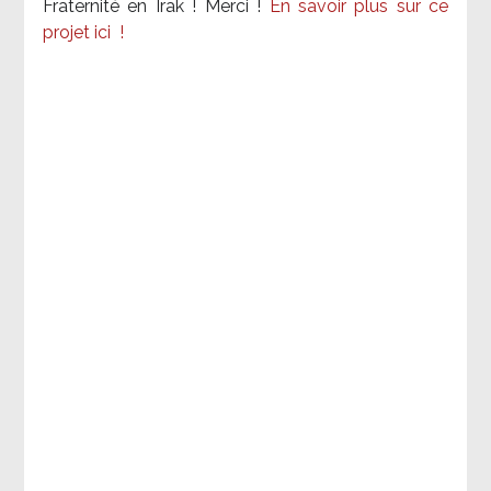
Fraternité en Irak ! Merci
!
En savoir plus sur ce
projet ici
!