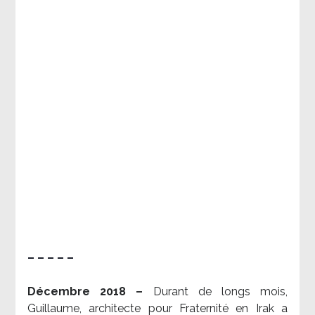
– – – – –
Décembre 2018 –
Durant de longs mois,
Guillaume, architecte pour Fraternité en Irak a