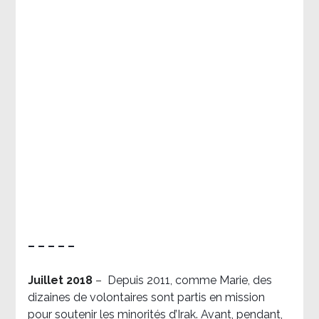
– – – – –
Juillet 2018
–
Depuis 2011, comme Marie, des
dizaines de volontaires sont partis en mission
pour soutenir les minorités d’Irak. Avant, pendant,