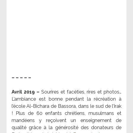
– – – – –
Avril 2019 –
Sourires et facéties, rires et photos…
L’ambiance est bonne pendant la récréation à
l’école Al-Bichara de Bassora, dans le sud de l’Irak
! Plus de 60 enfants chrétiens, musulmans et
mandéens y reçoivent un enseignement de
qualité grâce à la générosité des donateurs de