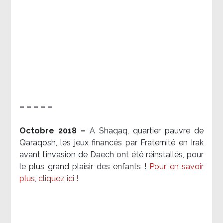
– – – – –
Octobre 2018 –
A Shaqaq, quartier pauvre de
Qaraqosh, les jeux financés par Fraternité en Irak​
avant l’invasion de Daech ont été réinstallés, pour
le plus grand plaisir des enfants !
Pour en savoir
plus, cliquez ici !