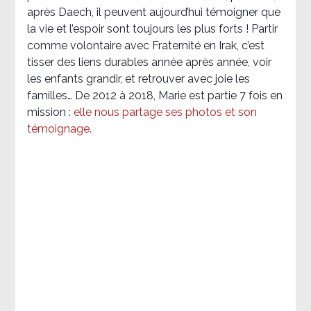
après Daech, il peuvent aujourd’hui témoigner que
la vie et l’espoir sont toujours les plus forts ! Partir
comme volontaire avec Fraternité en Irak, c’est
tisser des liens durables année après année, voir
les enfants grandir, et retrouver avec joie les
familles… De 2012 à 2018, Marie est partie 7 fois en
mission :
elle nous partage ses photos et son
témoignage
.