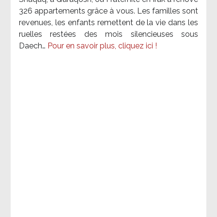
326 appartements grâce à vous. Les familles sont
revenues, les enfants remettent de la vie dans les
ruelles restées des mois silencieuses sous
Daech…
Pour en savoir plus, cliquez ici !