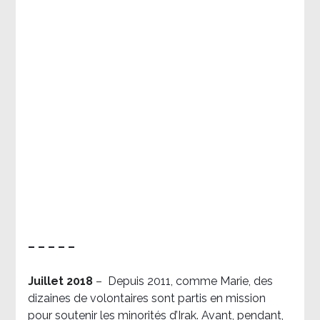
– – – – –
Juillet 2018
–
Depuis 2011, comme Marie, des
dizaines de volontaires sont partis en mission
pour soutenir les minorités d’Irak. Avant, pendant,