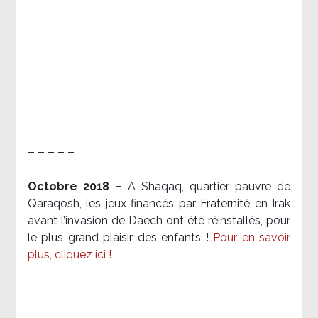
– – – – –
Octobre 2018 –
A Shaqaq, quartier pauvre de
Qaraqosh, les jeux financés par Fraternité en Irak​
avant l’invasion de Daech ont été réinstallés, pour
le plus grand plaisir des enfants !
Pour en savoir
plus, cliquez ici !