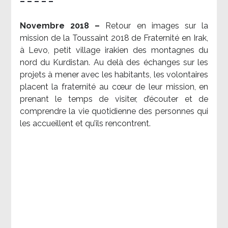
– – – – –
Novembre 2018 –
Retour en images sur la
mission de la Toussaint 2018 de Fraternité en Irak,
à Levo, petit village irakien des montagnes du
nord du Kurdistan. Au delà des échanges sur les
projets à mener avec les habitants, les volontaires
placent la fraternité au cœur de leur mission, en
prenant le temps de visiter, d’écouter et de
comprendre la vie quotidienne des personnes qui
les accueillent et qu’ils rencontrent.