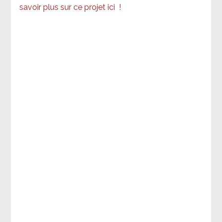
savoir plus sur ce projet ici
!