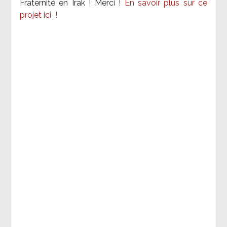
Fraternité en Irak ! Merci
!
En savoir plus sur ce
projet ici
!