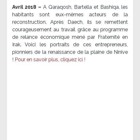
Avril 2018 –
A Qaraqosh, Bartella et Bashiqa, les
habitants sont eux-mêmes acteurs de la
reconstruction. Après Daech, ils se remettent
courageusement au travail grâce au programme
de relance économique mené par Fraternité en
Irak. Voici les portraits de ces entrepreneurs,
pionniers de la renaissance de la plaine de Ninive
!
Pour en savoir plus, cliquez ici !