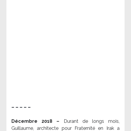
– – – – –
Décembre 2018 –
Durant de longs mois,
Guillaume, architecte pour Fraternité en Irak a