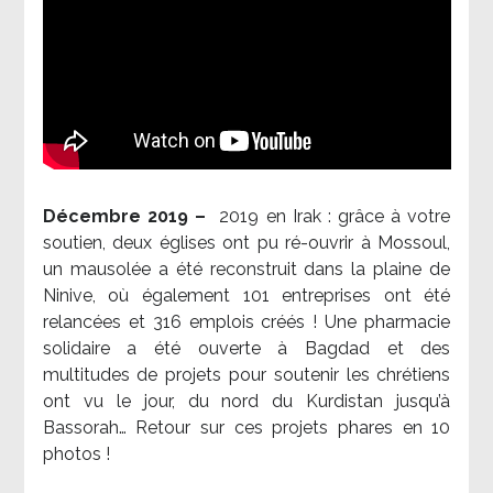
Décembre 2019 –
2019 en Irak : grâce à votre
soutien, deux églises ont pu ré-ouvrir à Mossoul,
un mausolée a été reconstruit dans la plaine de
Ninive, où également 101 entreprises ont été
relancées et 316 emplois créés ! Une pharmacie
solidaire a été ouverte à Bagdad et des
multitudes de projets pour soutenir les chrétiens
ont vu le jour, du nord du Kurdistan jusqu’à
Bassorah… Retour sur ces projets phares en 10
photos !