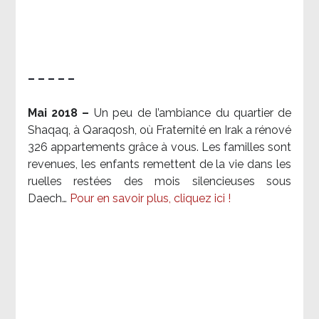
– – – – –
Mai 2018 –
Un peu de l’ambiance du quartier de
Shaqaq, à Qaraqosh, où Fraternité en Irak a rénové
326 appartements grâce à vous. Les familles sont
revenues, les enfants remettent de la vie dans les
ruelles restées des mois silencieuses sous
Daech…
Pour en savoir plus, cliquez ici !