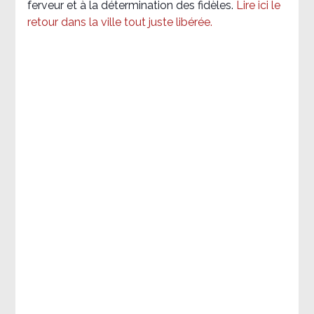
ferveur et à la détermination des fidèles.
Lire ici le
retour dans la ville tout juste libérée.