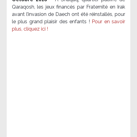
Qaraqosh, les jeux financés par Fraternité en Irak​
avant l’invasion de Daech ont été réinstallés, pour
le plus grand plaisir des enfants !
Pour en savoir
plus, cliquez ici !