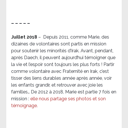
– – – – –
Juillet 2018
–
Depuis 2011, comme Marie, des
dizaines de volontaires sont partis en mission
pour soutenir les minorités d’Irak. Avant, pendant,
après Daech, il peuvent aujourd’hui témoigner que
la vie et l’espoir sont toujours les plus forts ! Partir
comme volontaire avec Fraternité en Irak, c’est
tisser des liens durables année après année, voir
les enfants grandir, et retrouver avec joie les
familles… De 2012 à 2018, Marie est partie 7 fois en
mission :
elle nous partage ses photos et son
témoignage
.