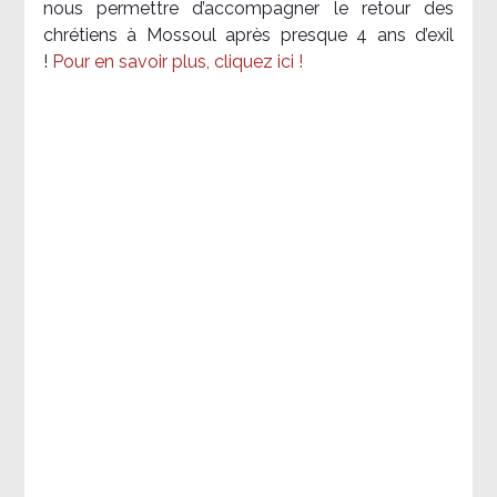
nous permettre d’accompagner le retour des
chrétiens à Mossoul après presque 4 ans d’exil
!
Pour en savoir plus, cliquez ici !