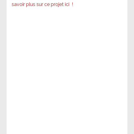
savoir plus sur ce projet ici
!