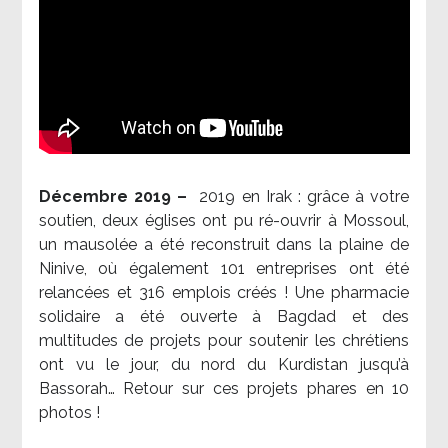
Décembre 2019 –
2019 en Irak : grâce à votre
soutien, deux églises ont pu ré-ouvrir à Mossoul,
un mausolée a été reconstruit dans la plaine de
Ninive, où également 101 entreprises ont été
relancées et 316 emplois créés ! Une pharmacie
solidaire a été ouverte à Bagdad et des
multitudes de projets pour soutenir les chrétiens
ont vu le jour, du nord du Kurdistan jusqu’à
Bassorah… Retour sur ces projets phares en 10
photos !