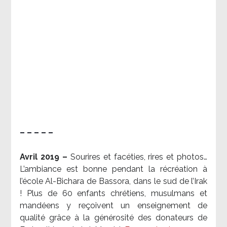
– – – – –
Avril 2019 –
Sourires et facéties, rires et photos…
L’ambiance est bonne pendant la récréation à
l’école Al-Bichara de Bassora, dans le sud de l’Irak
! Plus de 60 enfants chrétiens, musulmans et
mandéens y reçoivent un enseignement de
qualité grâce à la générosité des donateurs de