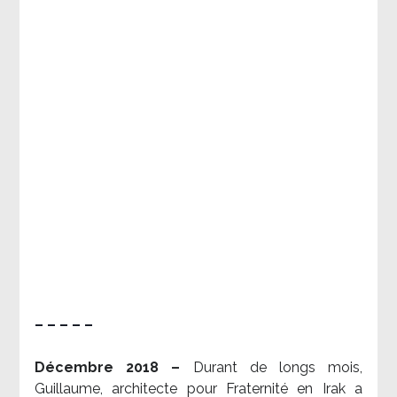
– – – – –
Décembre 2018 –
Durant de longs mois,
Guillaume, architecte pour Fraternité en Irak a