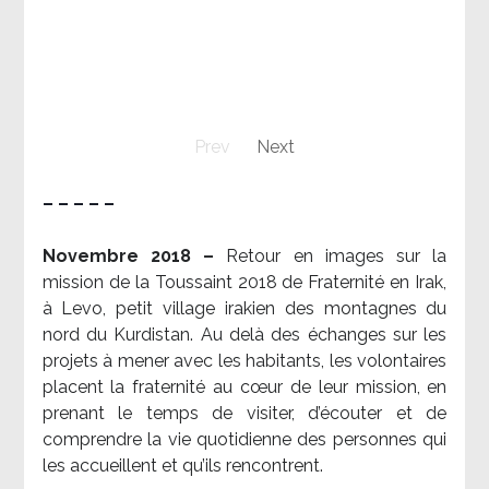
Prev
Next
– – – – –
Novembre 2018 –
Retour en images sur la
mission de la Toussaint 2018 de Fraternité en Irak,
à Levo, petit village irakien des montagnes du
nord du Kurdistan. Au delà des échanges sur les
projets à mener avec les habitants, les volontaires
placent la fraternité au cœur de leur mission, en
prenant le temps de visiter, d’écouter et de
comprendre la vie quotidienne des personnes qui
les accueillent et qu’ils rencontrent.