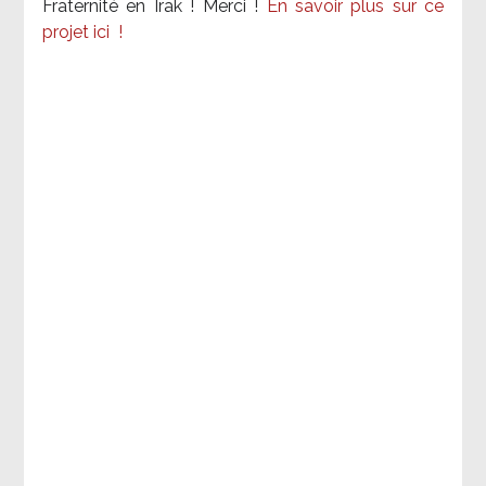
Fraternité en Irak ! Merci
!
En savoir plus sur ce
projet ici
!