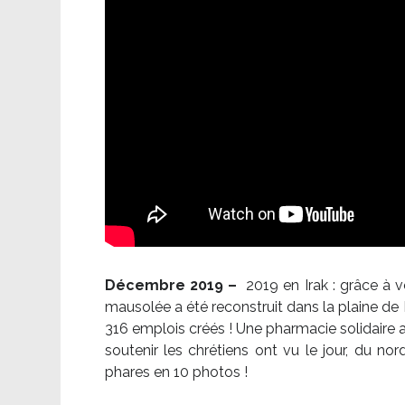
Décembre 2019 –
2019 en Irak : grâce à 
mausolée a été reconstruit dans la plaine de 
316 emplois créés ! Une pharmacie solidaire 
soutenir les chrétiens ont vu le jour, du no
phares en 10 photos !