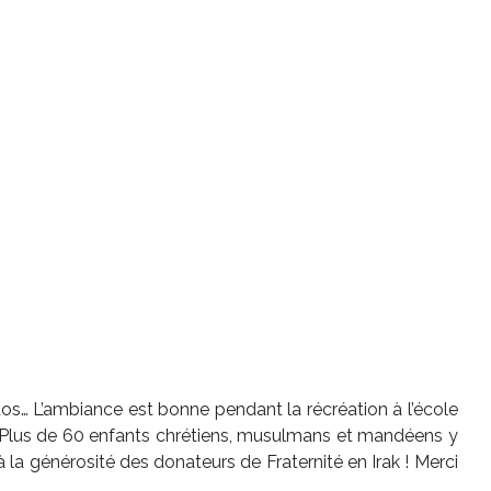
hotos… L’ambiance est bonne pendant la récréation à l’école
 ! Plus de 60 enfants chrétiens, musulmans et mandéens y
la générosité des donateurs de Fraternité en Irak ! Merci