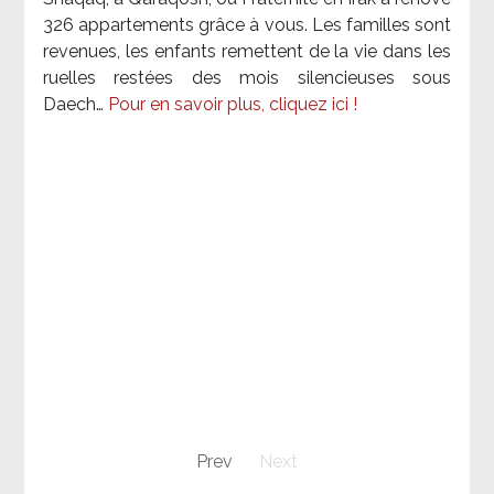
326 appartements grâce à vous. Les familles sont
revenues, les enfants remettent de la vie dans les
ruelles restées des mois silencieuses sous
Daech…
Pour en savoir plus, cliquez ici !
Prev
Next