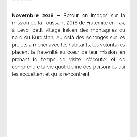
– – – – –
Novembre 2018 –
Retour en images sur la
mission de la Toussaint 2018 de Fraternité en Irak,
à Levo, petit village irakien des montagnes du
nord du Kurdistan. Au delà des échanges sur les
projets à mener avec les habitants, les volontaires
placent la fraternité au cœur de leur mission, en
prenant le temps de visiter, d’écouter et de
comprendre la vie quotidienne des personnes qui
les accueillent et qu’ils rencontrent.