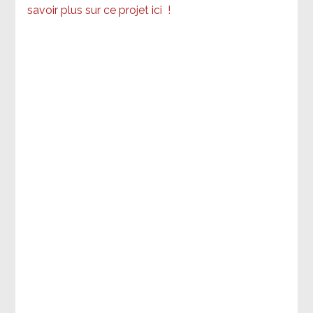
savoir plus sur ce projet ici
!