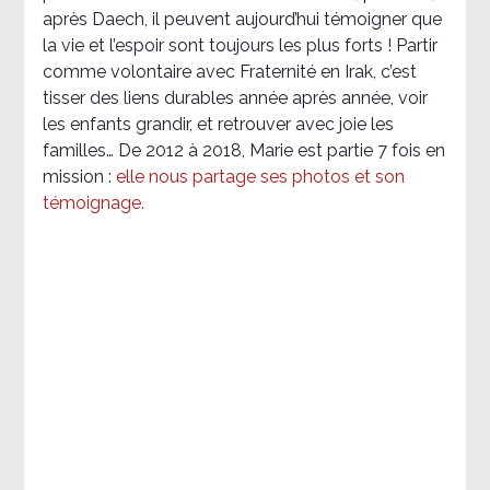
après Daech, il peuvent aujourd’hui témoigner que
la vie et l’espoir sont toujours les plus forts ! Partir
comme volontaire avec Fraternité en Irak, c’est
tisser des liens durables année après année, voir
les enfants grandir, et retrouver avec joie les
familles… De 2012 à 2018, Marie est partie 7 fois en
mission :
elle nous partage ses photos et son
témoignage
.