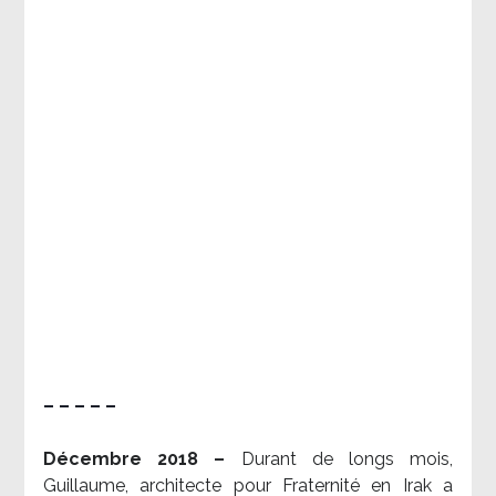
– – – – –
Décembre 2018 –
Durant de longs mois,
Guillaume, architecte pour Fraternité en Irak a