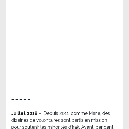
– – – – –
Juillet 2018
–
Depuis 2011, comme Marie, des
dizaines de volontaires sont partis en mission
pour soutenir les minorités d’Irak. Avant, pendant,