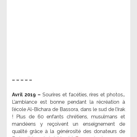
– – – – –
Avril 2019 –
Sourires et facéties, rires et photos…
L’ambiance est bonne pendant la récréation à
l’école Al-Bichara de Bassora, dans le sud de l’Irak
! Plus de 60 enfants chrétiens, musulmans et
mandéens y reçoivent un enseignement de
qualité grâce à la générosité des donateurs de