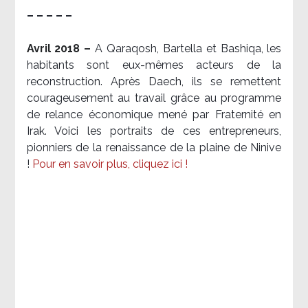
– – – – –
Avril 2018 –
A Qaraqosh, Bartella et Bashiqa, les
habitants sont eux-mêmes acteurs de la
reconstruction. Après Daech, ils se remettent
courageusement au travail grâce au programme
de relance économique mené par Fraternité en
Irak. Voici les portraits de ces entrepreneurs,
pionniers de la renaissance de la plaine de Ninive
!
Pour en savoir plus, cliquez ici !