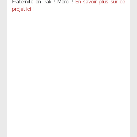
Fraternité en Irak ! Merci
!
En savoir plus sur ce
projet ici
!