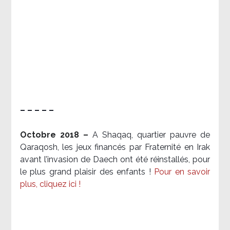
– – – – –
Octobre 2018 –
A Shaqaq, quartier pauvre de
Qaraqosh, les jeux financés par Fraternité en Irak​
avant l’invasion de Daech ont été réinstallés, pour
le plus grand plaisir des enfants !
Pour en savoir
plus, cliquez ici !