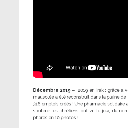
Décembre 2019 –
2019 en Irak : grâce à 
mausolée a été reconstruit dans la plaine de 
316 emplois créés ! Une pharmacie solidaire 
soutenir les chrétiens ont vu le jour, du no
phares en 10 photos !