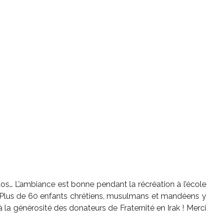
hotos… L’ambiance est bonne pendant la récréation à l’école
 ! Plus de 60 enfants chrétiens, musulmans et mandéens y
la générosité des donateurs de Fraternité en Irak ! Merci