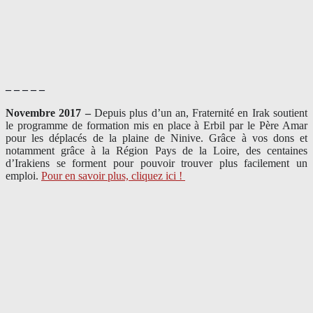
– – – – –
Novembre 2017 –
Depuis plus d’un an, Fraternité en Irak soutient
le programme de formation mis en place à Erbil par le Père Amar
pour les déplacés de la plaine de Ninive. Grâce à vos dons et
notamment grâce à la Région Pays de la Loire, des centaines
d’Irakiens se forment pour pouvoir trouver plus facilement un
emploi.
Pour en savoir plus, cliquez ici !