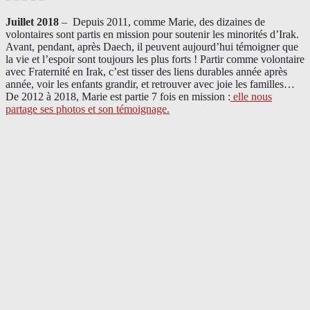
Juillet 2018
–
Depuis 2011, comme Marie, des dizaines de
volontaires sont partis en mission pour soutenir les minorités d’Irak.
Avant, pendant, après Daech, il peuvent aujourd’hui témoigner que
la vie et l’espoir sont toujours les plus forts ! Partir comme volontaire
avec Fraternité en Irak, c’est tisser des liens durables année après
année, voir les enfants grandir, et retrouver avec joie les familles…
De 2012 à 2018, Marie est partie 7 fois en mission :
elle nous
partage ses photos et son témoignage
.