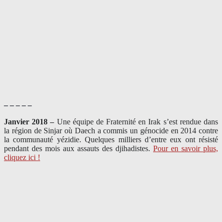
– – – – –
Janvier 2018 –
Une équipe de Fraternité en Irak s’est rendue dans
la région de Sinjar où Daech a commis un génocide en 2014 contre
la communauté yézidie. Quelques milliers d’entre eux ont résisté
pendant des mois aux assauts des djihadistes.
Pour en savoir plus,
cliquez ici !