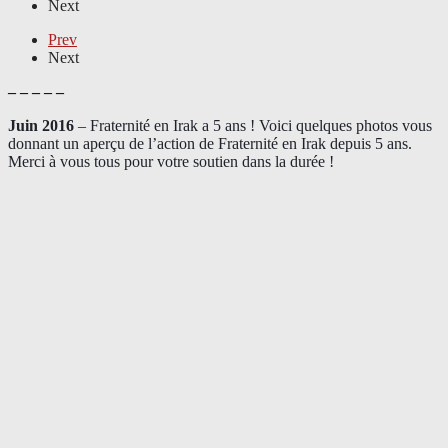
Next
Prev
Next
– – – – –
Juin 2016
– Fraternité en Irak a 5 ans ! Voici quelques photos vous
donnant un aperçu de l’action de Fraternité en Irak depuis 5 ans.
Merci à vous tous pour votre soutien dans la durée !