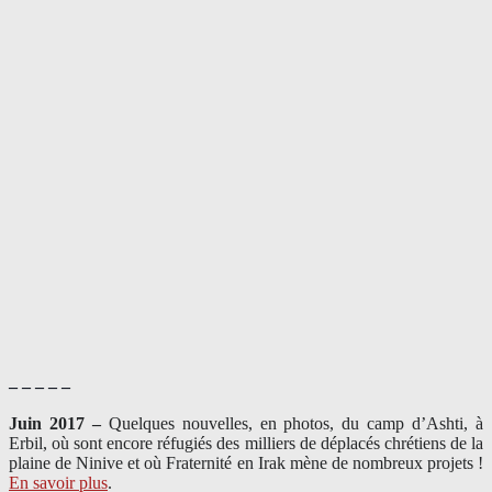
– – – – –
Juin 2017 –
Quelques nouvelles, en photos, du camp d’Ashti, à
Erbil, où sont encore réfugiés des milliers de déplacés chrétiens de la
plaine de Ninive et où Fraternité en Irak mène de nombreux projets !
En savoir plus
.