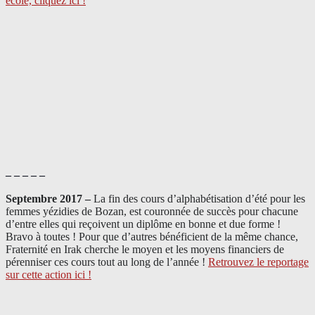
école, cliquez ici !
– – – – –
Septembre 2017 –
La fin des cours d’alphabétisation d’été pour les
femmes yézidies de Bozan, est couronnée de succès pour chacune
d’entre elles qui reçoivent un diplôme en bonne et due forme !
Bravo à toutes ! Pour que d’autres bénéficient de la même chance,
Fraternité en Irak cherche le moyen et les moyens financiers de
pérenniser ces cours tout au long de l’année !
Retrouvez le reportage
sur cette action ici !