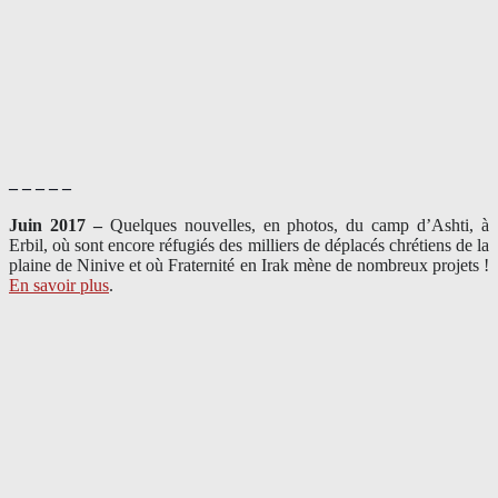
– – – – –
Juin 2017 –
Quelques nouvelles, en photos, du camp d’Ashti, à
Erbil, où sont encore réfugiés des milliers de déplacés chrétiens de la
plaine de Ninive et où Fraternité en Irak mène de nombreux projets !
En savoir plus
.