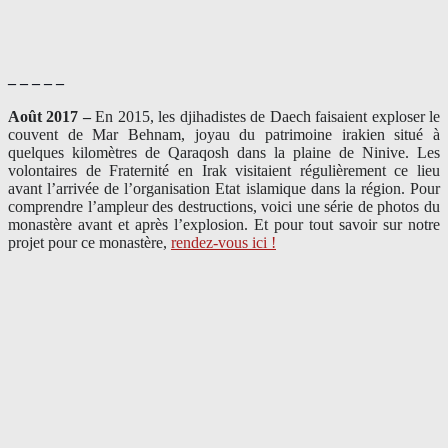
– – – – –
Août 2017 –
En 2015, les djihadistes de Daech faisaient exploser le
couvent de Mar Behnam, joyau du patrimoine irakien situé à
quelques kilomètres de Qaraqosh dans la plaine de Ninive. Les
volontaires de Fraternité en Irak visitaient régulièrement ce lieu
avant l’arrivée de l’organisation Etat islamique dans la région. Pour
comprendre l’ampleur des destructions, voici une série de photos du
monastère avant et après l’explosion. Et pour tout savoir sur notre
projet pour ce monastère,
rendez-vous ici !