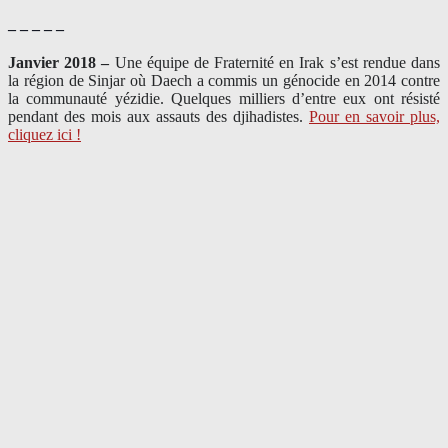
– – – – –
Janvier 2018 –
Une équipe de Fraternité en Irak s’est rendue dans
la région de Sinjar où Daech a commis un génocide en 2014 contre
la communauté yézidie. Quelques milliers d’entre eux ont résisté
pendant des mois aux assauts des djihadistes.
Pour en savoir plus,
cliquez ici !