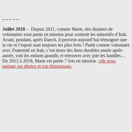
– – – – –
Juillet 2018
–
Depuis 2011, comme Marie, des dizaines de
volontaires sont partis en mission pour soutenir les minorités d’Irak.
Avant, pendant, après Daech, il peuvent aujourd’hui témoigner que
la vie et l’espoir sont toujours les plus forts ! Partir comme volontaire
avec Fraternité en Irak, c’est tisser des liens durables année après
année, voir les enfants grandir, et retrouver avec joie les familles…
De 2012 à 2018, Marie est partie 7 fois en mission :
elle nous
partage ses photos et son témoignage
.