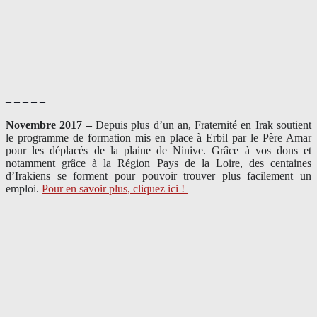
– – – – –
Novembre 2017 –
Depuis plus d’un an, Fraternité en Irak soutient
le programme de formation mis en place à Erbil par le Père Amar
pour les déplacés de la plaine de Ninive. Grâce à vos dons et
notamment grâce à la Région Pays de la Loire, des centaines
d’Irakiens se forment pour pouvoir trouver plus facilement un
emploi.
Pour en savoir plus, cliquez ici !