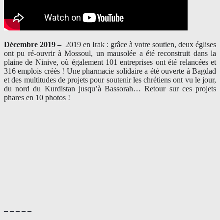
Décembre 2019 –
2019 en Irak : grâce à votre soutien, deux églises
ont pu ré-ouvrir à Mossoul, un mausolée a été reconstruit dans la
plaine de Ninive, où également 101 entreprises ont été relancées et
316 emplois créés ! Une pharmacie solidaire a été ouverte à Bagdad
et des multitudes de projets pour soutenir les chrétiens ont vu le jour,
du nord du Kurdistan jusqu’à Bassorah… Retour sur ces projets
phares en 10 photos !
– – – – –