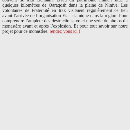
quelques kilomètres de Qaraqosh dans la plaine de Ninive. Les
volontaires de Fraternité en Irak visitaient régulièrement ce lieu
avant l’arrivée de l’organisation Etat islamique dans la région. Pour
comprendre l’ampleur des destructions, voici une série de photos du
monastère avant et après l’explosion. Et pour tout savoir sur notre
projet pour ce monastère,
rendez-vous ici !