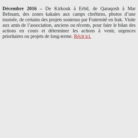
Décembre 2016 –
De Kirkouk à Erbil, de Qaraqosh à Mar
Behnam, des zones kakaïes aux camps chrétiens, photos d’une
tournée, de certains des projets soutenus par Fraternité en Irak. Visite
aux amis de l’association, anciens ou récents, pour faire le bilan des
actions en cours et déterminer les actions à venir, urgences
prioritaires ou projets de long-terme.
Récit ici.