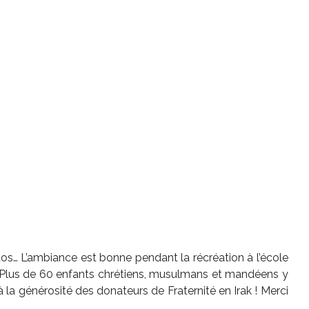
hotos… L’ambiance est bonne pendant la récréation à l’école
 ! Plus de 60 enfants chrétiens, musulmans et mandéens y
la générosité des donateurs de Fraternité en Irak ! Merci