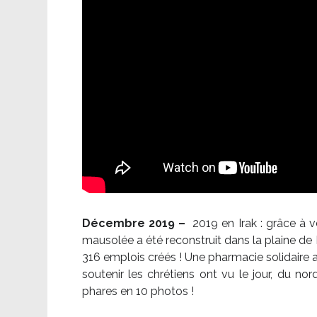
Décembre 2019 –
2019 en Irak : grâce à 
mausolée a été reconstruit dans la plaine de 
316 emplois créés ! Une pharmacie solidaire 
soutenir les chrétiens ont vu le jour, du no
phares en 10 photos !