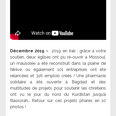
Décembre 2019 –
2019 en Irak : grâce à votre
soutien, deux églises ont pu ré-ouvrir à Mossoul,
un mausolée a été reconstruit dans la plaine de
Ninive, où également 101 entreprises ont été
relancées et 316 emplois créés ! Une pharmacie
solidaire a été ouverte à Bagdad et des
multitudes de projets pour soutenir les chrétiens
ont vu le jour, du nord du Kurdistan jusqu’à
Bassorah… Retour sur ces projets phares en 10
photos !