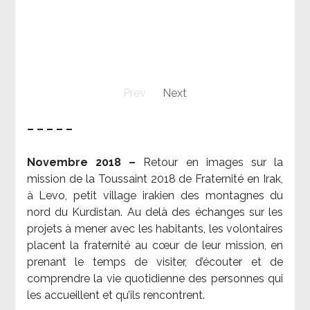
Prev
Next
– – – – –
Novembre 2018 –
Retour en images sur la
mission de la Toussaint 2018 de Fraternité en Irak,
à Levo, petit village irakien des montagnes du
nord du Kurdistan. Au delà des échanges sur les
projets à mener avec les habitants, les volontaires
placent la fraternité au cœur de leur mission, en
prenant le temps de visiter, d’écouter et de
comprendre la vie quotidienne des personnes qui
les accueillent et qu’ils rencontrent.