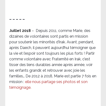
– – – – –
Juillet 2018
–
Depuis 2011, comme Marie, des
dizaines de volontaires sont partis en mission
pour soutenir les minorités d’Irak. Avant, pendant,
après Daech, il peuvent aujourd’hui témoigner que
la vie et l’espoir sont toujours les plus forts ! Partir
comme volontaire avec Fraternité en Irak, c’est
tisser des liens durables année après année, voir
les enfants grandir, et retrouver avec joie les
familles… De 2012 à 2018, Marie est partie 7 fois en
mission :
elle nous partage ses photos et son
témoignage
.