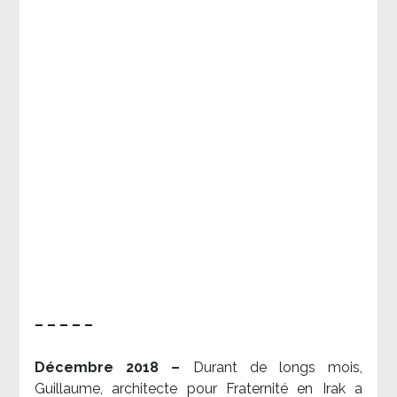
– – – – –
Décembre 2018 –
Durant de longs mois,
Guillaume, architecte pour Fraternité en Irak a