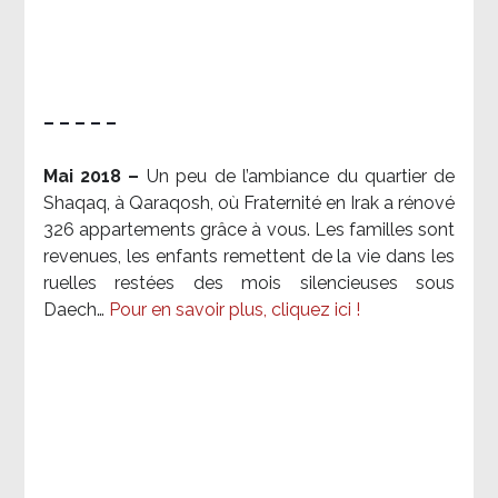
– – – – –
Mai 2018 –
Un peu de l’ambiance du quartier de
Shaqaq, à Qaraqosh, où Fraternité en Irak a rénové
326 appartements grâce à vous. Les familles sont
revenues, les enfants remettent de la vie dans les
ruelles restées des mois silencieuses sous
Daech…
Pour en savoir plus, cliquez ici !