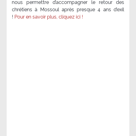
nous permettre d’accompagner le retour des
chrétiens à Mossoul après presque 4 ans d’exil
!
Pour en savoir plus, cliquez ici !