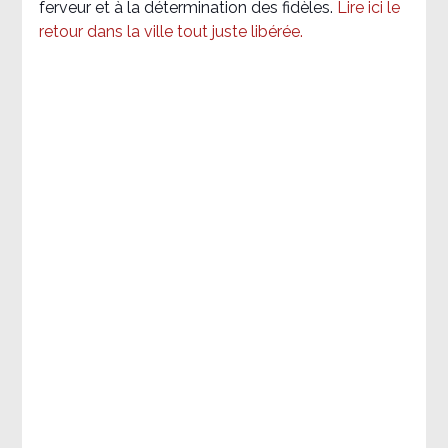
ferveur et à la détermination des fidèles.
Lire ici le
retour dans la ville tout juste libérée.