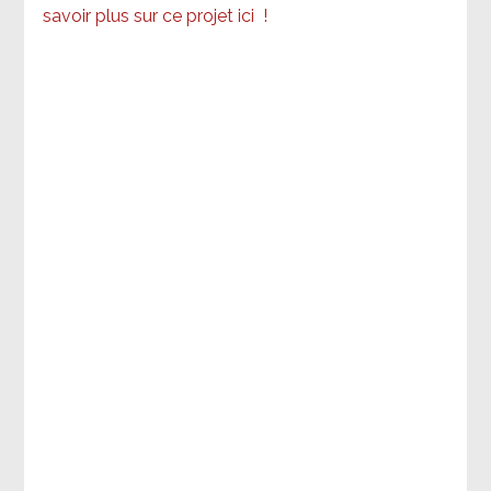
savoir plus sur ce projet ici
!