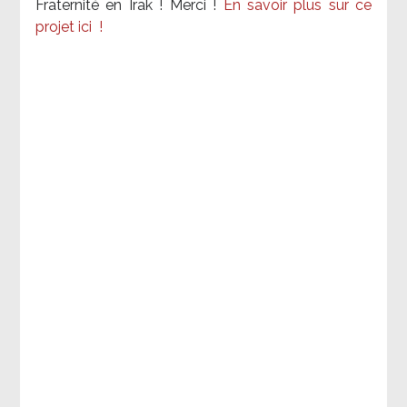
Fraternité en Irak ! Merci
!
En savoir plus sur ce
projet ici
!