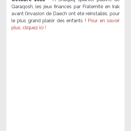
Qaraqosh, les jeux financés par Fraternité en Irak​
avant l’invasion de Daech ont été réinstallés, pour
le plus grand plaisir des enfants !
Pour en savoir
plus, cliquez ici !