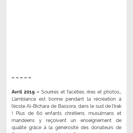
– – – – –
Avril 2019 –
Sourires et facéties, rires et photos…
L’ambiance est bonne pendant la récréation à
l’école Al-Bichara de Bassora, dans le sud de l’Irak
! Plus de 60 enfants chrétiens, musulmans et
mandéens y reçoivent un enseignement de
qualité grâce à la générosité des donateurs de