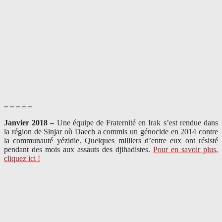
– – – – –
Janvier 2018 –
Une équipe de Fraternité en Irak s’est rendue dans
la région de Sinjar où Daech a commis un génocide en 2014 contre
la communauté yézidie. Quelques milliers d’entre eux ont résisté
pendant des mois aux assauts des djihadistes.
Pour en savoir plus,
cliquez ici !