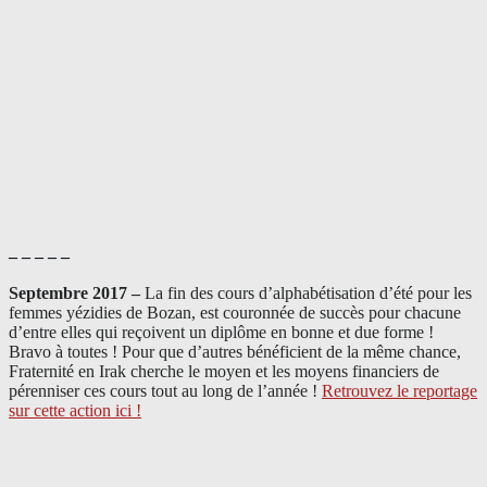
– – – – –
Septembre 2017 –
La fin des cours d’alphabétisation d’été pour les
femmes yézidies de Bozan, est couronnée de succès pour chacune
d’entre elles qui reçoivent un diplôme en bonne et due forme !
Bravo à toutes ! Pour que d’autres bénéficient de la même chance,
Fraternité en Irak cherche le moyen et les moyens financiers de
pérenniser ces cours tout au long de l’année !
Retrouvez le reportage
sur cette action ici !