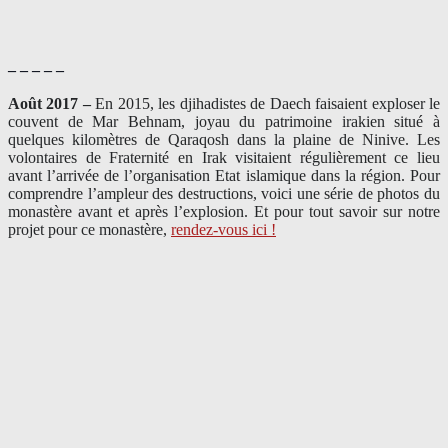
– – – – –
Août 2017 –
En 2015, les djihadistes de Daech faisaient exploser le
couvent de Mar Behnam, joyau du patrimoine irakien situé à
quelques kilomètres de Qaraqosh dans la plaine de Ninive. Les
volontaires de Fraternité en Irak visitaient régulièrement ce lieu
avant l’arrivée de l’organisation Etat islamique dans la région. Pour
comprendre l’ampleur des destructions, voici une série de photos du
monastère avant et après l’explosion. Et pour tout savoir sur notre
projet pour ce monastère,
rendez-vous ici !