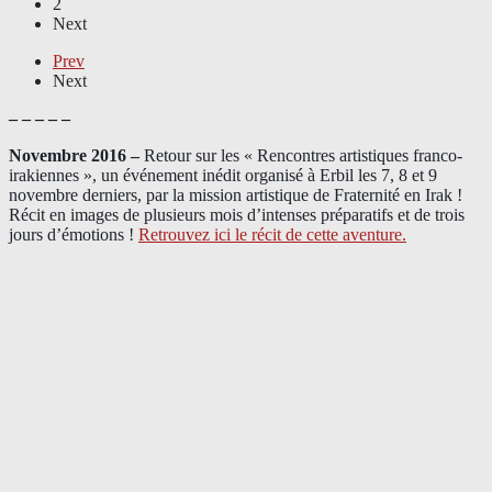
2
Next
Prev
Next
– – – – –
Novembre 2016 –
Retour sur les « Rencontres artistiques franco-
irakiennes », un événement inédit organisé à Erbil les 7, 8 et 9
novembre derniers, par la mission artistique de Fraternité en Irak !
Récit en images de plusieurs mois d’intenses préparatifs et de trois
jours d’émotions !
Retrouvez ici le récit de cette aventure.