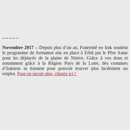
– – – – –
Novembre 2017 –
Depuis plus d’un an, Fraternité en Irak soutient
le programme de formation mis en place à Erbil par le Père Amar
pour les déplacés de la plaine de Ninive. Grâce à vos dons et
notamment grâce à la Région Pays de la Loire, des centaines
d’Irakiens se forment pour pouvoir trouver plus facilement un
emploi.
Pour en savoir plus, cliquez ici !