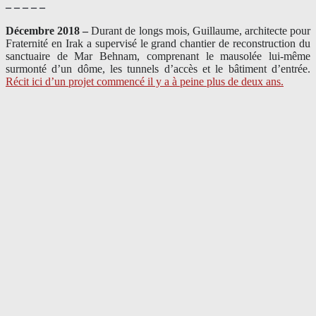
– – – – –
Décembre 2018 –
Durant de longs mois, Guillaume, architecte pour
Fraternité en Irak a supervisé le grand chantier de reconstruction du
sanctuaire de Mar Behnam, comprenant le mausolée lui-même
surmonté d’un dôme, les tunnels d’accès et le bâtiment d’entrée.
Récit ici d’un projet commencé il y a à peine plus de deux ans.