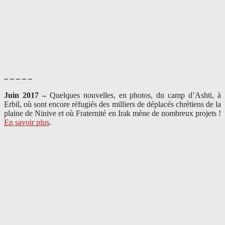
– – – – –
Juin 2017 –
Quelques nouvelles, en photos, du camp d’Ashti, à
Erbil, où sont encore réfugiés des milliers de déplacés chrétiens de la
plaine de Ninive et où Fraternité en Irak mène de nombreux projets !
En savoir plus
.