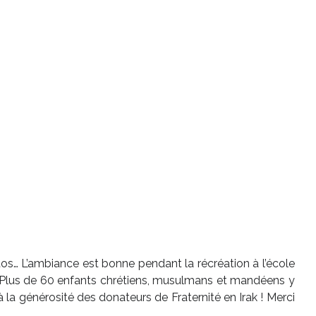
hotos… L’ambiance est bonne pendant la récréation à l’école
 ! Plus de 60 enfants chrétiens, musulmans et mandéens y
la générosité des donateurs de Fraternité en Irak ! Merci