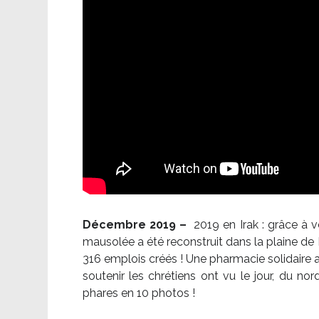
Décembre 2019 –
2019 en Irak : grâce à 
mausolée a été reconstruit dans la plaine de 
316 emplois créés ! Une pharmacie solidaire 
soutenir les chrétiens ont vu le jour, du no
phares en 10 photos !