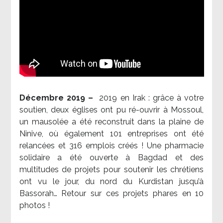
Décembre 2019 –
2019 en Irak : grâce à votre
soutien, deux églises ont pu ré-ouvrir à Mossoul,
un mausolée a été reconstruit dans la plaine de
Ninive, où également 101 entreprises ont été
relancées et 316 emplois créés ! Une pharmacie
solidaire a été ouverte à Bagdad et des
multitudes de projets pour soutenir les chrétiens
ont vu le jour, du nord du Kurdistan jusqu’à
Bassorah… Retour sur ces projets phares en 10
photos !