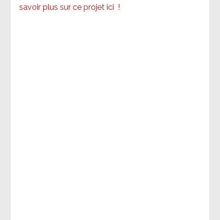
savoir plus sur ce projet ici
!