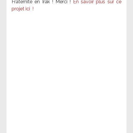
Fraternité en Irak ! Merci
!
En savoir plus sur ce
projet ici
!