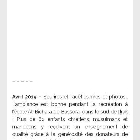
– – – – –
Avril 2019 –
Sourires et facéties, rires et photos…
L’ambiance est bonne pendant la récréation à
l’école Al-Bichara de Bassora, dans le sud de l’Irak
! Plus de 60 enfants chrétiens, musulmans et
mandéens y reçoivent un enseignement de
qualité grâce à la générosité des donateurs de