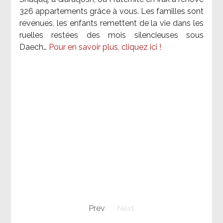
326 appartements grâce à vous. Les familles sont
revenues, les enfants remettent de la vie dans les
ruelles restées des mois silencieuses sous
Daech…
Pour en savoir plus, cliquez ici !
Prev
Next