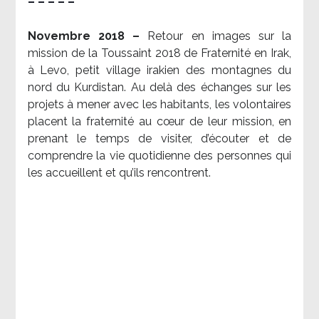
– – – – –
Novembre 2018 –
Retour en images sur la
mission de la Toussaint 2018 de Fraternité en Irak,
à Levo, petit village irakien des montagnes du
nord du Kurdistan. Au delà des échanges sur les
projets à mener avec les habitants, les volontaires
placent la fraternité au cœur de leur mission, en
prenant le temps de visiter, d’écouter et de
comprendre la vie quotidienne des personnes qui
les accueillent et qu’ils rencontrent.