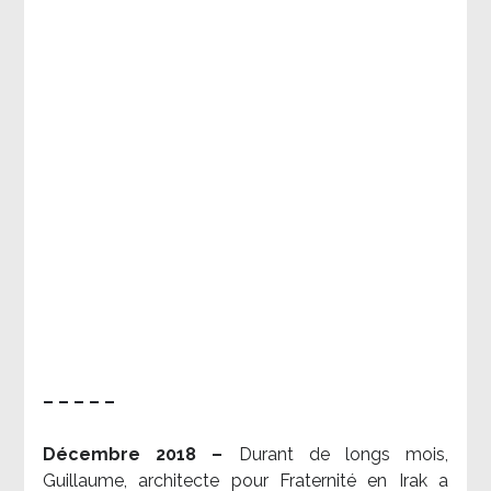
– – – – –
Décembre 2018 –
Durant de longs mois,
Guillaume, architecte pour Fraternité en Irak a