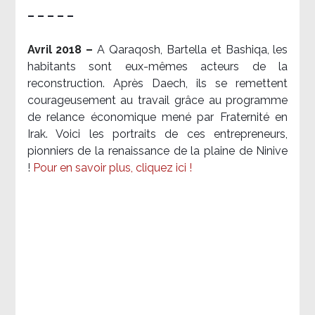
– – – – –
Avril 2018 –
A Qaraqosh, Bartella et Bashiqa, les
habitants sont eux-mêmes acteurs de la
reconstruction. Après Daech, ils se remettent
courageusement au travail grâce au programme
de relance économique mené par Fraternité en
Irak. Voici les portraits de ces entrepreneurs,
pionniers de la renaissance de la plaine de Ninive
!
Pour en savoir plus, cliquez ici !