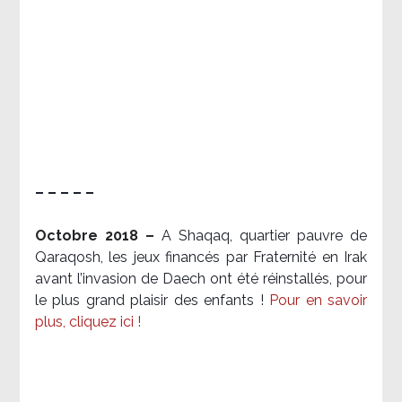
– – – – –
Octobre 2018 –
A Shaqaq, quartier pauvre de
Qaraqosh, les jeux financés par Fraternité en Irak​
avant l’invasion de Daech ont été réinstallés, pour
le plus grand plaisir des enfants !
Pour en savoir
plus, cliquez ici !