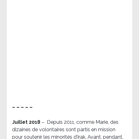
– – – – –
Juillet 2018
–
Depuis 2011, comme Marie, des
dizaines de volontaires sont partis en mission
pour soutenir les minorités d’Irak. Avant, pendant,