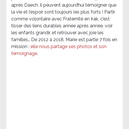
après Daech, il peuvent aujourd’hui témoigner que
la vie et l’espoir sont toujours les plus forts ! Partir
comme volontaire avec Fraternité en Irak, c’est
tisser des liens durables année après année, voir
les enfants grandir, et retrouver avec joie les
familles… De 2012 à 2018, Marie est partie 7 fois en
mission :
elle nous partage ses photos et son
témoignage
.