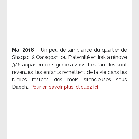
– – – – –
Mai 2018 –
Un peu de l’ambiance du quartier de
Shaqaq, à Qaraqosh, où Fraternité en Irak a rénové
326 appartements grâce à vous. Les familles sont
revenues, les enfants remettent de la vie dans les
ruelles restées des mois silencieuses sous
Daech…
Pour en savoir plus, cliquez ici !