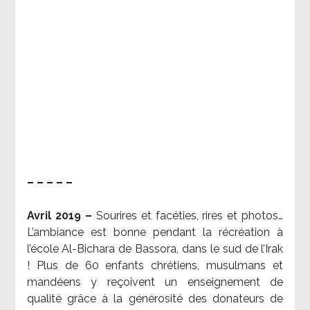
– – – – –
Avril 2019 –
Sourires et facéties, rires et photos…
L’ambiance est bonne pendant la récréation à
l’école Al-Bichara de Bassora, dans le sud de l’Irak
! Plus de 60 enfants chrétiens, musulmans et
mandéens y reçoivent un enseignement de
qualité grâce à la générosité des donateurs de