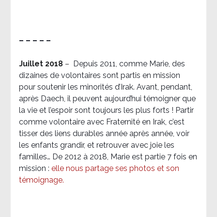
– – – – –
Juillet 2018
–
Depuis 2011, comme Marie, des
dizaines de volontaires sont partis en mission
pour soutenir les minorités d’Irak. Avant, pendant,
après Daech, il peuvent aujourd’hui témoigner que
la vie et l’espoir sont toujours les plus forts ! Partir
comme volontaire avec Fraternité en Irak, c’est
tisser des liens durables année après année, voir
les enfants grandir, et retrouver avec joie les
familles… De 2012 à 2018, Marie est partie 7 fois en
mission :
elle nous partage ses photos et son
témoignage
.