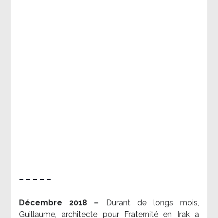
– – – – –
Décembre 2018 –
Durant de longs mois,
Guillaume, architecte pour Fraternité en Irak a