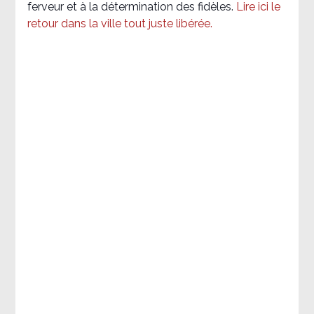
ferveur et à la détermination des fidèles.
Lire ici le
retour dans la ville tout juste libérée.