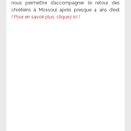
nous permettre d’accompagner le retour des
chrétiens à Mossoul après presque 4 ans d’exil
!
Pour en savoir plus, cliquez ici !