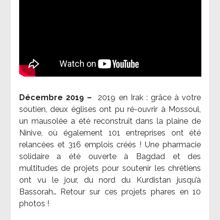
Décembre 2019 –
2019 en Irak : grâce à votre
soutien, deux églises ont pu ré-ouvrir à Mossoul,
un mausolée a été reconstruit dans la plaine de
Ninive, où également 101 entreprises ont été
relancées et 316 emplois créés ! Une pharmacie
solidaire a été ouverte à Bagdad et des
multitudes de projets pour soutenir les chrétiens
ont vu le jour, du nord du Kurdistan jusqu’à
Bassorah… Retour sur ces projets phares en 10
photos !