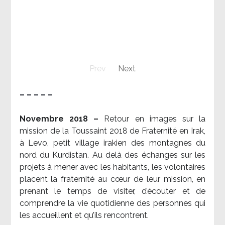
Prev
Next
– – – – –
Novembre 2018 –
Retour en images sur la
mission de la Toussaint 2018 de Fraternité en Irak,
à Levo, petit village irakien des montagnes du
nord du Kurdistan. Au delà des échanges sur les
projets à mener avec les habitants, les volontaires
placent la fraternité au cœur de leur mission, en
prenant le temps de visiter, d’écouter et de
comprendre la vie quotidienne des personnes qui
les accueillent et qu’ils rencontrent.