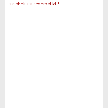
savoir plus sur ce projet ici
!