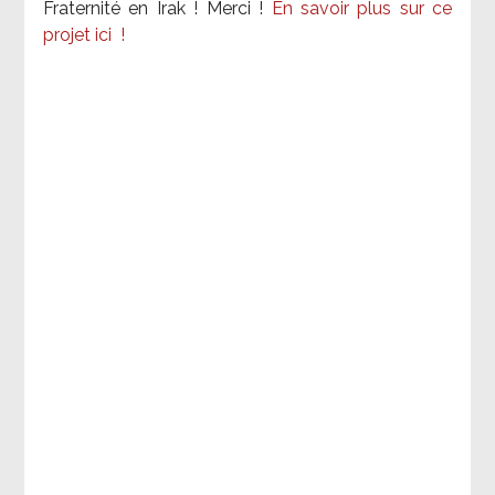
Fraternité en Irak ! Merci
!
En savoir plus sur ce
projet ici
!