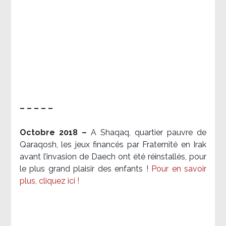
– – – – –
Octobre 2018 –
A Shaqaq, quartier pauvre de
Qaraqosh, les jeux financés par Fraternité en Irak​
avant l’invasion de Daech ont été réinstallés, pour
le plus grand plaisir des enfants !
Pour en savoir
plus, cliquez ici !