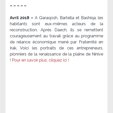
– – – – –
Avril 2018 –
A Qaraqosh, Bartella et Bashiqa, les
habitants sont eux-mêmes acteurs de la
reconstruction. Après Daech, ils se remettent
courageusement au travail grâce au programme
de relance économique mené par Fraternité en
Irak. Voici les portraits de ces entrepreneurs,
pionniers de la renaissance de la plaine de Ninive
!
Pour en savoir plus, cliquez ici !