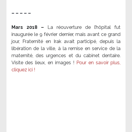
– – – – –
Mars 2018 –
La réouverture de l’hôpital fut
inaugurée le 9 février dernier, mais avant ce grand
jour, Fraternité en Irak avait participé, depuis la
libération de la ville, à la remise en service de la
maternité, des urgences et du cabinet dentaire.
Visite des lieux, en images !
Pour en savoir plus,
cliquez ici !