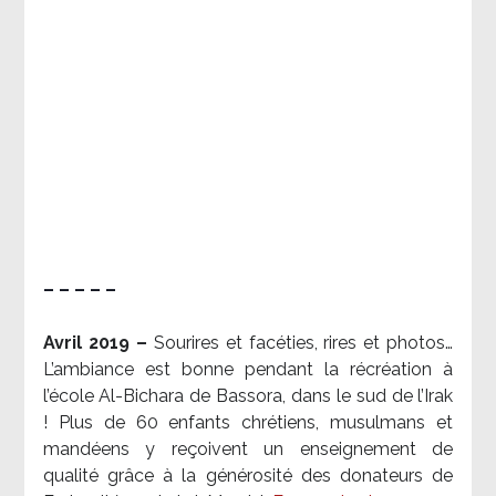
– – – – –
Avril 2019 –
Sourires et facéties, rires et photos…
L’ambiance est bonne pendant la récréation à
l’école Al-Bichara de Bassora, dans le sud de l’Irak
! Plus de 60 enfants chrétiens, musulmans et
mandéens y reçoivent un enseignement de
qualité grâce à la générosité des donateurs de