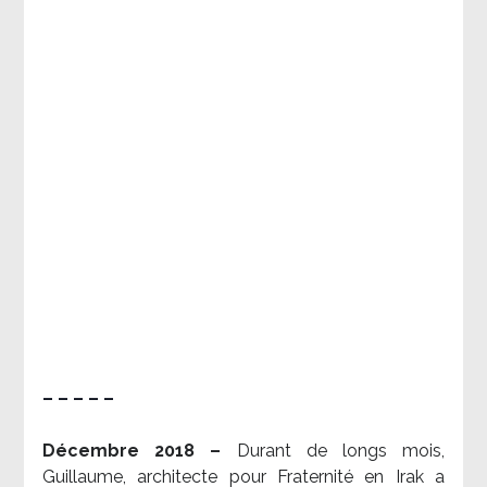
– – – – –
Décembre 2018 –
Durant de longs mois,
Guillaume, architecte pour Fraternité en Irak a