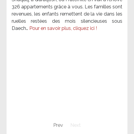
326 appartements grâce à vous. Les familles sont
revenues, les enfants remettent de la vie dans les
ruelles restées des mois silencieuses sous
Daech…
Pour en savoir plus, cliquez ici !
Prev
Next