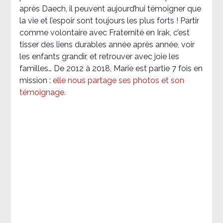
après Daech, il peuvent aujourd’hui témoigner que
la vie et l’espoir sont toujours les plus forts ! Partir
comme volontaire avec Fraternité en Irak, c’est
tisser des liens durables année après année, voir
les enfants grandir, et retrouver avec joie les
familles… De 2012 à 2018, Marie est partie 7 fois en
mission :
elle nous partage ses photos et son
témoignage
.