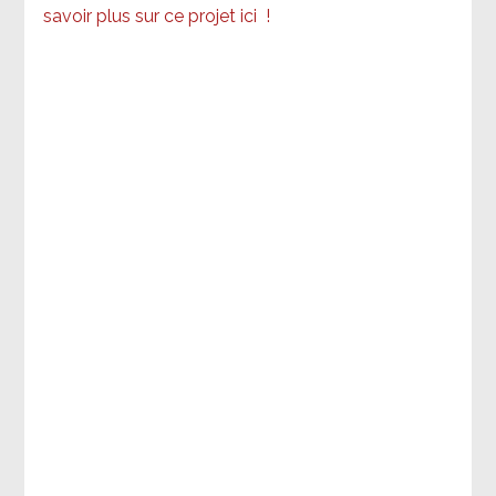
savoir plus sur ce projet ici
!