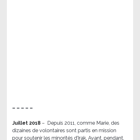
– – – – –
Juillet 2018
–
Depuis 2011, comme Marie, des
dizaines de volontaires sont partis en mission
pour soutenir les minorités d’Irak. Avant, pendant,