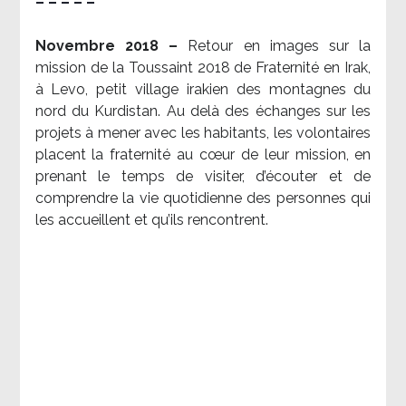
– – – – –
Novembre 2018 –
Retour en images sur la
mission de la Toussaint 2018 de Fraternité en Irak,
à Levo, petit village irakien des montagnes du
nord du Kurdistan. Au delà des échanges sur les
projets à mener avec les habitants, les volontaires
placent la fraternité au cœur de leur mission, en
prenant le temps de visiter, d’écouter et de
comprendre la vie quotidienne des personnes qui
les accueillent et qu’ils rencontrent.