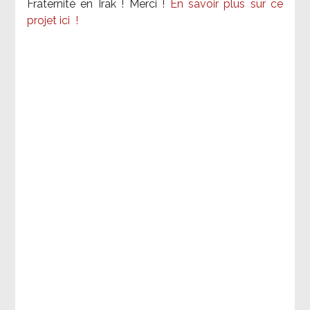
Fraternité en Irak ! Merci
!
En savoir plus sur ce
projet ici
!