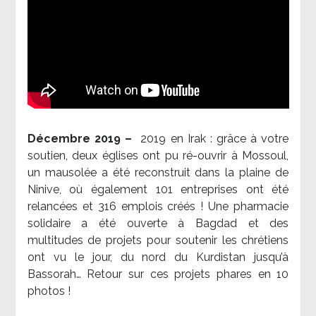
Décembre 2019 –
2019 en Irak : grâce à votre
soutien, deux églises ont pu ré-ouvrir à Mossoul,
un mausolée a été reconstruit dans la plaine de
Ninive, où également 101 entreprises ont été
relancées et 316 emplois créés ! Une pharmacie
solidaire a été ouverte à Bagdad et des
multitudes de projets pour soutenir les chrétiens
ont vu le jour, du nord du Kurdistan jusqu’à
Bassorah… Retour sur ces projets phares en 10
photos !