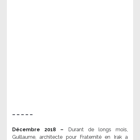
– – – – –
Décembre 2018 –
Durant de longs mois,
Guillaume, architecte pour Fraternité en Irak a