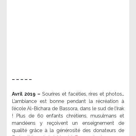
– – – – –
Avril 2019 –
Sourires et facéties, rires et photos…
L’ambiance est bonne pendant la récréation à
l’école Al-Bichara de Bassora, dans le sud de l’Irak
! Plus de 60 enfants chrétiens, musulmans et
mandéens y reçoivent un enseignement de
qualité grâce à la générosité des donateurs de