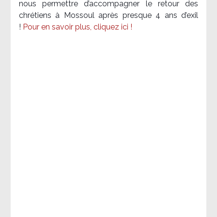
nous permettre d’accompagner le retour des
chrétiens à Mossoul après presque 4 ans d’exil
!
Pour en savoir plus, cliquez ici !