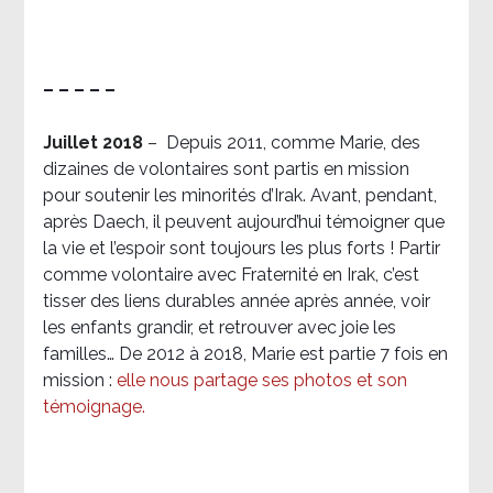
– – – – –
Juillet 2018
–
Depuis 2011, comme Marie, des
dizaines de volontaires sont partis en mission
pour soutenir les minorités d’Irak. Avant, pendant,
après Daech, il peuvent aujourd’hui témoigner que
la vie et l’espoir sont toujours les plus forts ! Partir
comme volontaire avec Fraternité en Irak, c’est
tisser des liens durables année après année, voir
les enfants grandir, et retrouver avec joie les
familles… De 2012 à 2018, Marie est partie 7 fois en
mission :
elle nous partage ses photos et son
témoignage
.