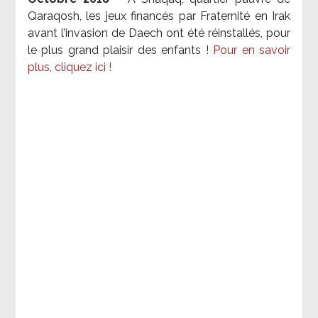
Qaraqosh, les jeux financés par Fraternité en Irak​
avant l’invasion de Daech ont été réinstallés, pour
le plus grand plaisir des enfants !
Pour en savoir
plus, cliquez ici !