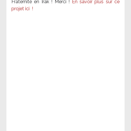
Fraternité en Irak ! Merci
!
En savoir plus sur ce
projet ici
!