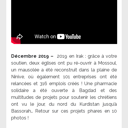
Décembre 2019 –
2019 en Irak : grâce à votre
soutien, deux églises ont pu ré-ouvrir à Mossoul,
un mausolée a été reconstruit dans la plaine de
Ninive, où également 101 entreprises ont été
relancées et 316 emplois créés ! Une pharmacie
solidaire a été ouverte à Bagdad et des
multitudes de projets pour soutenir les chrétiens
ont vu le jour, du nord du Kurdistan jusqu’à
Bassorah… Retour sur ces projets phares en 10
photos !