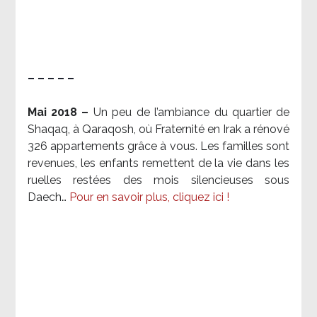
– – – – –
Mai 2018 –
Un peu de l’ambiance du quartier de
Shaqaq, à Qaraqosh, où Fraternité en Irak a rénové
326 appartements grâce à vous. Les familles sont
revenues, les enfants remettent de la vie dans les
ruelles restées des mois silencieuses sous
Daech…
Pour en savoir plus, cliquez ici !