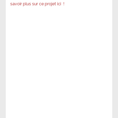
savoir plus sur ce projet ici
!