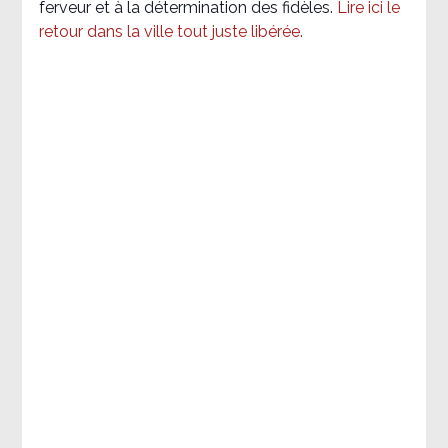
ferveur et à la détermination des fidèles.
Lire ici le
retour dans la ville tout juste libérée.