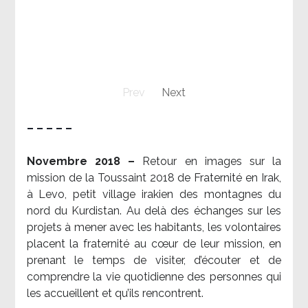
Prev
Next
– – – – –
Novembre 2018 –
Retour en images sur la
mission de la Toussaint 2018 de Fraternité en Irak,
à Levo, petit village irakien des montagnes du
nord du Kurdistan. Au delà des échanges sur les
projets à mener avec les habitants, les volontaires
placent la fraternité au cœur de leur mission, en
prenant le temps de visiter, d’écouter et de
comprendre la vie quotidienne des personnes qui
les accueillent et qu’ils rencontrent.