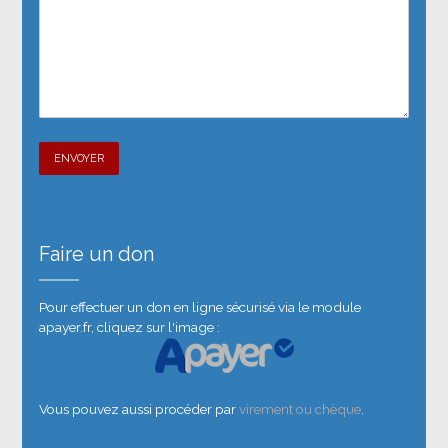
Faire un don
Pour effectuer un don en ligne sécurisé via le module
apayer.fr, cliquez sur l'image :
Vous pouvez aussi procéder par
virement ou chèque
.