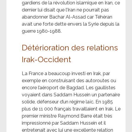
gardiens de la révolution islamique en Iran, ce
dernier lui disait que l’Iran ne pourrait pas
abandonner Bachar Al-Assad car Téhéran
avait une forte dette envers la Syrie depuis la
guerre 1980-1988.
Détérioration des relations
Irak-Occident
La France a beaucoup investi en Irak, par
exemple en construisant des autoroutes ou
encore l’aéroport de Bagdad. Les gaullistes
voyaient dans Saddam Hussein un partenaire
solide, défenseur d’un régime laïc. En 1985
plus de 11 000 français travaillaient en Irak. Le
premier ministre Raymond Barre était très
impressionné par Saddam Hussein et il
entretenait avec lui une excellente relation