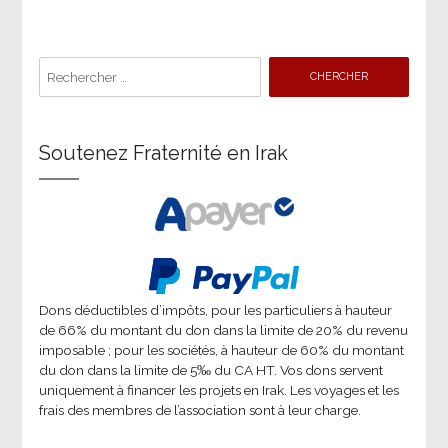
navigation
Search
for:
Soutenez Fraternité en Irak
Dons déductibles d’impôts, pour les particuliers à hauteur
de 66% du montant du don dans la limite de 20% du revenu
imposable ; pour les sociétés, à hauteur de 60% du montant
du don dans la limite de 5‰ du CA HT. Vos dons servent
uniquement à financer les projets en Irak. Les voyages et les
frais des membres de l’association sont à leur charge.