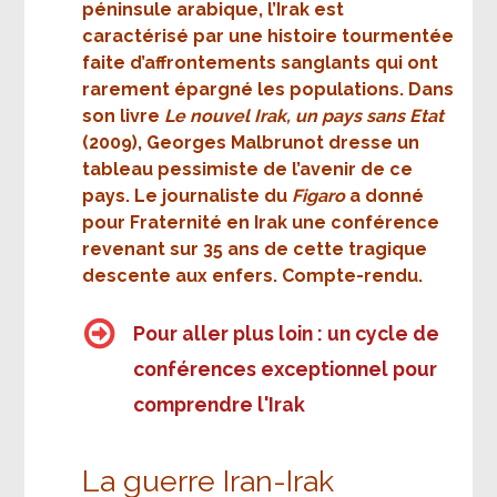
péninsule arabique, l’Irak est
caractérisé par une histoire tourmentée
faite d’affrontements sanglants qui ont
rarement épargné les populations. Dans
son livre
Le nouvel Irak, un pays sans Etat
(2009), Georges Malbrunot dresse un
tableau pessimiste de l’avenir de ce
pays. Le journaliste du
Figaro
a donné
pour Fraternité en Irak une conférence
revenant sur 35 ans de cette tragique
descente aux enfers. Compte-rendu.
Pour aller plus loin : un cycle de
conférences exceptionnel pour
comprendre l'Irak
La guerre Iran-Irak