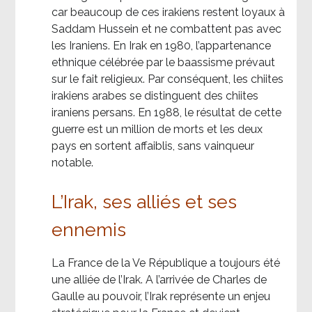
car beaucoup de ces irakiens restent loyaux à
Saddam Hussein et ne combattent pas avec
les Iraniens. En Irak en 1980, l’appartenance
ethnique célébrée par le baassisme prévaut
sur le fait religieux. Par conséquent, les chiites
irakiens arabes se distinguent des chiites
iraniens persans. En 1988, le résultat de cette
guerre est un million de morts et les deux
pays en sortent affaiblis, sans vainqueur
notable.
L’Irak, ses alliés et ses
ennemis
La France de la Ve République a toujours été
une alliée de l’Irak. A l’arrivée de Charles de
Gaulle au pouvoir, l’Irak représente un enjeu