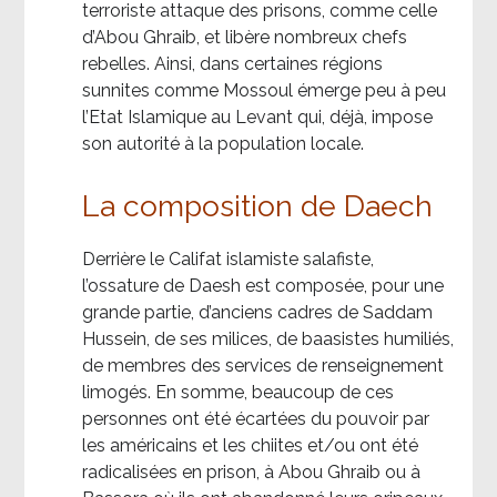
terroriste attaque des prisons, comme celle
d’Abou Ghraib, et libère nombreux chefs
rebelles. Ainsi, dans certaines régions
sunnites comme Mossoul émerge peu à peu
l’Etat Islamique au Levant qui, déjà, impose
son autorité à la population locale.
La composition de Daech
Derrière le Califat islamiste salafiste,
l’ossature de Daesh est composée, pour une
grande partie, d’anciens cadres de Saddam
Hussein, de ses milices, de baasistes humiliés,
de membres des services de renseignement
limogés. En somme, beaucoup de ces
personnes ont été écartées du pouvoir par
les américains et les chiites et/ou ont été
radicalisées en prison, à Abou Ghraib ou à