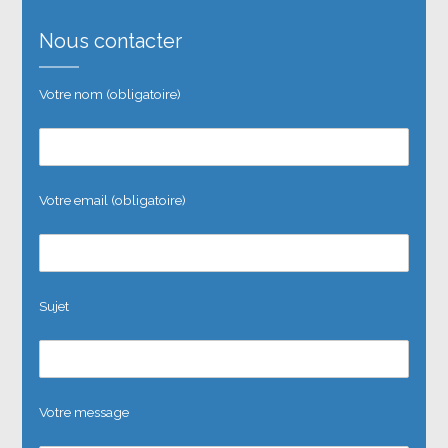
Nous contacter
Votre nom (obligatoire)
Votre email (obligatoire)
Sujet
Votre message