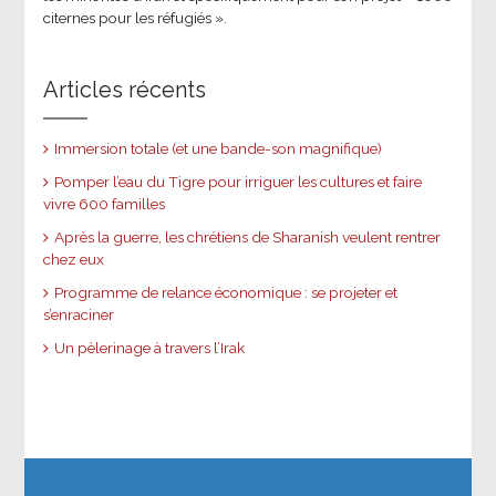
citernes pour les réfugiés ».
Articles récents
Immersion totale (et une bande-son magnifique)
Pomper l’eau du Tigre pour irriguer les cultures et faire
vivre 600 familles
Après la guerre, les chrétiens de Sharanish veulent rentrer
chez eux
Programme de relance économique : se projeter et
s’enraciner
Un pèlerinage à travers l’Irak