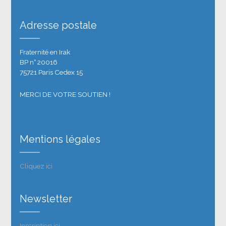
Adresse postale
Fraternité en Irak
BP n° 20016
75721 Paris Cedex 15
MERCI DE VOTRE SOUTIEN !
Mentions légales
Cliquez ici
Newsletter
Inscription ici