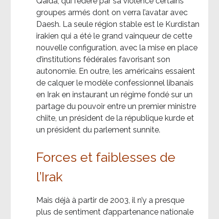
Qaida, qui fédère par sa violence certains
groupes armés dont on verra l’avatar avec
Daesh. La seule région stable est le Kurdistan
irakien qui a été le grand vainqueur de cette
nouvelle configuration, avec la mise en place
d’institutions fédérales favorisant son
autonomie. En outre, les américains essaient
de calquer le modèle confessionnel libanais
en Irak en instaurant un régime fondé sur un
partage du pouvoir entre un premier ministre
chiite, un président de la république kurde et
un président du parlement sunnite.
Forces et faiblesses de
l’Irak
Mais déjà à partir de 2003, il n’y a presque
plus de sentiment d’appartenance nationale