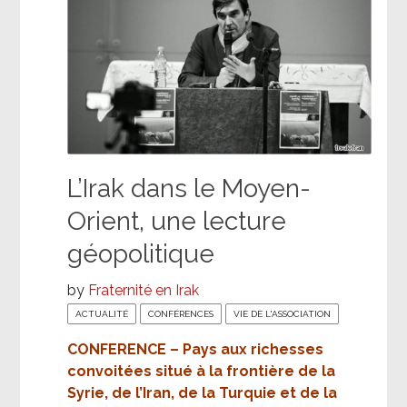
L’Irak dans le Moyen-
Orient, une lecture
géopolitique
by
Fraternité en Irak
ACTUALITÉ
CONFÉRENCES
VIE DE L'ASSOCIATION
CONFERENCE – Pays aux richesses
convoitées situé à la frontière de la
Syrie, de l’Iran, de la Turquie et de la